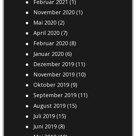
Februar 2021
(1)
November 2020
(1)
Mai 2020
(2)
April 2020
(7)
Februar 2020
(8)
Januar 2020
(6)
Dezember 2019
(11)
November 2019
(10)
Oktober 2019
(9)
September 2019
(11)
August 2019
(15)
Juli 2019
(15)
Juni 2019
(8)