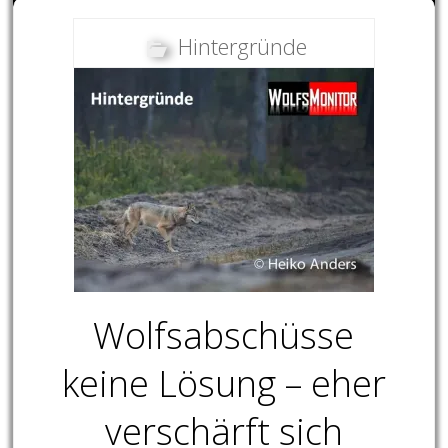
Hintergründe
Wolfsabschüsse
keine Lösung – eher
verschärft sich