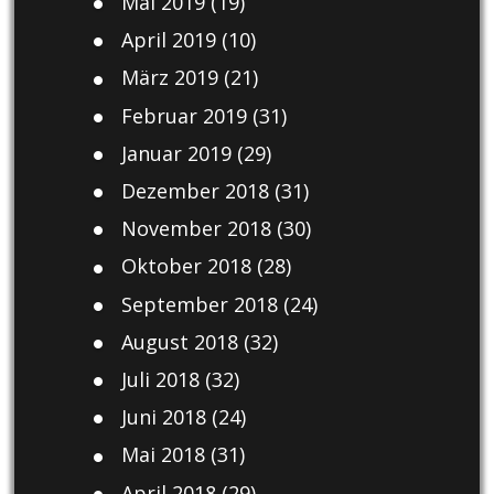
Mai 2019
(19)
April 2019
(10)
März 2019
(21)
Februar 2019
(31)
Januar 2019
(29)
Dezember 2018
(31)
November 2018
(30)
Oktober 2018
(28)
September 2018
(24)
August 2018
(32)
Juli 2018
(32)
Juni 2018
(24)
Mai 2018
(31)
April 2018
(29)