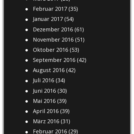
Februar 2017
(35)
Januar 2017
(54)
Dezember 2016
(61)
November 2016
(51)
Oktober 2016
(53)
September 2016
(42)
August 2016
(42)
Juli 2016
(34)
Juni 2016
(30)
Mai 2016
(39)
April 2016
(39)
März 2016
(31)
Februar 2016
(29)