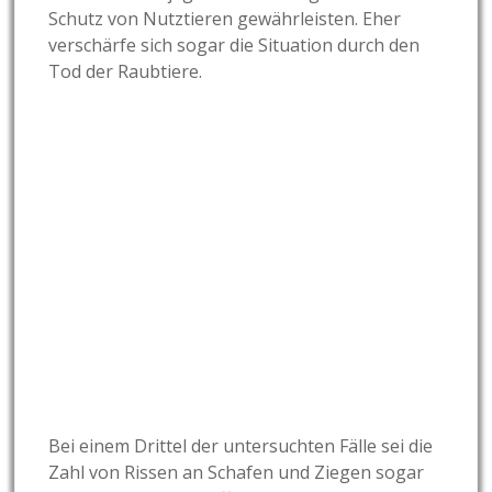
Schutz von Nutztieren gewährleisten. Eher
verschärfe sich sogar die Situation durch den
Tod der Raubtiere.
Bei einem Drittel der untersuchten Fälle sei die
Zahl von Rissen an Schafen und Ziegen sogar