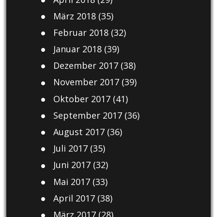
März 2018
(35)
Februar 2018
(32)
Januar 2018
(39)
Dezember 2017
(38)
November 2017
(39)
Oktober 2017
(41)
September 2017
(36)
August 2017
(36)
Juli 2017
(35)
Juni 2017
(32)
Mai 2017
(33)
April 2017
(38)
März 2017
(28)