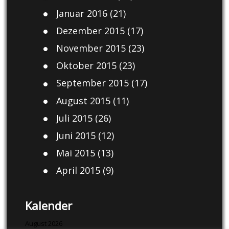
Januar 2016
(21)
Dezember 2015
(17)
November 2015
(23)
Oktober 2015
(23)
September 2015
(17)
August 2015
(11)
Juli 2015
(26)
Juni 2015
(12)
Mai 2015
(13)
April 2015
(9)
Kalender
August 2026