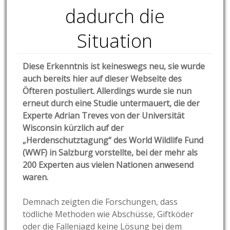
dadurch die
Situation
Diese Erkenntnis ist keineswegs neu, sie wurde
auch bereits hier auf dieser Webseite des
Öfteren postuliert. Allerdings wurde sie nun
erneut durch eine Studie untermauert, die der
Experte Adrian Treves von der Universität
Wisconsin kürzlich auf der
„Herdenschutztagung“ des World Wildlife Fund
(WWF) in Salzburg vorstellte, bei der mehr als
200 Experten aus vielen Nationen anwesend
waren.
Demnach zeigten die Forschungen, dass
tödliche Methoden wie Abschüsse, Giftköder
oder die Fallenjagd keine Lösung bei dem