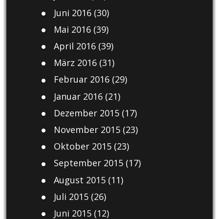
Juni 2016
(30)
Mai 2016
(39)
April 2016
(39)
März 2016
(31)
Februar 2016
(29)
Januar 2016
(21)
Dezember 2015
(17)
November 2015
(23)
Oktober 2015
(23)
September 2015
(17)
August 2015
(11)
Juli 2015
(26)
Juni 2015
(12)