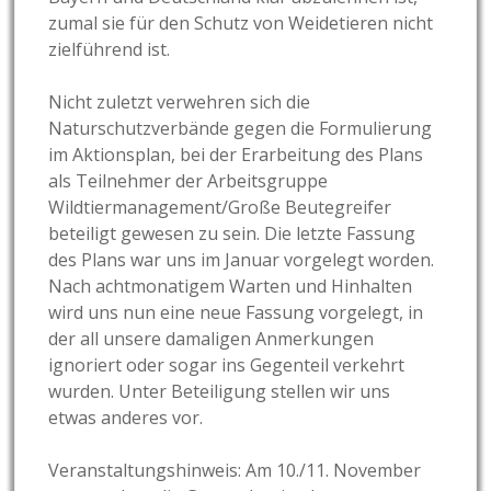
zumal sie für den Schutz von Weidetieren nicht
zielführend ist.
Nicht zuletzt verwehren sich die
Naturschutzverbände gegen die Formulierung
im Aktionsplan, bei der Erarbeitung des Plans
als Teilnehmer der Arbeitsgruppe
Wildtiermanagement/Große Beutegreifer
beteiligt gewesen zu sein. Die letzte Fassung
des Plans war uns im Januar vorgelegt worden.
Nach achtmonatigem Warten und Hinhalten
wird uns nun eine neue Fassung vorgelegt, in
der all unsere damaligen Anmerkungen
ignoriert oder sogar ins Gegenteil verkehrt
wurden. Unter Beteiligung stellen wir uns
etwas anderes vor.
Veranstaltungshinweis: Am 10./11. November