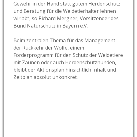
Gewehr in der Hand statt gutem Herdenschutz
und Beratung für die Weidetierhalter lehnen
wir ab“, so Richard Mergner, Vorsitzender des
Bund Naturschutz in Bayern e.V.
Beim zentralen Thema für das Management
der Rückkehr der Wölfe, einem
Förderprogramm für den Schutz der Weidetiere
mit Zäunen oder auch Herdenschutzhunden,
bleibt der Aktionsplan hinsichtlich Inhalt und
Zeitplan absolut unkonkret.