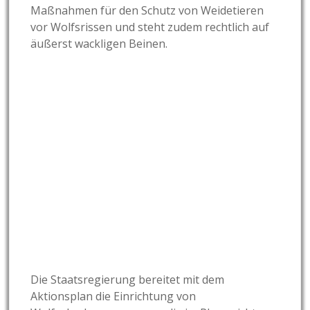
Maßnahmen für den Schutz von Weidetieren
vor Wolfsrissen und steht zudem rechtlich auf
äußerst wackligen Beinen.
Die Staatsregierung bereitet mit dem
Aktionsplan die Einrichtung von