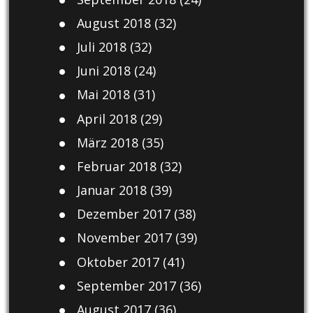
August 2018
(32)
Juli 2018
(32)
Juni 2018
(24)
Mai 2018
(31)
April 2018
(29)
März 2018
(35)
Februar 2018
(32)
Januar 2018
(39)
Dezember 2017
(38)
November 2017
(39)
Oktober 2017
(41)
September 2017
(36)
August 2017
(36)