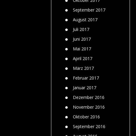
Oktober 2017
September 2017
August 2017
Juli 2017
Juni 2017
Mai 2017
April 2017
März 2017
Februar 2017
Januar 2017
Dezember 2016
November 2016
Oktober 2016
September 2016