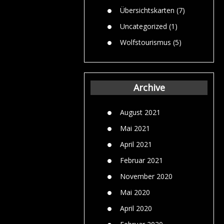
Übersichtskarten
(7)
Uncategorized
(1)
Wolfstourismus
(5)
Archive
August 2021
Mai 2021
April 2021
Februar 2021
November 2020
Mai 2020
April 2020