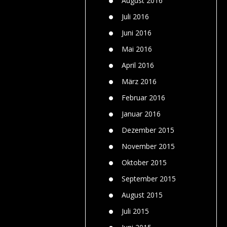
August 2016
Juli 2016
Juni 2016
Mai 2016
April 2016
März 2016
Februar 2016
Januar 2016
Dezember 2015
November 2015
Oktober 2015
September 2015
August 2015
Juli 2015