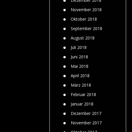
Dezember 2018
November 2018
Oktober 2018
September 2018
August 2018
Juli 2018
Juni 2018
Mai 2018
April 2018
März 2018
Februar 2018
Januar 2018
Dezember 2017
November 2017