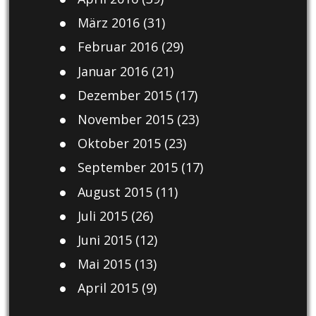
März 2016
(31)
Februar 2016
(29)
Januar 2016
(21)
Dezember 2015
(17)
November 2015
(23)
Oktober 2015
(23)
September 2015
(17)
August 2015
(11)
Juli 2015
(26)
Juni 2015
(12)
Mai 2015
(13)
April 2015
(9)