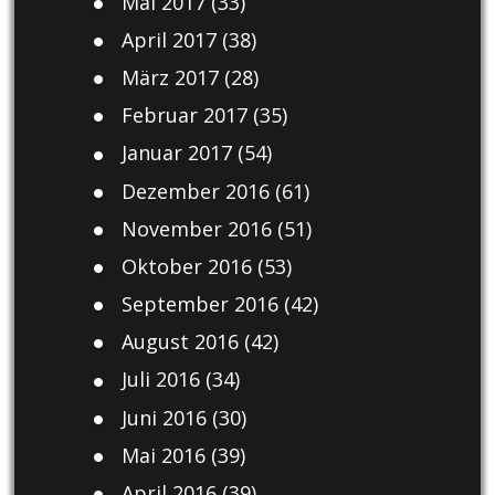
Mai 2017
(33)
April 2017
(38)
März 2017
(28)
Februar 2017
(35)
Januar 2017
(54)
Dezember 2016
(61)
November 2016
(51)
Oktober 2016
(53)
September 2016
(42)
August 2016
(42)
Juli 2016
(34)
Juni 2016
(30)
Mai 2016
(39)
April 2016
(39)