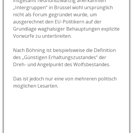
insgesamt neunundzwanzig anerkannten
„Intergruppen“ in Brüssel wohl ursprünglich
nicht als Forum gegründet wurde, um
ausgerechnet den EU-Politikern auf der
Grundlage waghalsiger Behauptungen explizite
Vorwürfe zu unterbreiten.
Nach Böhning ist beispielsweise die Definition
des „Günstigen Erhaltungszustandes“ der
Dreh- und Angelpunkt des Wolfsbestandes.
Das ist jedoch nur eine von mehreren politisch
möglichen Lesarten.