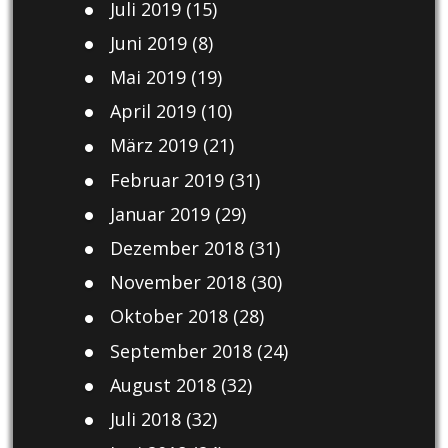
Juli 2019
(15)
Juni 2019
(8)
Mai 2019
(19)
April 2019
(10)
März 2019
(21)
Februar 2019
(31)
Januar 2019
(29)
Dezember 2018
(31)
November 2018
(30)
Oktober 2018
(28)
September 2018
(24)
August 2018
(32)
Juli 2018
(32)