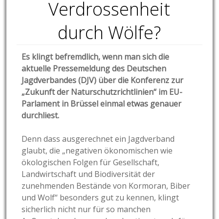
Verdrossenheit
durch Wölfe?
Es klingt befremdlich, wenn man sich die
aktuelle Pressemeldung des Deutschen
Jagdverbandes (DJV) über die Konferenz zur
„Zukunft der Naturschutzrichtlinien“ im EU-
Parlament in Brüssel einmal etwas genauer
durchliest.
Denn dass ausgerechnet ein Jagdverband
glaubt, die „negativen ökonomischen wie
ökologischen Folgen für Gesellschaft,
Landwirtschaft und Biodiversität der
zunehmenden Bestände von Kormoran, Biber
und Wolf“ besonders gut zu kennen, klingt
sicherlich nicht nur für so manchen