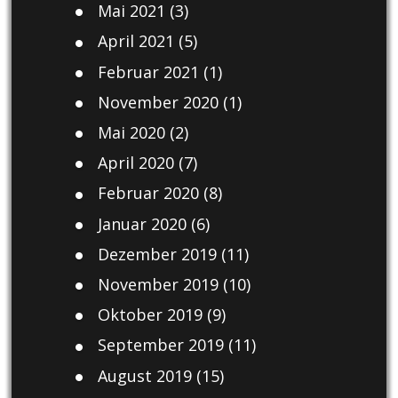
Mai 2021
(3)
April 2021
(5)
Februar 2021
(1)
November 2020
(1)
Mai 2020
(2)
April 2020
(7)
Februar 2020
(8)
Januar 2020
(6)
Dezember 2019
(11)
November 2019
(10)
Oktober 2019
(9)
September 2019
(11)
August 2019
(15)