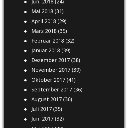
Juni 2018
(24)
Mai 2018
(31)
April 2018
(29)
März 2018
(35)
Februar 2018
(32)
Januar 2018
(39)
Dezember 2017
(38)
November 2017
(39)
Oktober 2017
(41)
September 2017
(36)
August 2017
(36)
Juli 2017
(35)
Juni 2017
(32)