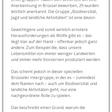
Anerkennung in Brüssel beworben, 29 wurden
letztlich anerkannt. Die Gruppe „Biodiversität,
Jagd und ländliche Aktivitäten“ ist eine davon.
Gewichtigere und somit wirklich ernstere
Herausforderungen als Wölfe gibt es – das
liegt klar auf der Hand – offenbar jedoch ganz
andere. Zum Beispiel die, dass unsere
Lebensmittel von immer weniger Landwirten
und immer mehr Konzernen produziert werden.
Das scheint jedoch in dieser speziellen
Brüsseler Intergruppe, in der es – zumindest
dem Namen nach – auch um Biodiversität und
ländliche Aktivitäten geht, nur eine
nachgeordnete Rolle zu spielen.
Das beschreibt einen Grund, warum die