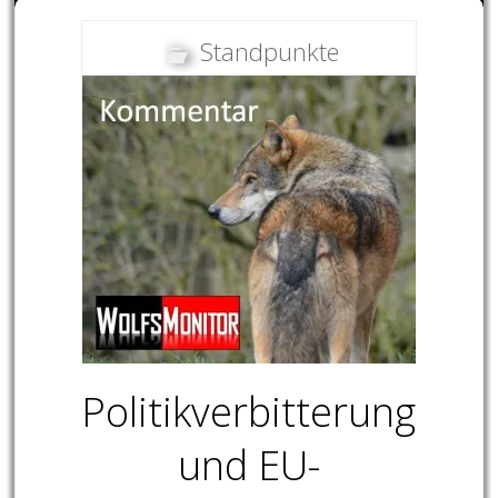
Standpunkte
Politikverbitterung
und EU-