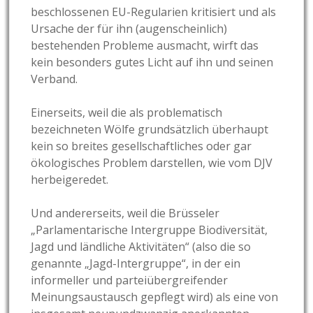
beschlossenen EU-Regularien kritisiert und als
Ursache der für ihn (augenscheinlich)
bestehenden Probleme ausmacht, wirft das
kein besonders gutes Licht auf ihn und seinen
Verband.
Einerseits, weil die als problematisch
bezeichneten Wölfe grundsätzlich überhaupt
kein so breites gesellschaftliches oder gar
ökologisches Problem darstellen, wie vom DJV
herbeigeredet.
Und andererseits, weil die Brüsseler
„Parlamentarische Intergruppe Biodiversität,
Jagd und ländliche Aktivitäten“ (also die so
genannte „Jagd-Intergruppe“, in der ein
informeller und parteiübergreifender
Meinungsaustausch gepflegt wird) als eine von