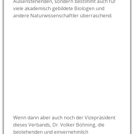
Außenstehenden, sondern bestimmt auch für
viele akademisch gebildete Biologen und
andere Naturwissenschaftler überraschend.
Wenn dann aber auch noch der Vizepräsident
dieses Verbands, Dr. Volker Böhning, die
bestehenden und einvernehmlich