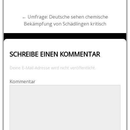
navigation
← Umfrage: Deutsche sehen chemische
Bekämpfung von Schädlingen kritisch
SCHREIBE EINEN KOMMENTAR
Deine E-Mail-Adresse wird nicht veröffentlicht.
Kommentar