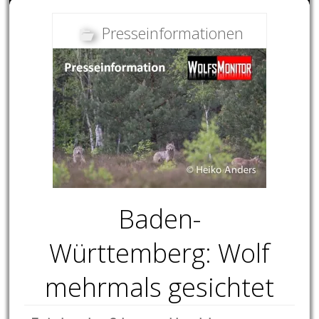
Presseinformationen
Baden-
Württemberg: Wolf
mehrmals gesichtet