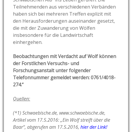
Teilnehmenden aus verschiedenen Verbänden
haben sich bei mehreren Treffen explizit mit
den Herausforderungen auseinander gesetzt,
die mit der Zuwanderung von Wölfen
insbesondere für die Landwirtschaft
einhergehen.
Beobachtungen mit Verdacht auf Wolf können
der Forstlichen Versuchs- und
Forschungsanstalt unter folgender
Telefonnummer gemeldet werden: 0761/4018-
274.“
Quellen:
(*1) Schwaebische.de, www.schwaebische.de,
Artikel vom 17.5.2016: „Ein Wolf streift über die
Baar“, abgerufen am 17.5.2016,
hier der Link!