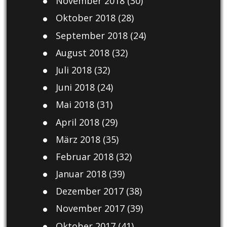
November 2018
(30)
Oktober 2018
(28)
September 2018
(24)
August 2018
(32)
Juli 2018
(32)
Juni 2018
(24)
Mai 2018
(31)
April 2018
(29)
März 2018
(35)
Februar 2018
(32)
Januar 2018
(39)
Dezember 2017
(38)
November 2017
(39)
Oktober 2017
(41)