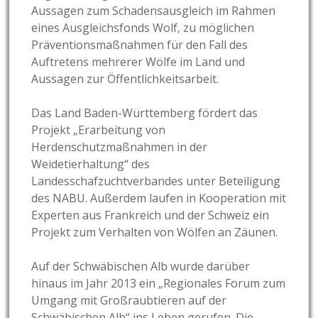
Aussagen zum Schadensausgleich im Rahmen
eines Ausgleichsfonds Wolf, zu möglichen
Präventionsmaßnahmen für den Fall des
Auftretens mehrerer Wölfe im Land und
Aussagen zur Öffentlichkeitsarbeit.
Das Land Baden-Württemberg fördert das
Projekt „Erarbeitung von
Herdenschutzmaßnahmen in der
Weidetierhaltung“ des
Landesschafzuchtverbandes unter Beteiligung
des NABU. Außerdem laufen in Kooperation mit
Experten aus Frankreich und der Schweiz ein
Projekt zum Verhalten von Wölfen an Zäunen.
Auf der Schwäbischen Alb wurde darüber
hinaus im Jahr 2013 ein „Regionales Forum zum
Umgang mit Großraubtieren auf der
Schwäbischen Alb“ ins Leben gerufen. Die