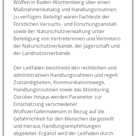
Wölfen in Baden-Württemberg über einen
Maßnahmenkatalog und Handlungsroutinen
zu verfügen. Beteiligt waren Fachleute der
Forstlichen Versuchs- und Forschungsanstalt
sowie der Naturschutzverwaltung unter
Beteiligung von Vertreterinnen und Vertretern
der Naturschutzverbände, der Jägerschaft und
der Landnutzerverbände.
Der Leitfaden beschreibt den rechtlichen und
administrativen Handlungsrahmen und regelt
Zuständigkeiten, Kommunikationswege,
Handlungsroutinen sowie das Monitoring.
Darüber hinaus werden Parameter zur
Einschätzung verschiedener
Wolfsverhaltensweisen in Bezug auf die
Gefährlichkeit für den Menschen dargestellt
und hieraus Handlungsempfehlungen
abgeleitet. Ergänzt wird der Leitfaden durch