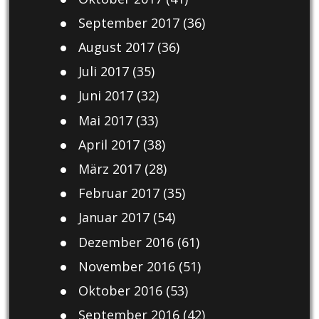
September 2017
(36)
August 2017
(36)
Juli 2017
(35)
Juni 2017
(32)
Mai 2017
(33)
April 2017
(38)
März 2017
(28)
Februar 2017
(35)
Januar 2017
(54)
Dezember 2016
(61)
November 2016
(51)
Oktober 2016
(53)
September 2016
(42)