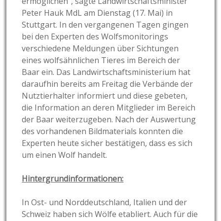
ermöglichen“, sagte Landwirtschaftsminister
Peter Hauk MdL am Dienstag (17. Mai) in
Stuttgart. In den vergangenen Tagen gingen
bei den Experten des Wolfsmonitorings
verschiedene Meldungen über Sichtungen
eines wolfsähnlichen Tieres im Bereich der
Baar ein. Das Landwirtschaftsministerium hat
daraufhin bereits am Freitag die Verbände der
Nutztierhalter informiert und diese gebeten,
die Information an deren Mitglieder im Bereich
der Baar weiterzugeben. Nach der Auswertung
des vorhandenen Bildmaterials konnten die
Experten heute sicher bestätigen, dass es sich
um einen Wolf handelt.
Hintergrundinformationen:
In Ost- und Norddeutschland, Italien und der
Schweiz haben sich Wölfe etabliert. Auch für die