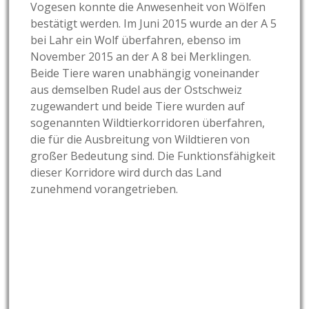
Vogesen konnte die Anwesenheit von Wölfen
bestätigt werden. Im Juni 2015 wurde an der A 5
bei Lahr ein Wolf überfahren, ebenso im
November 2015 an der A 8 bei Merklingen.
Beide Tiere waren unabhängig voneinander
aus demselben Rudel aus der Ostschweiz
zugewandert und beide Tiere wurden auf
sogenannten Wildtierkorridoren überfahren,
die für die Ausbreitung von Wildtieren von
großer Bedeutung sind. Die Funktionsfähigkeit
dieser Korridore wird durch das Land
zunehmend vorangetrieben.