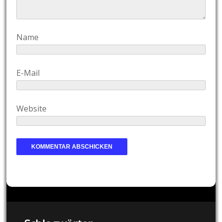
Name
E-Mail
Website