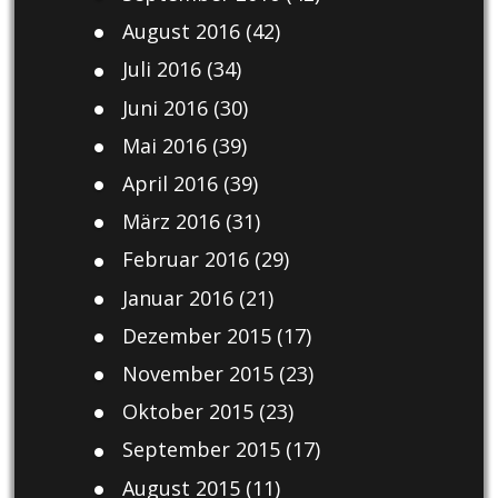
August 2016
(42)
Juli 2016
(34)
Juni 2016
(30)
Mai 2016
(39)
April 2016
(39)
März 2016
(31)
Februar 2016
(29)
Januar 2016
(21)
Dezember 2015
(17)
November 2015
(23)
Oktober 2015
(23)
September 2015
(17)
August 2015
(11)