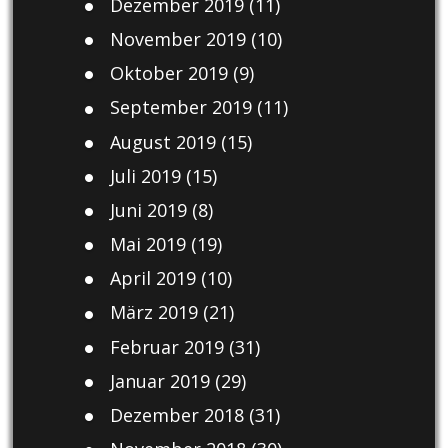
Dezember 2019
(11)
November 2019
(10)
Oktober 2019
(9)
September 2019
(11)
August 2019
(15)
Juli 2019
(15)
Juni 2019
(8)
Mai 2019
(19)
April 2019
(10)
März 2019
(21)
Februar 2019
(31)
Januar 2019
(29)
Dezember 2018
(31)