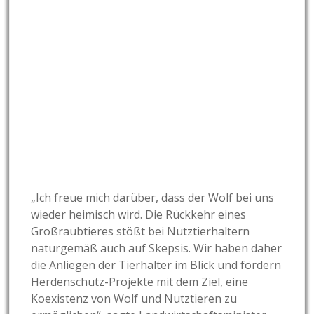
„Ich freue mich darüber, dass der Wolf bei uns
wieder heimisch wird. Die Rückkehr eines
Großraubtieres stößt bei Nutztierhaltern
naturgemäß auch auf Skepsis. Wir haben daher
die Anliegen der Tierhalter im Blick und fördern
Herdenschutz-Projekte mit dem Ziel, eine
Koexistenz von Wolf und Nutztieren zu