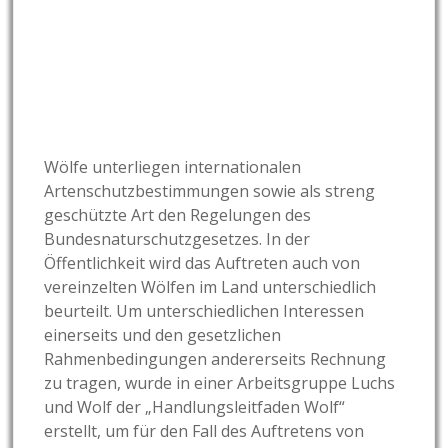
Wölfe unterliegen internationalen
Artenschutzbestimmungen sowie als streng
geschützte Art den Regelungen des
Bundesnaturschutzgesetzes. In der
Öffentlichkeit wird das Auftreten auch von
vereinzelten Wölfen im Land unterschiedlich
beurteilt. Um unterschiedlichen Interessen
einerseits und den gesetzlichen
Rahmenbedingungen andererseits Rechnung
zu tragen, wurde in einer Arbeitsgruppe Luchs
und Wolf der „Handlungsleitfaden Wolf“
erstellt, um für den Fall des Auftretens von