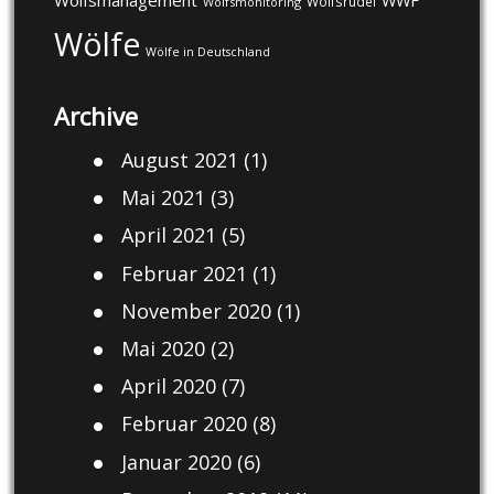
Wolfsmanagement
WWF
Wolfsrudel
Wolfsmonitoring
Wölfe
Wölfe in Deutschland
Archive
August 2021
(1)
Mai 2021
(3)
April 2021
(5)
Februar 2021
(1)
November 2020
(1)
Mai 2020
(2)
April 2020
(7)
Februar 2020
(8)
Januar 2020
(6)