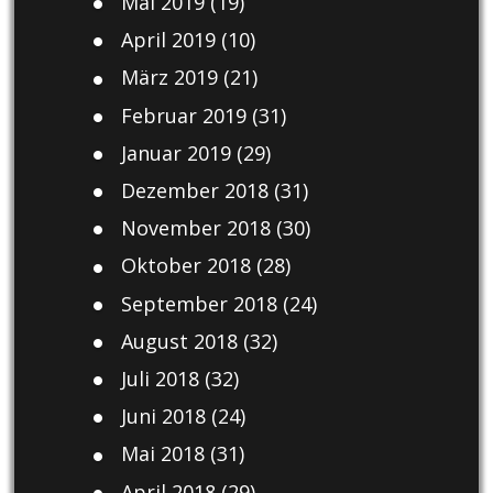
Mai 2019
(19)
April 2019
(10)
März 2019
(21)
Februar 2019
(31)
Januar 2019
(29)
Dezember 2018
(31)
November 2018
(30)
Oktober 2018
(28)
September 2018
(24)
August 2018
(32)
Juli 2018
(32)
Juni 2018
(24)
Mai 2018
(31)
April 2018
(29)