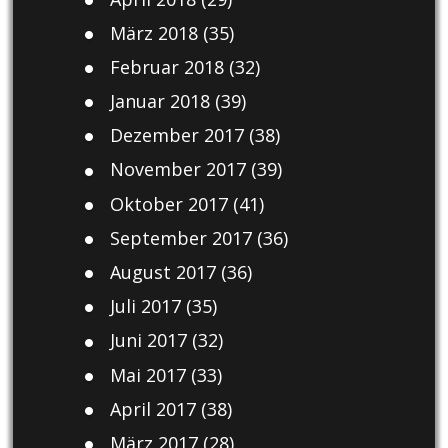
März 2018
(35)
Februar 2018
(32)
Januar 2018
(39)
Dezember 2017
(38)
November 2017
(39)
Oktober 2017
(41)
September 2017
(36)
August 2017
(36)
Juli 2017
(35)
Juni 2017
(32)
Mai 2017
(33)
April 2017
(38)
März 2017
(28)