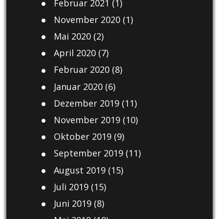
Februar 2021
(1)
November 2020
(1)
Mai 2020
(2)
April 2020
(7)
Februar 2020
(8)
Januar 2020
(6)
Dezember 2019
(11)
November 2019
(10)
Oktober 2019
(9)
September 2019
(11)
August 2019
(15)
Juli 2019
(15)
Juni 2019
(8)