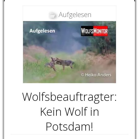
Aufgelesen
Wolfsbeauftragter:
Kein Wolf in
Potsdam!