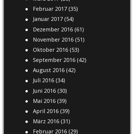
Februar 2017
(35)
Januar 2017
(54)
Dezember 2016
(61)
November 2016
(51)
Oktober 2016
(53)
September 2016
(42)
August 2016
(42)
Juli 2016
(34)
Juni 2016
(30)
Mai 2016
(39)
April 2016
(39)
März 2016
(31)
Februar 2016
(29)