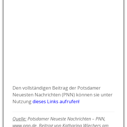
Den vollständigen Beitrag der Potsdamer
Neuesten Nachrichten (PNN) können sie unter
Nutzung
dieses Links aufrufen!
Quelle:
Potsdamer Neueste Nachrichten – PNN,
www.pnn.de, Beitrag von Katharina Wiechers am