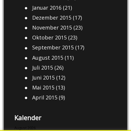
Januar 2016
(21)
Dezember 2015
(17)
November 2015
(23)
Oktober 2015
(23)
September 2015
(17)
August 2015
(11)
Juli 2015
(26)
Juni 2015
(12)
Mai 2015
(13)
April 2015
(9)
Kalender
August 2026