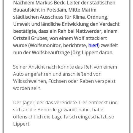
Nachdem Markus Beck, Leiter der städtischen
Bauaufsicht in Potsdam, Mitte Mai im
städtischen Ausschuss für Klima, Ordnung,
Umwelt und ländliche Entwicklung den Verdacht
bestätigte, dass ein Reh bei Nattwerder, einem
Ortsteil Grubes, von einem Wolf attackiert
wurde (Wolfsmonitor, berichtete,
hier!
) zweifelt
nun der Wolfsbeauftrage Jörg Lippert daran.
Seiner Ansicht nach könnte das Reh von einem
Auto angefahren und anschließend von
Wildschweinen, Füchsen oder Raben verspeist
worden sein.
Der Jäger, der das verendete Tier entdeckt und
sich an die Behörde gewandt habe, habe
offensichtlich die Lage falsch eingeschätzt, so
Lippert.