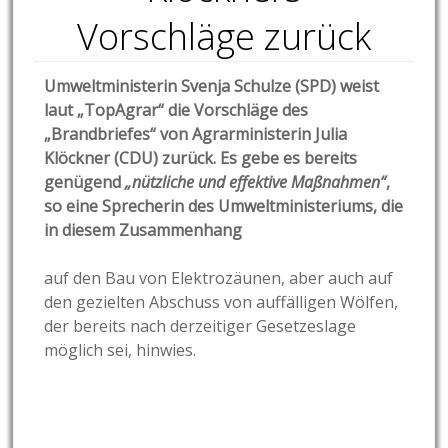
Vorschläge zurück
Umweltministerin Svenja Schulze (SPD) weist
laut „TopAgrar“ die Vorschläge des
„Brandbriefes“ von Agrarministerin Julia
Klöckner (CDU) zurück. Es gebe es bereits
genügend
„nützliche und effektive Maßnahmen“
,
so eine Sprecherin des Umweltministeriums, die
in diesem Zusammenhang
auf den Bau von Elektrozäunen, aber auch auf
den gezielten Abschuss von auffälligen Wölfen,
der bereits nach derzeitiger Gesetzeslage
möglich sei, hinwies.