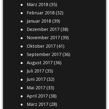
März 2018
(35)
Februar 2018
(32)
Januar 2018
(39)
Dezember 2017
(38)
November 2017
(39)
Oktober 2017
(41)
September 2017
(36)
August 2017
(36)
Juli 2017
(35)
Juni 2017
(32)
Mai 2017
(33)
April 2017
(38)
März 2017
(28)