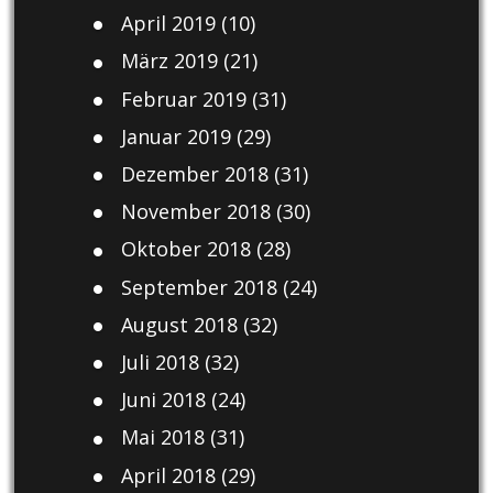
April 2019
(10)
März 2019
(21)
Februar 2019
(31)
Januar 2019
(29)
Dezember 2018
(31)
November 2018
(30)
Oktober 2018
(28)
September 2018
(24)
August 2018
(32)
Juli 2018
(32)
Juni 2018
(24)
Mai 2018
(31)
April 2018
(29)