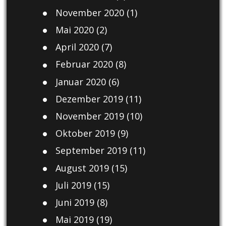
November 2020
(1)
Mai 2020
(2)
April 2020
(7)
Februar 2020
(8)
Januar 2020
(6)
Dezember 2019
(11)
November 2019
(10)
Oktober 2019
(9)
September 2019
(11)
August 2019
(15)
Juli 2019
(15)
Juni 2019
(8)
Mai 2019
(19)