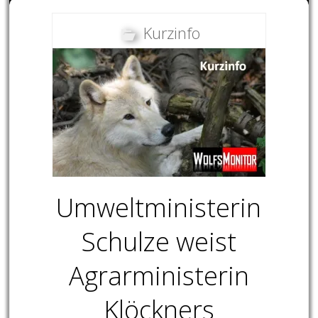
Kurzinfo
Umweltministerin
Schulze weist
Agrarministerin
Klöckners