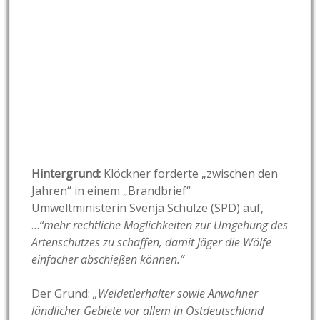
Hintergrund:
Klöckner forderte „zwischen den
Jahren“ in einem „Brandbrief“
Umweltministerin Svenja Schulze (SPD) auf,
…
“mehr rechtliche Möglichkeiten zur Umgehung des
Artenschutzes zu schaffen, damit Jäger die Wölfe
einfacher abschießen können.“
Der Grund:
„Weidetierhalter sowie Anwohner
ländlicher Gebiete vor allem in Ostdeutschland