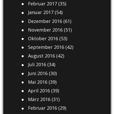
Februar 2017
(35)
Januar 2017
(54)
Dezember 2016
(61)
November 2016
(51)
Oktober 2016
(53)
September 2016
(42)
August 2016
(42)
Juli 2016
(34)
Juni 2016
(30)
Mai 2016
(39)
April 2016
(39)
März 2016
(31)
Februar 2016
(29)