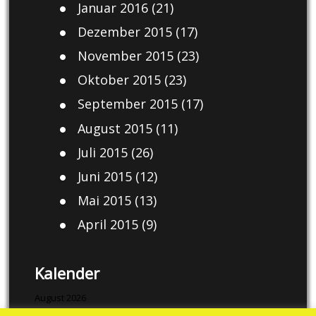
Januar 2016
(21)
Dezember 2015
(17)
November 2015
(23)
Oktober 2015
(23)
September 2015
(17)
August 2015
(11)
Juli 2015
(26)
Juni 2015
(12)
Mai 2015
(13)
April 2015
(9)
Kalender
August 2026