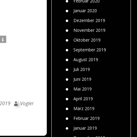
Februar 2020
Januar 2020
Dezember 2019
November 2019
Oktober 2019
September 2019
August 2019
t
Juli 2019
Juni 2019
Mai 2019
April 2019
 2019
Vogler
März 2019
Februar 2019
Januar 2019