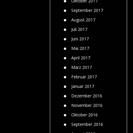
Oktober 2017
September 2017
August 2017
Juli 2017
Juni 2017
Mai 2017
April 2017
März 2017
Februar 2017
Januar 2017
Dezember 2016
November 2016
Oktober 2016
September 2016