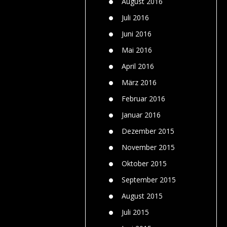
August 2016
Juli 2016
Juni 2016
Mai 2016
April 2016
März 2016
Februar 2016
Januar 2016
Dezember 2015
November 2015
Oktober 2015
September 2015
August 2015
Juli 2015