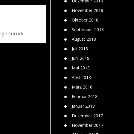
Dezember 2018
November 2018
Oktober 2018
September 2018
äge zurück
August 2018
Juli 2018
Juni 2018
Mai 2018
April 2018
März 2018
Februar 2018
Januar 2018
Dezember 2017
November 2017