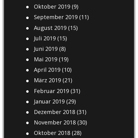
Oktober 2019
(9)
September 2019
(11)
August 2019
(15)
Juli 2019
(15)
Juni 2019
(8)
Mai 2019
(19)
April 2019
(10)
März 2019
(21)
Februar 2019
(31)
Januar 2019
(29)
Dezember 2018
(31)
November 2018
(30)
Oktober 2018
(28)