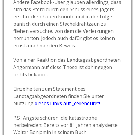
Andere Facebook-User glauben allerdings, dass
sich das Pferd durch den Schuss eines Jägers
erschrocken haben könnte und in der Folge
panisch durch einen Stacheldrahtzaun zu
fliehen versuchte, von dem die Verletzungen
herrührten. Jedoch auch dafür gibt es keinen
ernstzunehmenden Beweis.
Von einer Reaktion des Landtagsabgeordneten
Angermann auf diese These ist dahingegen
nichts bekannt.
Einzelheiten zum Statement des
Landtagsabgeordneten finden Sie unter
Nutzung
dieses Links auf „celleheute“!
P.S.: Ängste schüren, die Katastrophe
herbeireden: Bereits vor 81 Jahren analysierte
Walter Benjamin in seinem Buch