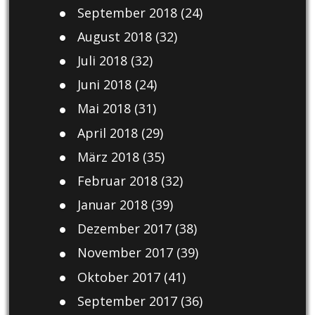
September 2018
(24)
August 2018
(32)
Juli 2018
(32)
Juni 2018
(24)
Mai 2018
(31)
April 2018
(29)
März 2018
(35)
Februar 2018
(32)
Januar 2018
(39)
Dezember 2017
(38)
November 2017
(39)
Oktober 2017
(41)
September 2017
(36)