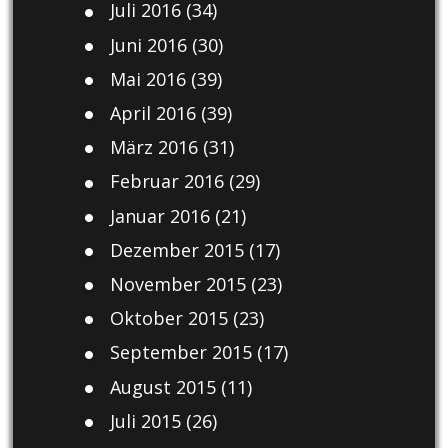
Juli 2016
(34)
Juni 2016
(30)
Mai 2016
(39)
April 2016
(39)
März 2016
(31)
Februar 2016
(29)
Januar 2016
(21)
Dezember 2015
(17)
November 2015
(23)
Oktober 2015
(23)
September 2015
(17)
August 2015
(11)
Juli 2015
(26)