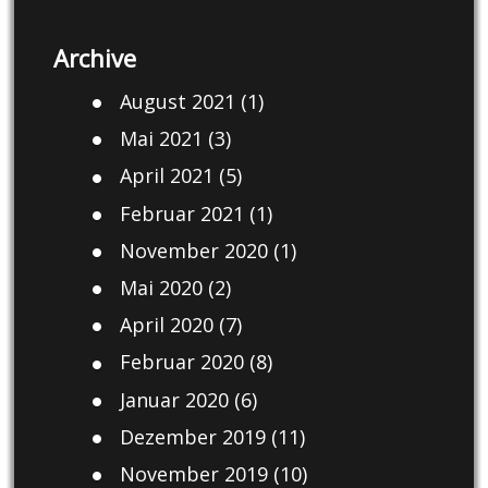
Archive
August 2021
(1)
Mai 2021
(3)
April 2021
(5)
Februar 2021
(1)
November 2020
(1)
Mai 2020
(2)
April 2020
(7)
Februar 2020
(8)
Januar 2020
(6)
Dezember 2019
(11)
November 2019
(10)