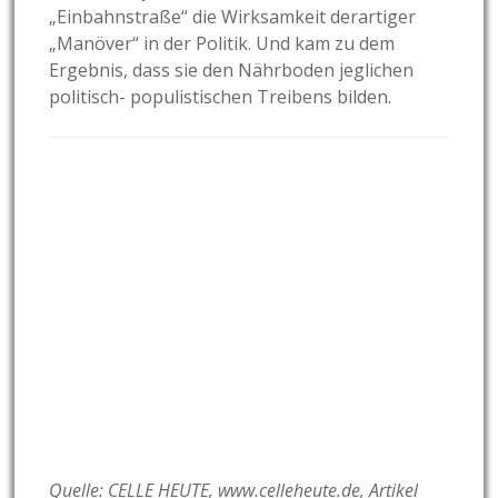
„Einbahnstraße“ die Wirksamkeit derartiger
„Manöver“ in der Politik. Und kam zu dem
Ergebnis, dass sie den Nährboden jeglichen
politisch- populistischen Treibens bilden.
Quelle:
CELLE HEUTE, www.celleheute.de, Artikel