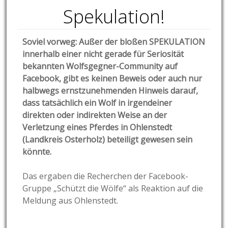
Spekulation!
Soviel vorweg: Außer der bloßen SPEKULATION
innerhalb einer nicht gerade für Seriosität
bekannten Wolfsgegner-Community auf
Facebook, gibt es keinen Beweis oder auch nur
halbwegs ernstzunehmenden Hinweis darauf,
dass tatsächlich ein Wolf in irgendeiner
direkten oder indirekten Weise an der
Verletzung eines Pferdes in Ohlenstedt
(Landkreis Osterholz) beteiligt gewesen sein
könnte.
Das ergaben die Recherchen der Facebook-
Gruppe „Schützt die Wölfe“ als Reaktion auf die
Meldung aus Ohlenstedt.