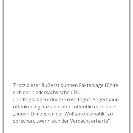
Trotz dieser äußerst dünnen Faktenlage fühlte
sich der niedersächsische CDU-
Landtagsabgeordnete Ernst-Ingolf Angermann
offenkundig dazu berufen, öffentlich von einer
„neuen Dimension der Wolfsproblematik“ zu
sprechen, „wenn sich der Verdacht erhärte“.