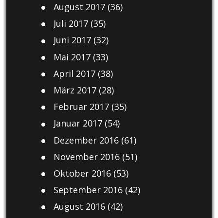
August 2017
(36)
Juli 2017
(35)
Juni 2017
(32)
Mai 2017
(33)
April 2017
(38)
März 2017
(28)
Februar 2017
(35)
Januar 2017
(54)
Dezember 2016
(61)
November 2016
(51)
Oktober 2016
(53)
September 2016
(42)
August 2016
(42)