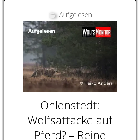
Aufgelesen
Ohlenstedt:
Wolfsattacke auf
Pferd? – Reine