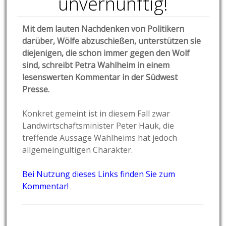
unvernünftig!
Mit dem lauten Nachdenken von Politikern
darüber, Wölfe abzuschießen, unterstützen sie
diejenigen, die schon immer gegen den Wolf
sind, schreibt Petra Wahlheim in einem
lesenswerten Kommentar in der Südwest
Presse.
Konkret gemeint ist in diesem Fall zwar
Landwirtschaftsminister Peter Hauk, die
treffende Aussage Wahlheims hat jedoch
allgemeingültigen Charakter.
Bei Nutzung dieses Links finden Sie zum
Kommentar!