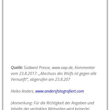
Quelle:
Südwest Presse, www.swp.de, Kommentar
vom 23.8.2017: „Abschuss des Wolfs ist gegen alle
Vernunft!“, abgerufen am 23.8.207
Heiko Anders,
www.andersfotografiert.com
(Anmerkung: Für die Richtigkeit der Angaben und
Inhalte der verlinkten Webseiten wird keinerlei