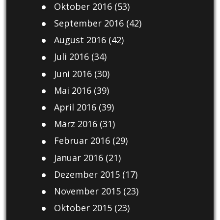
Oktober 2016
(53)
September 2016
(42)
August 2016
(42)
Juli 2016
(34)
Juni 2016
(30)
Mai 2016
(39)
April 2016
(39)
März 2016
(31)
Februar 2016
(29)
Januar 2016
(21)
Dezember 2015
(17)
November 2015
(23)
Oktober 2015
(23)