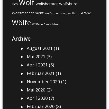
Wolf
Wolfsberater
Wolfsbüro
Lies
Wolfsmanagement
WWF
Wolfsrudel
Wolfsmonitoring
Wölfe
Wölfe in Deutschland
Archive
August 2021
(1)
Mai 2021
(3)
April 2021
(5)
Februar 2021
(1)
November 2020
(1)
Mai 2020
(2)
April 2020
(7)
Februar 2020
(8)