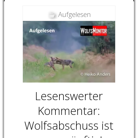
Aufgelesen
Lesenswerter
Kommentar:
Wolfsabschuss ist