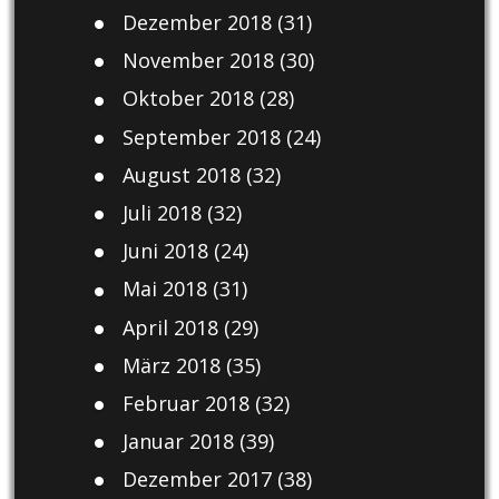
Dezember 2018
(31)
November 2018
(30)
Oktober 2018
(28)
September 2018
(24)
August 2018
(32)
Juli 2018
(32)
Juni 2018
(24)
Mai 2018
(31)
April 2018
(29)
März 2018
(35)
Februar 2018
(32)
Januar 2018
(39)
Dezember 2017
(38)