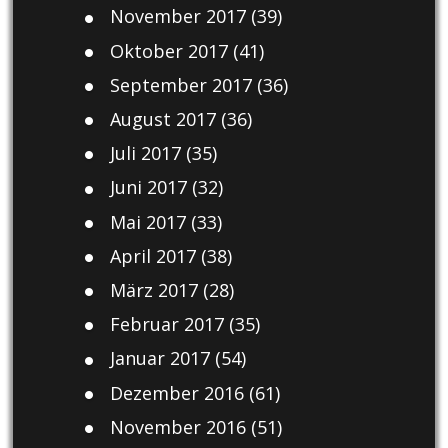
November 2017
(39)
Oktober 2017
(41)
September 2017
(36)
August 2017
(36)
Juli 2017
(35)
Juni 2017
(32)
Mai 2017
(33)
April 2017
(38)
März 2017
(28)
Februar 2017
(35)
Januar 2017
(54)
Dezember 2016
(61)
November 2016
(51)