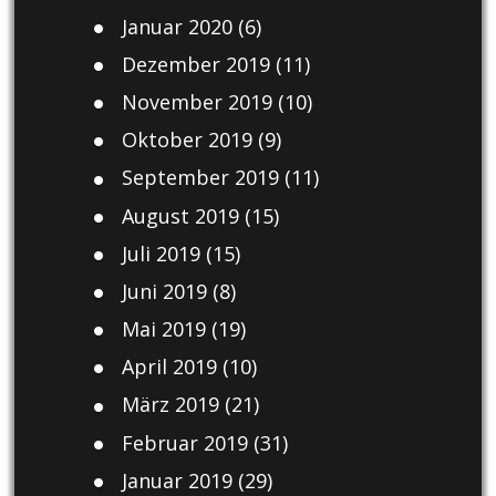
Januar 2020
(6)
Dezember 2019
(11)
November 2019
(10)
Oktober 2019
(9)
September 2019
(11)
August 2019
(15)
Juli 2019
(15)
Juni 2019
(8)
Mai 2019
(19)
April 2019
(10)
März 2019
(21)
Februar 2019
(31)
Januar 2019
(29)