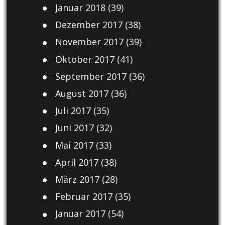
Januar 2018
(39)
Dezember 2017
(38)
November 2017
(39)
Oktober 2017
(41)
September 2017
(36)
August 2017
(36)
Juli 2017
(35)
Juni 2017
(32)
Mai 2017
(33)
April 2017
(38)
März 2017
(28)
Februar 2017
(35)
Januar 2017
(54)