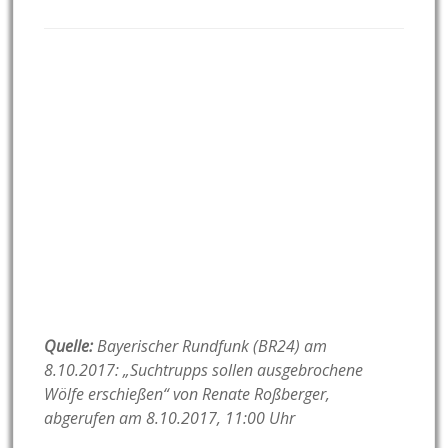
Quelle:
Bayerischer Rundfunk (BR24) am
8.10.2017: „Suchtrupps sollen ausgebrochene
Wölfe erschießen
“ von Renate Roßberger,
abgerufen am 8.10.2017, 11:00 Uhr