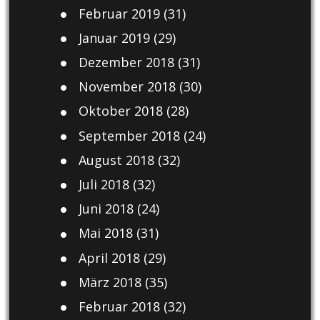
Februar 2019
(31)
Januar 2019
(29)
Dezember 2018
(31)
November 2018
(30)
Oktober 2018
(28)
September 2018
(24)
August 2018
(32)
Juli 2018
(32)
Juni 2018
(24)
Mai 2018
(31)
April 2018
(29)
März 2018
(35)
Februar 2018
(32)