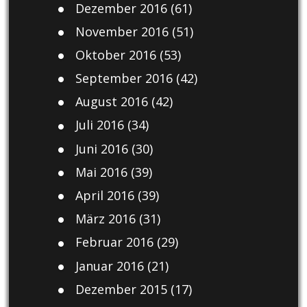
Dezember 2016
(61)
November 2016
(51)
Oktober 2016
(53)
September 2016
(42)
August 2016
(42)
Juli 2016
(34)
Juni 2016
(30)
Mai 2016
(39)
April 2016
(39)
März 2016
(31)
Februar 2016
(29)
Januar 2016
(21)
Dezember 2015
(17)