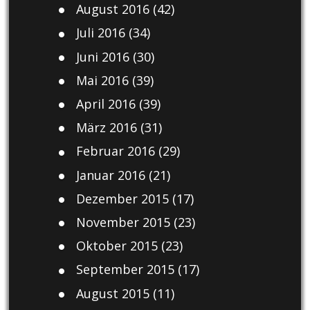
August 2016
(42)
Juli 2016
(34)
Juni 2016
(30)
Mai 2016
(39)
April 2016
(39)
März 2016
(31)
Februar 2016
(29)
Januar 2016
(21)
Dezember 2015
(17)
November 2015
(23)
Oktober 2015
(23)
September 2015
(17)
August 2015
(11)