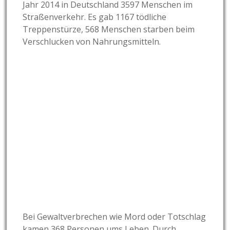
Jahr 2014 in Deutschland 3597 Menschen im
Straßenverkehr. Es gab 1167 tödliche
Treppenstürze, 568 Menschen starben beim
Verschlucken von Nahrungsmitteln.
Bei Gewaltverbrechen wie Mord oder Totschlag
kamen 368 Personen ums Leben. Durch