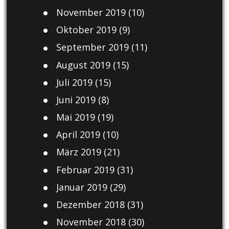
November 2019
(10)
Oktober 2019
(9)
September 2019
(11)
August 2019
(15)
Juli 2019
(15)
Juni 2019
(8)
Mai 2019
(19)
April 2019
(10)
März 2019
(21)
Februar 2019
(31)
Januar 2019
(29)
Dezember 2018
(31)
November 2018
(30)