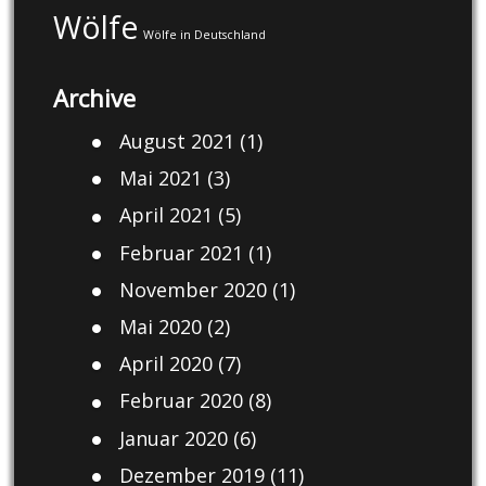
Wölfe
Wölfe in Deutschland
Archive
August 2021
(1)
Mai 2021
(3)
April 2021
(5)
Februar 2021
(1)
November 2020
(1)
Mai 2020
(2)
April 2020
(7)
Februar 2020
(8)
Januar 2020
(6)
Dezember 2019
(11)