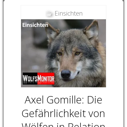
Einsichten
Axel Gomille: Die
Gefährlichkeit von
Wölfen in Relation