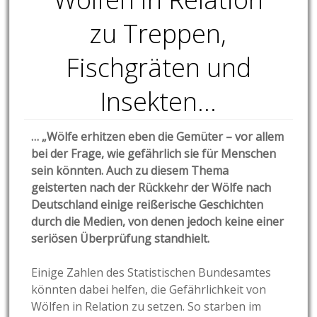
zu Treppen,
Fischgräten und
Insekten…
… „Wölfe erhitzen eben die Gemüter – vor allem
bei der Frage, wie gefährlich sie für Menschen
sein könnten. Auch zu diesem Thema
geisterten nach der Rückkehr der Wölfe nach
Deutschland einige reißerische Geschichten
durch die Medien, von denen jedoch keine einer
seriösen Überprüfung standhielt.
Einige Zahlen des Statistischen Bundesamtes
könnten dabei helfen, die Gefährlichkeit von
Wölfen in Relation zu setzen. So starben im