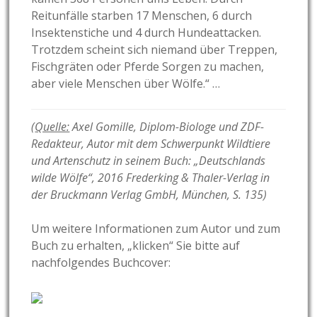
Reitunfälle starben 17 Menschen, 6 durch
Insektenstiche und 4 durch Hundeattacken.
Trotzdem scheint sich niemand über Treppen,
Fischgräten oder Pferde Sorgen zu machen,
aber viele Menschen über Wölfe.“ …
(
Quelle:
Axel Gomille, Diplom-Biologe und ZDF-
Redakteur, Autor mit dem Schwerpunkt Wildtiere
und Artenschutz in seinem Buch: „Deutschlands
wilde Wölfe“, 2016 Frederking & Thaler-Verlag in
der Bruckmann Verlag GmbH, München, S. 135)
Um weitere Informationen zum Autor und zum
Buch zu erhalten, „klicken“ Sie bitte auf
nachfolgendes Buchcover: