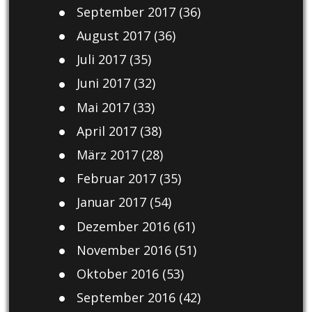
September 2017
(36)
August 2017
(36)
Juli 2017
(35)
Juni 2017
(32)
Mai 2017
(33)
April 2017
(38)
März 2017
(28)
Februar 2017
(35)
Januar 2017
(54)
Dezember 2016
(61)
November 2016
(51)
Oktober 2016
(53)
September 2016
(42)