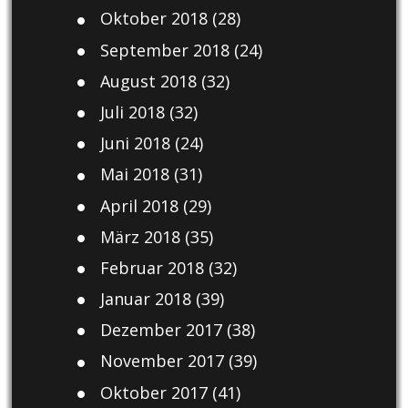
Oktober 2018
(28)
September 2018
(24)
August 2018
(32)
Juli 2018
(32)
Juni 2018
(24)
Mai 2018
(31)
April 2018
(29)
März 2018
(35)
Februar 2018
(32)
Januar 2018
(39)
Dezember 2017
(38)
November 2017
(39)
Oktober 2017
(41)