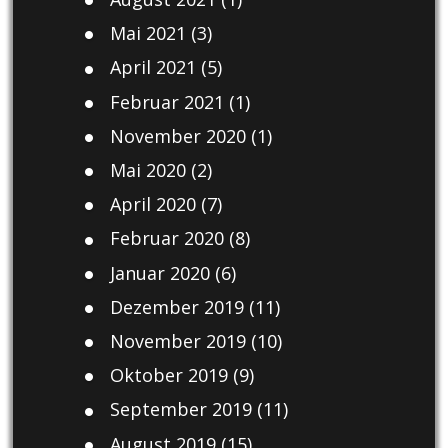
Mai 2021
(3)
April 2021
(5)
Februar 2021
(1)
November 2020
(1)
Mai 2020
(2)
April 2020
(7)
Februar 2020
(8)
Januar 2020
(6)
Dezember 2019
(11)
November 2019
(10)
Oktober 2019
(9)
September 2019
(11)
August 2019
(15)