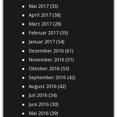
Mai 2017
(33)
April 2017
(38)
März 2017
(28)
Februar 2017
(35)
Januar 2017
(54)
Dezember 2016
(61)
November 2016
(51)
Oktober 2016
(53)
September 2016
(42)
August 2016
(42)
Juli 2016
(34)
Juni 2016
(30)
Mai 2016
(39)