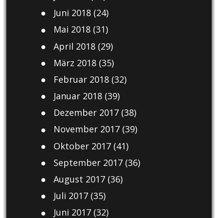
Juni 2018
(24)
Mai 2018
(31)
April 2018
(29)
März 2018
(35)
Februar 2018
(32)
Januar 2018
(39)
Dezember 2017
(38)
November 2017
(39)
Oktober 2017
(41)
September 2017
(36)
August 2017
(36)
Juli 2017
(35)
Juni 2017
(32)