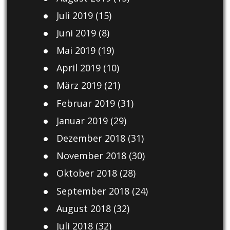
Juli 2019
(15)
Juni 2019
(8)
Mai 2019
(19)
April 2019
(10)
März 2019
(21)
Februar 2019
(31)
Januar 2019
(29)
Dezember 2018
(31)
November 2018
(30)
Oktober 2018
(28)
September 2018
(24)
August 2018
(32)
Juli 2018
(32)