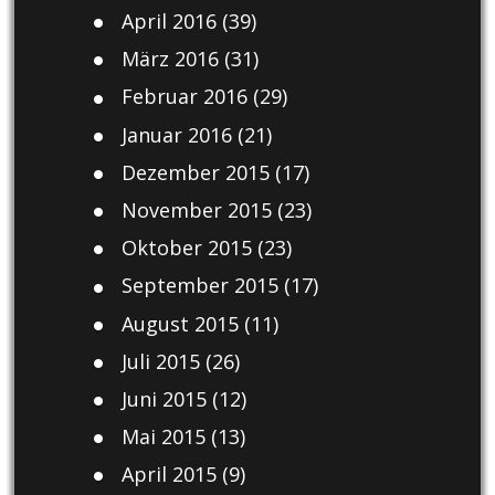
April 2016
(39)
März 2016
(31)
Februar 2016
(29)
Januar 2016
(21)
Dezember 2015
(17)
November 2015
(23)
Oktober 2015
(23)
September 2015
(17)
August 2015
(11)
Juli 2015
(26)
Juni 2015
(12)
Mai 2015
(13)
April 2015
(9)