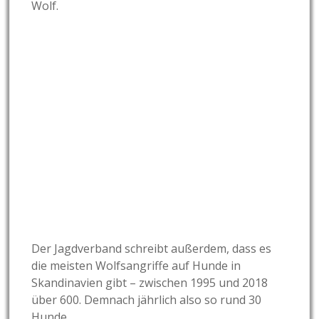
Wolf.
Der Jagdverband schreibt außerdem, dass es
die meisten Wolfsangriffe auf Hunde in
Skandinavien gibt – zwischen 1995 und 2018
über 600. Demnach jährlich also so rund 30
Hunde.