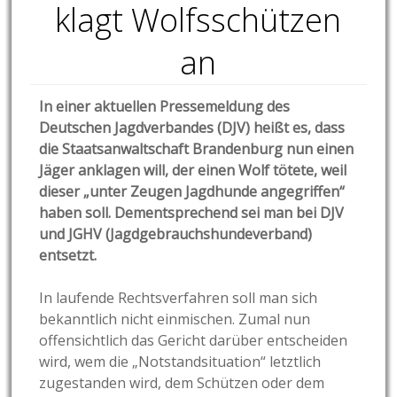
klagt Wolfsschützen
an
In einer aktuellen Pressemeldung des
Deutschen Jagdverbandes (DJV) heißt es, dass
die Staatsanwaltschaft Brandenburg nun einen
Jäger anklagen will, der einen Wolf tötete, weil
dieser „unter Zeugen Jagdhunde angegriffen“
haben soll. Dementsprechend sei man bei DJV
und JGHV (Jagdgebrauchshundeverband)
entsetzt.
In laufende Rechtsverfahren soll man sich
bekanntlich nicht einmischen. Zumal nun
offensichtlich das Gericht darüber entscheiden
wird, wem die „Notstandsituation“ letztlich
zugestanden wird, dem Schützen oder dem