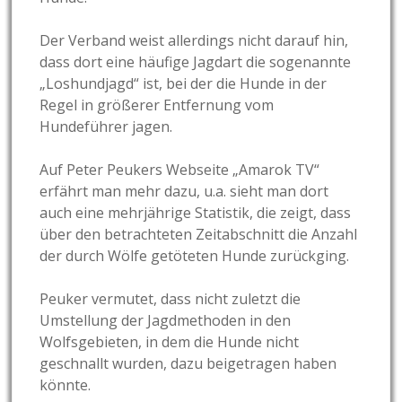
Der Verband weist allerdings nicht darauf hin,
dass dort eine häufige Jagdart die sogenannte
„Loshundjagd“ ist, bei der die Hunde in der
Regel in größerer Entfernung vom
Hundeführer jagen.
Auf Peter Peukers Webseite „Amarok TV“
erfährt man mehr dazu, u.a. sieht man dort
auch eine mehrjährige Statistik, die zeigt, dass
über den betrachteten Zeitabschnitt die Anzahl
der durch Wölfe getöteten Hunde zurückging.
Peuker vermutet, dass nicht zuletzt die
Umstellung der Jagdmethoden in den
Wolfsgebieten, in dem die Hunde nicht
geschnallt wurden, dazu beigetragen haben
könnte.