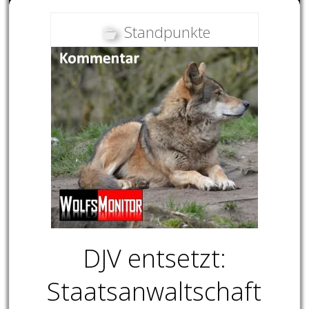
Standpunkte
DJV entsetzt:
Staatsanwaltschaft