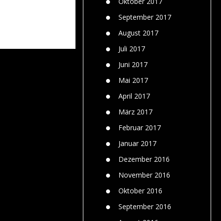
Oktober 2017
September 2017
August 2017
Juli 2017
Juni 2017
Mai 2017
April 2017
März 2017
Februar 2017
Januar 2017
Dezember 2016
November 2016
Oktober 2016
September 2016