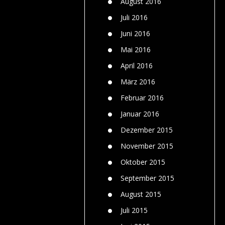
August 2016
Juli 2016
Juni 2016
Mai 2016
April 2016
März 2016
Februar 2016
Januar 2016
Dezember 2015
November 2015
Oktober 2015
September 2015
August 2015
Juli 2015