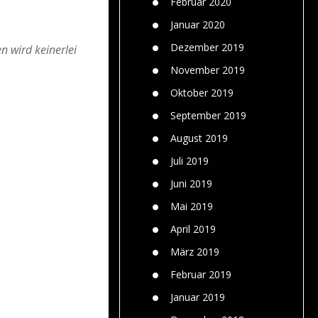
Februar 2020
Januar 2020
Dezember 2019
n wird keinerlei
November 2019
Oktober 2019
September 2019
August 2019
Juli 2019
Juni 2019
Mai 2019
April 2019
März 2019
Februar 2019
Januar 2019