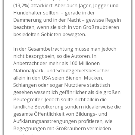
(13,2%) attackiert. Aber auch Jäger, Jogger und
Hundehalter sollten – gerade in der
Dämmerung und in der Nacht – gewisse Regeln
beachten, wenn sie sich in von Großraubtieren
besiedelten Gebieten bewegten.
In der Gesamtbetrachtung müsse man jedoch
nicht besorgt sein, so die Autoren. In
Anbetracht der mehr als 100 Millionen
Nationalpark- und Schutzgebietsbesucher
allein in den USA seien Bienen, Mücken,
Schlangen oder sogar Nutztiere statistisch
gesehen wesentlich gefährlicher als die großen
Beutegreifer. Jedoch sollte nicht allein die
ländliche Bevölkerung sondern idealerweise die
gesamte Öffentlichkeit von Bildungs- und
Aufklärungsanstrengungen profitieren, wie
Begegnungen mit Großraubern vermieden