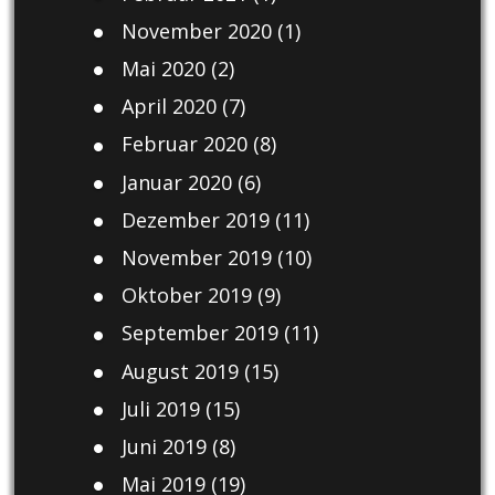
November 2020
(1)
Mai 2020
(2)
April 2020
(7)
Februar 2020
(8)
Januar 2020
(6)
Dezember 2019
(11)
November 2019
(10)
Oktober 2019
(9)
September 2019
(11)
August 2019
(15)
Juli 2019
(15)
Juni 2019
(8)
Mai 2019
(19)