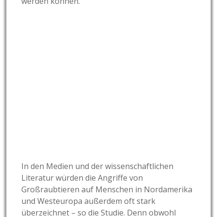
werden können.
In den Medien und der wissenschaftlichen
Literatur würden die Angriffe von
Großraubtieren auf Menschen in Nordamerika
und Westeuropa außerdem oft stark
überzeichnet – so die Studie. Denn obwohl