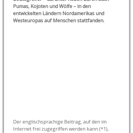
Pumas, Kojoten und Wölfe – in den
entwickelten Ländern Nordamerikas und
Westeuropas auf Menschen stattfanden.
Der englischsprachige Beitrag, auf den im
Internet frei zugegriffen werden kann (*1),