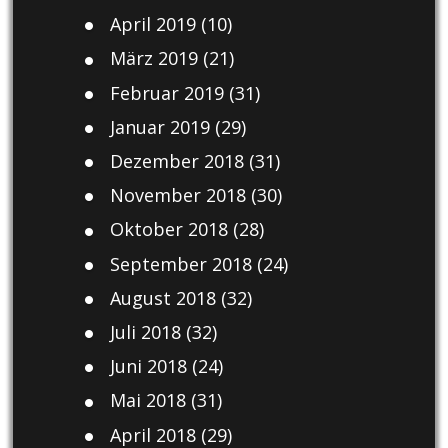
April 2019
(10)
März 2019
(21)
Februar 2019
(31)
Januar 2019
(29)
Dezember 2018
(31)
November 2018
(30)
Oktober 2018
(28)
September 2018
(24)
August 2018
(32)
Juli 2018
(32)
Juni 2018
(24)
Mai 2018
(31)
April 2018
(29)