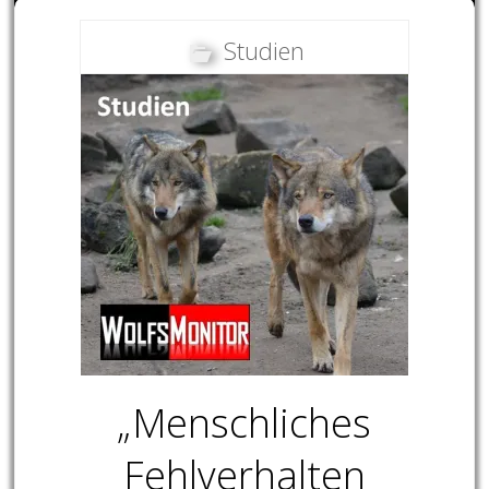
Studien
„Menschliches
Fehlverhalten