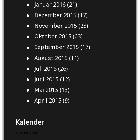
Januar 2016
(21)
Dezember 2015
(17)
November 2015
(23)
Oktober 2015
(23)
September 2015
(17)
August 2015
(11)
Juli 2015
(26)
Juni 2015
(12)
Mai 2015
(13)
April 2015
(9)
Kalender
August 2026