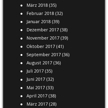
März 2018
(35)
Februar 2018
(32)
Januar 2018
(39)
Dezember 2017
(38)
November 2017
(39)
Oktober 2017
(41)
September 2017
(36)
August 2017
(36)
Juli 2017
(35)
Juni 2017
(32)
Mai 2017
(33)
April 2017
(38)
März 2017
(28)