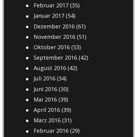
Februar 2017
(35)
Januar 2017
(54)
Dezember 2016
(61)
November 2016
(51)
Oktober 2016
(53)
September 2016
(42)
August 2016
(42)
Juli 2016
(34)
Juni 2016
(30)
Mai 2016
(39)
April 2016
(39)
März 2016
(31)
Februar 2016
(29)