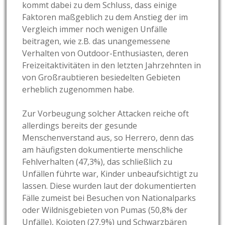
kommt dabei zu dem Schluss, dass einige
Faktoren maßgeblich zu dem Anstieg der im
Vergleich immer noch wenigen Unfälle
beitragen, wie z.B. das unangemessene
Verhalten
von Outdoor-Enthusiasten, deren
Freizeitaktivitäten in den letzten Jahrzehnten in
von Großraubtieren besiedelten Gebieten
erheblich zugenommen habe.
Zur Vorbeugung solcher Attacken reiche oft
allerdings bereits der gesunde
Menschenverstand aus, so Herrero, denn das
am häufigsten dokumentierte menschliche
Fehlverhalten (47,3%), das schließlich zu
Unfällen führte war, Kinder unbeaufsichtigt zu
lassen. Diese wurden laut der dokumentierten
Fälle zumeist bei Besuchen von Nationalparks
oder Wildnisgebieten von Pumas (50,8% der
Unfälle), Kojoten (27,9%) und Schwarzbären