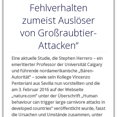
Fehlverhalten
zumeist Auslöser
von Großraubtier-
Attacken“
Eine aktuelle Studie, die Stephen Herrero – ein
emeritierter Professor der Universität Calgary
und führende nordamerikanische „Bären-
Autorität“ – sowie sein Kollege Vincenzo
Penteriani aus Sevilla nun vorstellten und die
am 3. Februar 2016 auf der Webseite
„nature.com“ unter der Überschrift „Human
behaviour can trigger large carnivore attacks in
developed countries“ veröffentlicht wurde, fasst
die Ursachen und Umstände zusammen, unter