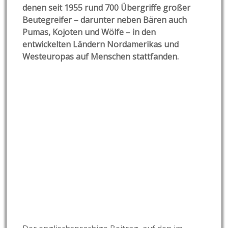
denen seit 1955 rund 700 Übergriffe großer
Beutegreifer – darunter neben Bären auch
Pumas, Kojoten und Wölfe – in den
entwickelten Ländern Nordamerikas und
Westeuropas auf Menschen stattfanden.