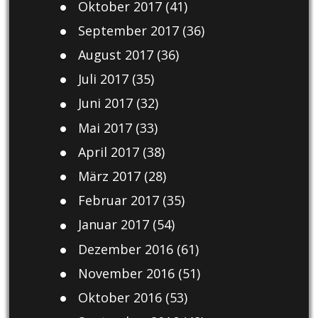
Oktober 2017
(41)
September 2017
(36)
August 2017
(36)
Juli 2017
(35)
Juni 2017
(32)
Mai 2017
(33)
April 2017
(38)
März 2017
(28)
Februar 2017
(35)
Januar 2017
(54)
Dezember 2016
(61)
November 2016
(51)
Oktober 2016
(53)