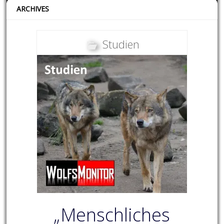
ARCHIVES
Studien
„Menschliches