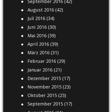
September 2016
(42)
August 2016
(42)
Juli 2016
(34)
Juni 2016
(30)
Mai 2016
(39)
April 2016
(39)
März 2016
(31)
Februar 2016
(29)
Januar 2016
(21)
Dezember 2015
(17)
November 2015
(23)
Oktober 2015
(23)
September 2015
(17)