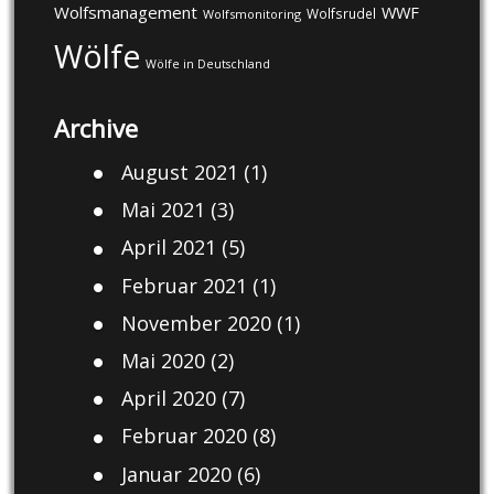
Wolfsmanagement
WWF
Wolfsrudel
Wolfsmonitoring
Wölfe
Wölfe in Deutschland
Archive
August 2021
(1)
Mai 2021
(3)
April 2021
(5)
Februar 2021
(1)
November 2020
(1)
Mai 2020
(2)
April 2020
(7)
Februar 2020
(8)
Januar 2020
(6)