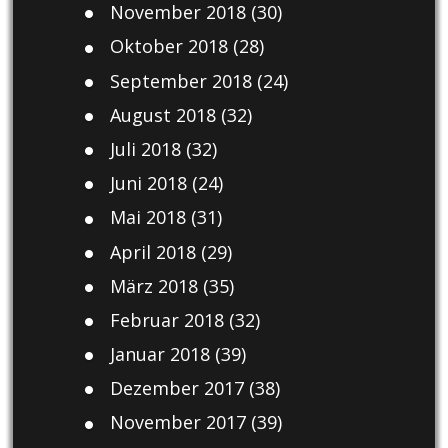
November 2018
(30)
Oktober 2018
(28)
September 2018
(24)
August 2018
(32)
Juli 2018
(32)
Juni 2018
(24)
Mai 2018
(31)
April 2018
(29)
März 2018
(35)
Februar 2018
(32)
Januar 2018
(39)
Dezember 2017
(38)
November 2017
(39)