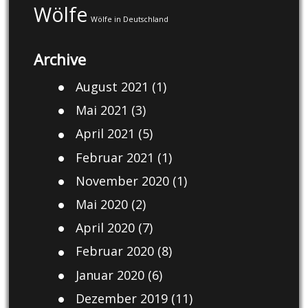
Wölfe
Wölfe in Deutschland
Archive
August 2021
(1)
Mai 2021
(3)
April 2021
(5)
Februar 2021
(1)
November 2020
(1)
Mai 2020
(2)
April 2020
(7)
Februar 2020
(8)
Januar 2020
(6)
Dezember 2019
(11)