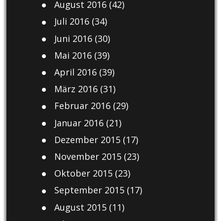
August 2016
(42)
Juli 2016
(34)
Juni 2016
(30)
Mai 2016
(39)
April 2016
(39)
März 2016
(31)
Februar 2016
(29)
Januar 2016
(21)
Dezember 2015
(17)
November 2015
(23)
Oktober 2015
(23)
September 2015
(17)
August 2015
(11)