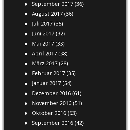
September 2017
(36)
August 2017
(36)
Juli 2017
(35)
Juni 2017
(32)
Mai 2017
(33)
April 2017
(38)
März 2017
(28)
Februar 2017
(35)
Januar 2017
(54)
Dezember 2016
(61)
November 2016
(51)
Oktober 2016
(53)
September 2016
(42)