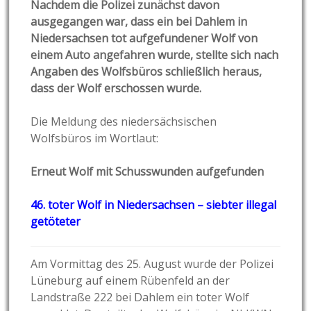
Nachdem die Polizei zunächst davon
ausgegangen war, dass ein bei Dahlem in
Niedersachsen tot aufgefundener Wolf von
einem Auto angefahren wurde, stellte sich nach
Angaben des Wolfsbüros schließlich heraus,
dass der Wolf erschossen wurde.
Die Meldung des niedersächsischen
Wolfsbüros im Wortlaut:
Erneut Wolf mit Schusswunden aufgefunden
46. toter Wolf in Niedersachsen – siebter illegal
getöteter
Am Vormittag des 25. August wurde der Polizei
Lüneburg auf einem Rübenfeld an der
Landstraße 222 bei Dahlem ein toter Wolf