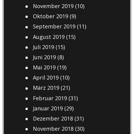
November 2019
(10)
Oktober 2019
(9)
September 2019
(11)
August 2019
(15)
Juli 2019
(15)
Juni 2019
(8)
Mai 2019
(19)
April 2019
(10)
März 2019
(21)
Februar 2019
(31)
Januar 2019
(29)
Dezember 2018
(31)
November 2018
(30)