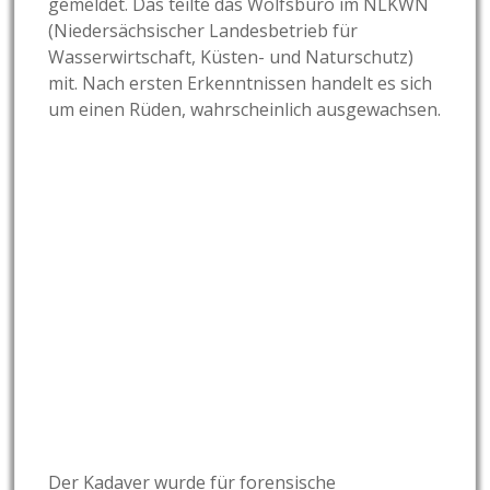
gemeldet. Das teilte das Wolfsbüro im NLKWN
(Niedersächsischer Landesbetrieb für
Wasserwirtschaft, Küsten- und Naturschutz)
mit. Nach ersten Erkenntnissen handelt es sich
um einen Rüden, wahrscheinlich ausgewachsen.
Der Kadaver wurde für forensische