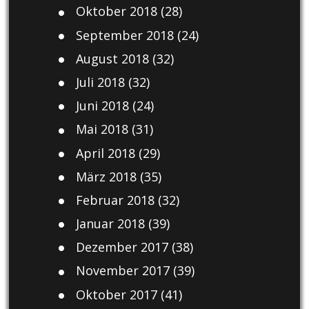
Oktober 2018
(28)
September 2018
(24)
August 2018
(32)
Juli 2018
(32)
Juni 2018
(24)
Mai 2018
(31)
April 2018
(29)
März 2018
(35)
Februar 2018
(32)
Januar 2018
(39)
Dezember 2017
(38)
November 2017
(39)
Oktober 2017
(41)