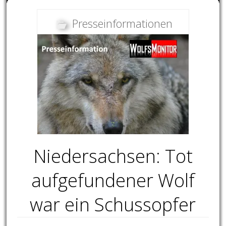
Presseinformationen
Niedersachsen: Tot
aufgefundener Wolf
war ein Schussopfer