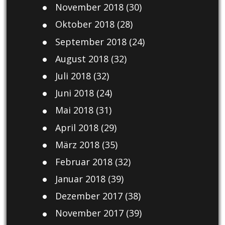
November 2018
(30)
Oktober 2018
(28)
September 2018
(24)
August 2018
(32)
Juli 2018
(32)
Juni 2018
(24)
Mai 2018
(31)
April 2018
(29)
März 2018
(35)
Februar 2018
(32)
Januar 2018
(39)
Dezember 2017
(38)
November 2017
(39)