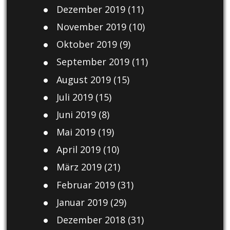
Dezember 2019
(11)
November 2019
(10)
Oktober 2019
(9)
September 2019
(11)
August 2019
(15)
Juli 2019
(15)
Juni 2019
(8)
Mai 2019
(19)
April 2019
(10)
März 2019
(21)
Februar 2019
(31)
Januar 2019
(29)
Dezember 2018
(31)