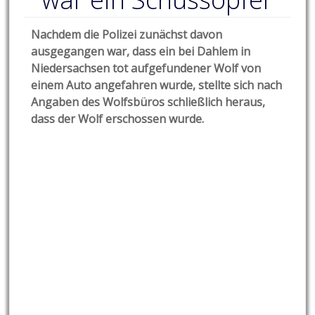
Nachdem die Polizei zunächst davon
ausgegangen war, dass ein bei Dahlem in
Niedersachsen tot aufgefundener Wolf von
einem Auto angefahren wurde, stellte sich nach
Angaben des Wolfsbüros schließlich heraus,
dass der Wolf erschossen wurde.