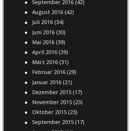
September 2016
(42)
August 2016
(42)
Juli 2016
(34)
Juni 2016
(30)
Mai 2016
(39)
April 2016
(39)
März 2016
(31)
Februar 2016
(29)
Januar 2016
(21)
Dezember 2015
(17)
November 2015
(23)
Oktober 2015
(23)
September 2015
(17)