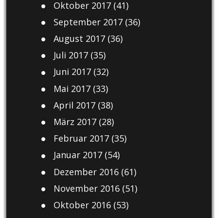
Oktober 2017
(41)
September 2017
(36)
August 2017
(36)
Juli 2017
(35)
Juni 2017
(32)
Mai 2017
(33)
April 2017
(38)
März 2017
(28)
Februar 2017
(35)
Januar 2017
(54)
Dezember 2016
(61)
November 2016
(51)
Oktober 2016
(53)