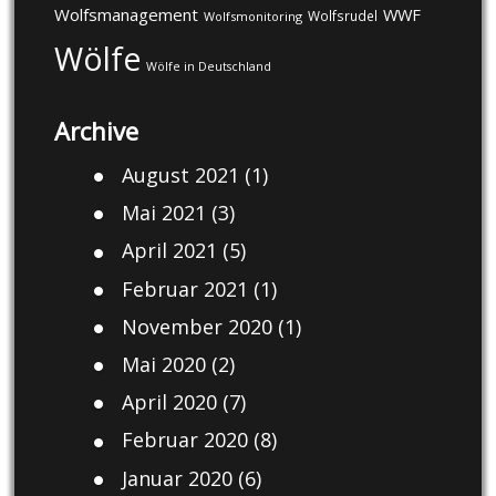
Wolfsmanagement
WWF
Wolfsrudel
Wolfsmonitoring
Wölfe
Wölfe in Deutschland
Archive
August 2021
(1)
Mai 2021
(3)
April 2021
(5)
Februar 2021
(1)
November 2020
(1)
Mai 2020
(2)
April 2020
(7)
Februar 2020
(8)
Januar 2020
(6)