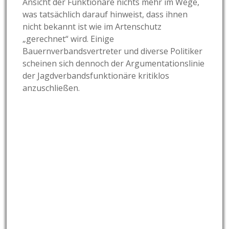
Ansicht der Funktionäre nichts mehr im Wege,
was tatsächlich darauf hinweist, dass ihnen
nicht bekannt ist wie im Artenschutz
„gerechnet“ wird. Einige
Bauernverbandsvertreter und diverse Politiker
scheinen sich dennoch der Argumentationslinie
der Jagdverbandsfunktionäre kritiklos
anzuschließen.