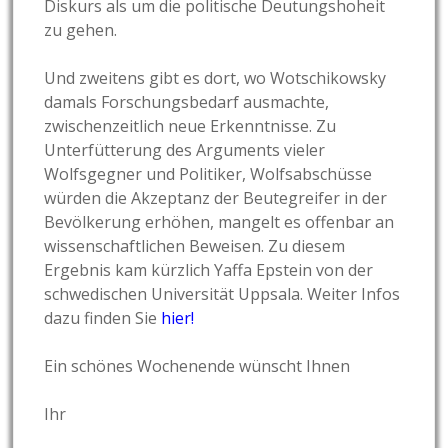
Diskurs als um die politische Deutungshoheit
zu gehen.
Und zweitens gibt es dort, wo Wotschikowsky
damals Forschungsbedarf ausmachte,
zwischenzeitlich neue Erkenntnisse. Zu
Unterfütterung des Arguments vieler
Wolfsgegner und Politiker, Wolfsabschüsse
würden die Akzeptanz der Beutegreifer in der
Bevölkerung erhöhen, mangelt es offenbar an
wissenschaftlichen Beweisen. Zu diesem
Ergebnis kam kürzlich Yaffa Epstein von der
schwedischen Universität Uppsala. Weiter Infos
dazu finden Sie
hier!
Ein schönes Wochenende wünscht Ihnen
Ihr