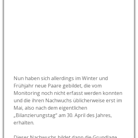
Nun haben sich allerdings im Winter und
Frühjahr neue Paare gebildet, die vom
Monitoring noch nicht erfasst werden konnten
und die ihren Nachwuchs üblicherweise erst im
Mai, also nach dem eigentlichen
„Bilanzierungstag“ am 30. April des Jahres,
erhalten.
Dieser Nachwuchs bildet dann die Grundlage