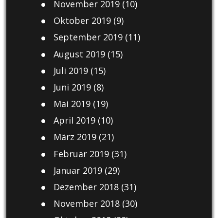
November 2019
(10)
Oktober 2019
(9)
September 2019
(11)
August 2019
(15)
Juli 2019
(15)
Juni 2019
(8)
Mai 2019
(19)
April 2019
(10)
März 2019
(21)
Februar 2019
(31)
Januar 2019
(29)
Dezember 2018
(31)
November 2018
(30)