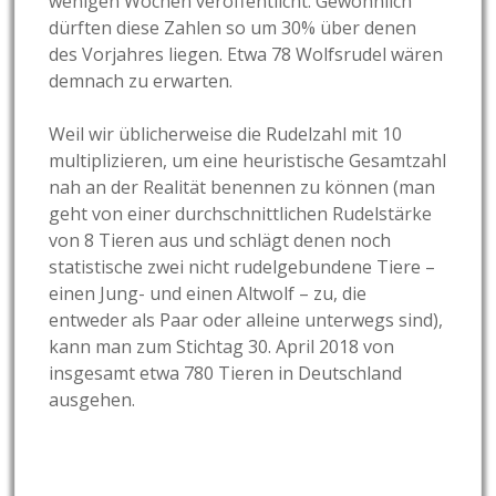
wenigen Wochen veröffentlicht. Gewöhnlich
dürften diese Zahlen so um 30% über denen
des Vorjahres liegen. Etwa 78 Wolfsrudel wären
demnach zu erwarten.
Weil wir üblicherweise die Rudelzahl mit 10
multiplizieren, um eine heuristische Gesamtzahl
nah an der Realität benennen zu können (man
geht von einer durchschnittlichen Rudelstärke
von 8 Tieren aus und schlägt denen noch
statistische zwei nicht rudelgebundene Tiere –
einen Jung- und einen Altwolf – zu, die
entweder als Paar oder alleine unterwegs sind),
kann man zum Stichtag 30. April 2018 von
insgesamt etwa 780 Tieren in Deutschland
ausgehen.