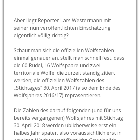
Aber liegt Reporter Lars Westermann mit
seiner nun veröffentlichten Einschätzung
eigentlich völlig richtig?
Schaut man sich die offiziellen Wolfszahlen
einmal genauer an, stellt man schnell fest, dass
die 60 Rudel, 16 Wolfspaare und zwei
territoriale Wölfe, die zurzeit ständig zitiert
werden, die offiziellen Wolfszahlen des
„Stichtages“ 30. April 2017 (also dem Ende des
Wolfsjahres 2016/17) repräsentieren.
Die Zahlen des darauf folgenden (und für uns
bereits vergangenen) Wolfsjahres mit Stichtag
30. April 2018 werden üblicherweise erst ein
halbes Jahr später, also voraussichtlich erst in