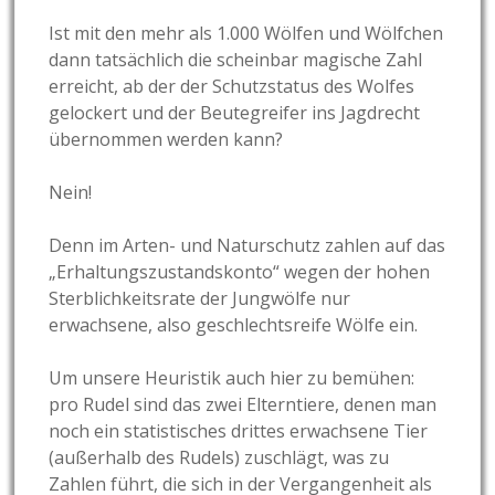
Ist mit den mehr als 1.000 Wölfen und Wölfchen
dann tatsächlich die scheinbar magische Zahl
erreicht, ab der der Schutzstatus des Wolfes
gelockert und der Beutegreifer ins Jagdrecht
übernommen werden kann?
Nein!
Denn im Arten- und Naturschutz zahlen auf das
„Erhaltungszustandskonto“ wegen der hohen
Sterblichkeitsrate der Jungwölfe nur
erwachsene, also geschlechtsreife Wölfe ein.
Um unsere Heuristik auch hier zu bemühen:
pro Rudel sind das zwei Elterntiere, denen man
noch ein statistisches drittes erwachsene Tier
(außerhalb des Rudels) zuschlägt, was zu
Zahlen führt, die sich in der Vergangenheit als