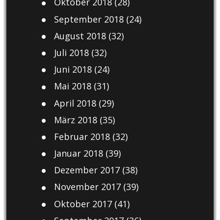
Oktober 2018
(28)
September 2018
(24)
August 2018
(32)
Juli 2018
(32)
Juni 2018
(24)
Mai 2018
(31)
April 2018
(29)
März 2018
(35)
Februar 2018
(32)
Januar 2018
(39)
Dezember 2017
(38)
November 2017
(39)
Oktober 2017
(41)