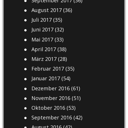
September 2017
(36)
August 2017
(36)
Juli 2017
(35)
Juni 2017
(32)
Mai 2017
(33)
April 2017
(38)
März 2017
(28)
Februar 2017
(35)
Januar 2017
(54)
Dezember 2016
(61)
November 2016
(51)
Oktober 2016
(53)
September 2016
(42)
August 2016
(42)