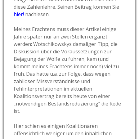
diese Zahlenlehre. Seinen Beitrag können Sie
hier!
nachlesen.
Meines Erachtens muss dieser Artikel einige
Jahre später nur an zwei Stellen ergänzt
werden: Wotschikowskys damaliger Tipp, die
Diskussion über die Voraussetzungen zur
Bejagung der Wölfe zu führen, kam (und
kommt meines Erachtens immer noch) viel zu
früh. Das hatte u.a. zur Folge, dass wegen
zahlloser Missverständnisse und
Fehlinterpretationen im aktuellen
Koalitionsvertrag bereits heute von einer
„notwendigen Bestandsreduzierung“ die Rede
ist.
Hier schien es einigen Koalitionären
offensichtlich weniger um den inhaltlichen