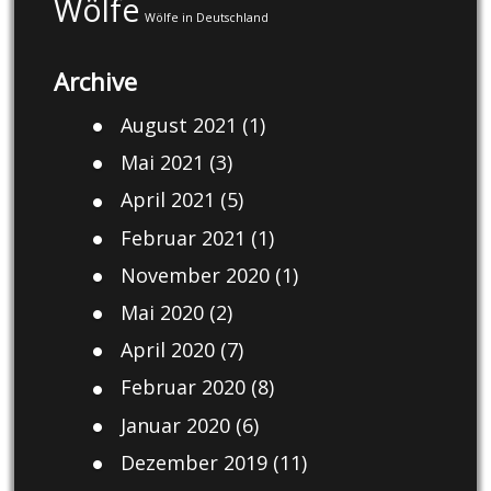
Wölfe
Wölfe in Deutschland
Archive
August 2021
(1)
Mai 2021
(3)
April 2021
(5)
Februar 2021
(1)
November 2020
(1)
Mai 2020
(2)
April 2020
(7)
Februar 2020
(8)
Januar 2020
(6)
Dezember 2019
(11)