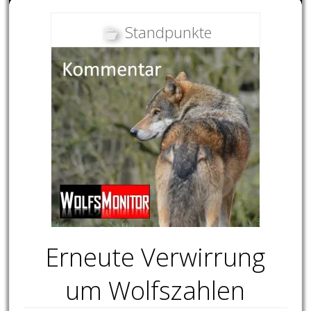
Standpunkte
Erneute Verwirrung
um Wolfszahlen