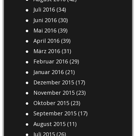
Juli 2016
(34)
Juni 2016
(30)
Mai 2016
(39)
April 2016
(39)
März 2016
(31)
Februar 2016
(29)
Januar 2016
(21)
Dezember 2015
(17)
November 2015
(23)
Oktober 2015
(23)
September 2015
(17)
August 2015
(11)
Juli 2015
(26)