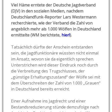
Viel Häme erntete der Deutsche Jagdverband
(DJV) in den sozialen Medien, nachdem
Deutschlandfunk-Reporter Lars Westermann
recherchierte, wie der Verband die Zahl von
angeblich mehr als 1.000 Wölfen in Deutschland
ermittelte (WM berichtete,
hier!
).
Tatsächlich dürfte der Anschein entstanden
sein, die Jagdfunktionäre wüssten nicht einmal
im Ansatz, wovon sie da eigentlich sprechen.
Unterstrichen wird dieser Eindruck noch durch
die Verbreitung des Trugschlusses, der
„günstige Erhaltungszustand“ der Wölfe sei mit
dem Überschreiten der Zahl von 1.000 „Grauen“
in Deutschland bereits erreicht.
Einer Aufnahme ins Jagdrecht und einer
Bestandsreduzierung stünde demzufolge nach