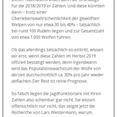
für die 2018/2019`er Zahlen. Und diese könnten
dann – trotz einer
Überlebenswahrscheinlichkeit der gewölften
Welpen von nur etwa 30 bis 40% – tatsächlich
bei rund 100 Rudeln liegen und zur Gesamtzahl
von etwa 1.000 Wölfen führen.
Ob das allerdings tatsächlich so eintritt, wissen
wir erst, wenn diese Zahlen im Herbst 2019
offiziell bestätigt werden, denn irgendwann
wird das Populationswachstum der Wölfe von
derzeit durchschnittlich ca. 30% pro Jahr wieder
abflachen. Der Rest ist reine Prognose.
So falsch liegen die Jagdfunktionäre mit ihren
Zahlen also scheinbar gar nicht. Sie wissen
offensichtlich nur nicht, das zeigte jetzt die
Recherche von Lars Westermann, warum.