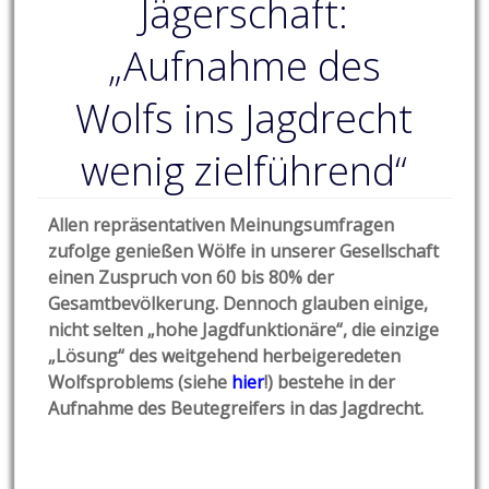
Jägerschaft:
„Aufnahme des
Wolfs ins Jagdrecht
wenig zielführend“
Allen repräsentativen Meinungsumfragen
zufolge genießen Wölfe in unserer Gesellschaft
einen Zuspruch von 60 bis 80% der
Gesamtbevölkerung. Dennoch glauben einige,
nicht selten „hohe Jagdfunktionäre“, die einzige
„Lösung“ des weitgehend herbeigeredeten
Wolfsproblems (siehe
hier
!
) bestehe in der
Aufnahme des Beutegreifers in das Jagdrecht.