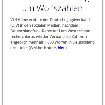
um Wolfszahlen
Viel Häme erntete der Deutsche Jagdverband
(DJV) in den sozialen Medien, nachdem
Deutschlandfunk-Reporter Lars Westermann
recherchierte, wie der Verband die Zahl von
angeblich mehr als 1.000 Wölfen in Deutschland
ermittelte (WM berichtete,
hier!
).