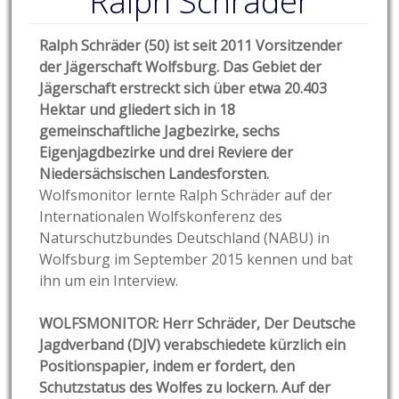
Ralph Schräder
Ralph Schräder (50) ist seit 2011 Vorsitzender
der Jägerschaft Wolfsburg. Das Gebiet der
Jägerschaft erstreckt sich über etwa 20.403
Hektar und gliedert sich in 18
gemeinschaftliche Jagbezirke, sechs
Eigenjagdbezirke und drei Reviere der
Niedersächsischen Landesforsten.
Wolfsmonitor lernte Ralph Schräder auf der
Internationalen Wolfskonferenz des
Naturschutzbundes Deutschland (NABU) in
Wolfsburg im September 2015 kennen und bat
ihn um ein Interview.
WOLFSMONITOR: Herr Schräder, Der Deutsche
Jagdverband (DJV) verabschiedete kürzlich ein
Positionspapier, indem er fordert, den
Schutzstatus des Wolfes zu lockern. Auf der