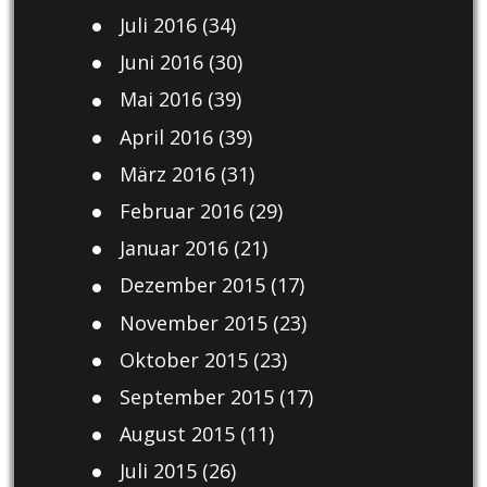
Juli 2016
(34)
Juni 2016
(30)
Mai 2016
(39)
April 2016
(39)
März 2016
(31)
Februar 2016
(29)
Januar 2016
(21)
Dezember 2015
(17)
November 2015
(23)
Oktober 2015
(23)
September 2015
(17)
August 2015
(11)
Juli 2015
(26)