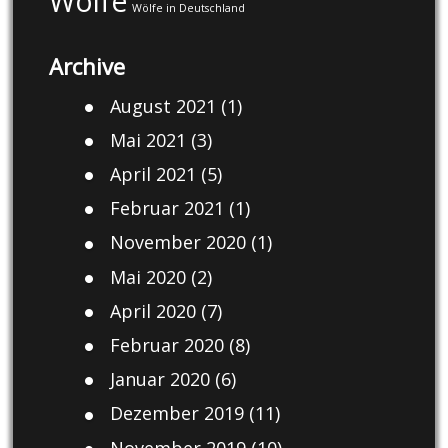
Wölfe
Wölfe in Deutschland
Archive
August 2021
(1)
Mai 2021
(3)
April 2021
(5)
Februar 2021
(1)
November 2020
(1)
Mai 2020
(2)
April 2020
(7)
Februar 2020
(8)
Januar 2020
(6)
Dezember 2019
(11)
November 2019
(10)