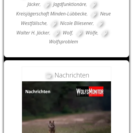
Jäcker
,
Jagdfunktionäre
,
Kreisjägerschaft Minden-Lübbecke
,
Neue
Westfälische
,
Nicole Bliesener
,
Walter H. Jäcker
,
Wolf
,
Wölfe
,
Wolfsproblem
Nachrichten