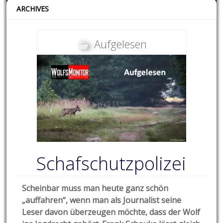
ARCHIVES
Aufgelesen
Schafschutzpolizei
Scheinbar muss man heute ganz schön
„auffahren“, wenn man als Journalist seine
Leser davon überzeugen möchte, dass der Wolf