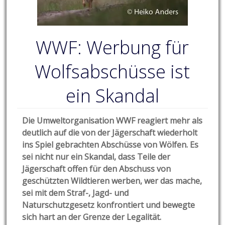
WWF: Werbung für
Wolfsabschüsse ist
ein Skandal
Die Umweltorganisation WWF reagiert mehr als
deutlich auf die von der Jägerschaft wiederholt
ins Spiel gebrachten Abschüsse von Wölfen. Es
sei nicht nur ein Skandal, dass Teile der
Jägerschaft offen für den Abschuss von
geschützten Wildtieren werben, wer das mache,
sei mit dem Straf-, Jagd- und
Naturschutzgesetz konfrontiert und bewegte
sich hart an der Grenze der Legalität.