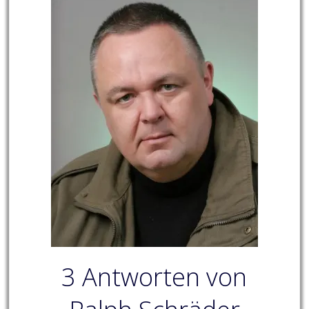
3 Antworten von