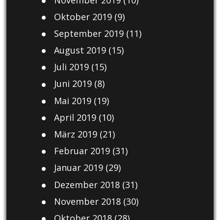
Oktober 2019
(9)
September 2019
(11)
August 2019
(15)
Juli 2019
(15)
Juni 2019
(8)
Mai 2019
(19)
April 2019
(10)
März 2019
(21)
Februar 2019
(31)
Januar 2019
(29)
Dezember 2018
(31)
November 2018
(30)
Oktober 2018
(28)