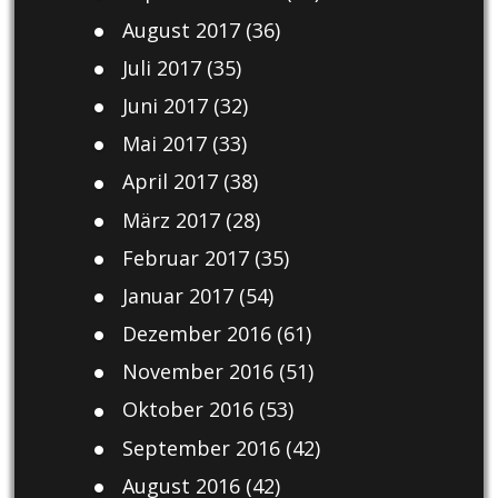
August 2017
(36)
Juli 2017
(35)
Juni 2017
(32)
Mai 2017
(33)
April 2017
(38)
März 2017
(28)
Februar 2017
(35)
Januar 2017
(54)
Dezember 2016
(61)
November 2016
(51)
Oktober 2016
(53)
September 2016
(42)
August 2016
(42)