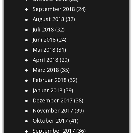
September 2018
(24)
August 2018
(32)
Juli 2018
(32)
Juni 2018
(24)
Mai 2018
(31)
April 2018
(29)
März 2018
(35)
Februar 2018
(32)
Januar 2018
(39)
Dezember 2017
(38)
November 2017
(39)
Oktober 2017
(41)
September 2017
(36)