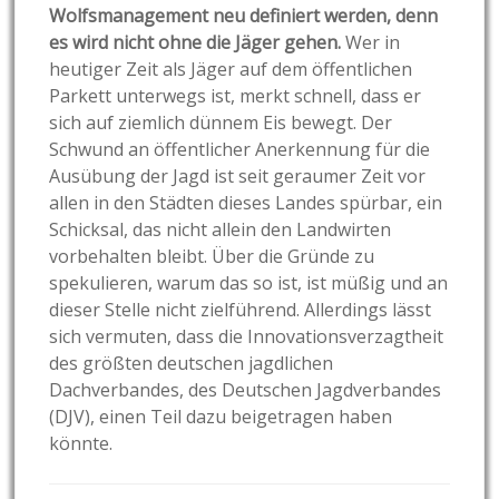
Wolfsmanagement neu definiert werden, denn
es wird nicht ohne die Jäger gehen.
Wer in
heutiger Zeit als Jäger auf dem öffentlichen
Parkett unterwegs ist, merkt schnell, dass er
sich auf ziemlich dünnem Eis bewegt. Der
Schwund an öffentlicher Anerkennung für die
Ausübung der Jagd ist seit geraumer Zeit vor
allen in den Städten dieses Landes spürbar, ein
Schicksal, das nicht allein den Landwirten
vorbehalten bleibt. Über die Gründe zu
spekulieren, warum das so ist, ist müßig und an
dieser Stelle nicht zielführend. Allerdings lässt
sich vermuten, dass die Innovationsverzagtheit
des größten deutschen jagdlichen
Dachverbandes, des Deutschen Jagdverbandes
(DJV), einen Teil dazu beigetragen haben
könnte.