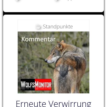
Standpunkte
Erneute Verwirrung