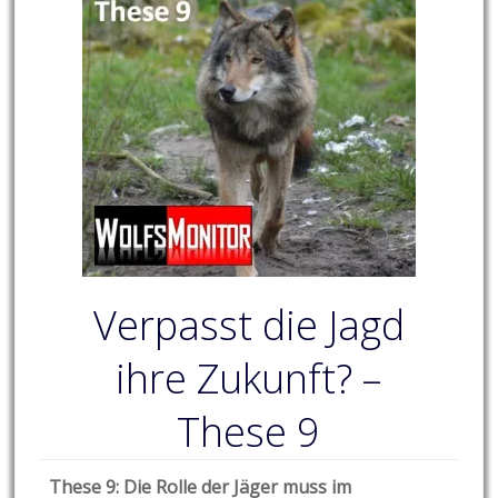
Verpasst die Jagd
ihre Zukunft? –
These 9
These 9: Die Rolle der Jäger muss im