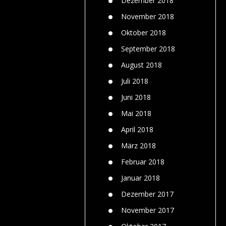
Dezember 2018
November 2018
Oktober 2018
September 2018
August 2018
Juli 2018
Juni 2018
Mai 2018
April 2018
März 2018
Februar 2018
Januar 2018
Dezember 2017
November 2017