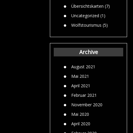
Übersichtskarten
(7)
Uncategorized
(1)
Wolfstourismus
(5)
Archive
August 2021
Mai 2021
April 2021
Februar 2021
November 2020
Mai 2020
April 2020