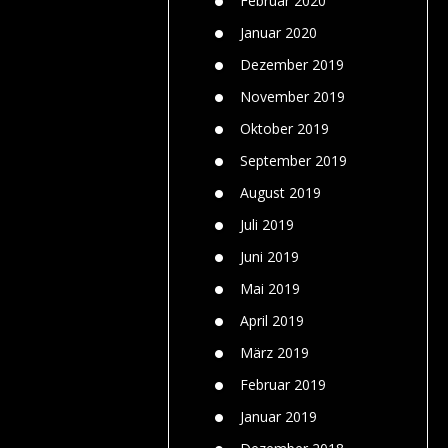
Februar 2020
Januar 2020
Dezember 2019
November 2019
Oktober 2019
September 2019
August 2019
Juli 2019
Juni 2019
Mai 2019
April 2019
März 2019
Februar 2019
Januar 2019