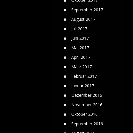
Oktober 2017
September 2017
August 2017
Juli 2017
Juni 2017
Mai 2017
April 2017
März 2017
Februar 2017
Januar 2017
Dezember 2016
November 2016
Oktober 2016
September 2016