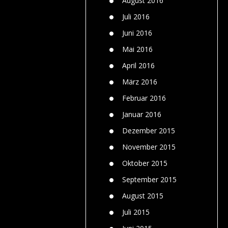
August 2016
Juli 2016
Juni 2016
Mai 2016
April 2016
März 2016
Februar 2016
Januar 2016
Dezember 2015
November 2015
Oktober 2015
September 2015
August 2015
Juli 2015