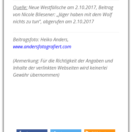
Quelle:
Neue Westfälische am 2.10.2017, Beitrag
von Nicole Bliesener:
„Jäger haben mit dem Wolf
nichts zu tun“, abgerufen am 2.10.2017
Beitragsfoto: Heiko Anders,
www.andersfotografiert.com
(Anmerkung: Für die Richtigkeit der Angaben und
Inhalte der verlinkten Webseiten wird keinerlei
Gewähr übernommen)