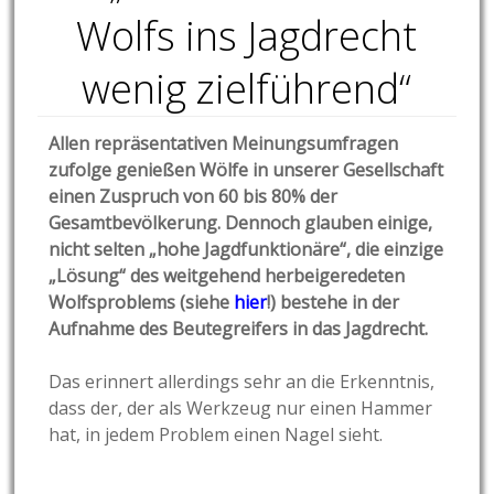
Wolfs ins Jagdrecht
wenig zielführend“
Allen repräsentativen Meinungsumfragen
zufolge genießen Wölfe in unserer Gesellschaft
einen Zuspruch von 60 bis 80% der
Gesamtbevölkerung. Dennoch glauben einige,
nicht selten „hohe Jagdfunktionäre“, die einzige
„Lösung“ des weitgehend herbeigeredeten
Wolfsproblems (siehe
hier
!
) bestehe in der
Aufnahme des Beutegreifers in das Jagdrecht.
Das erinnert allerdings sehr an die Erkenntnis,
dass der, der als Werkzeug nur einen Hammer
hat, in jedem Problem einen Nagel sieht.