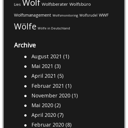
Wolf
Wolfsberater
Wolfsbüro
Lies
Wolfsmanagement
WWF
Wolfsrudel
Wolfsmonitoring
Wölfe
Wölfe in Deutschland
Archive
August 2021
(1)
Mai 2021
(3)
April 2021
(5)
Februar 2021
(1)
November 2020
(1)
Mai 2020
(2)
April 2020
(7)
Februar 2020
(8)