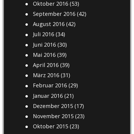
Oktober 2016
(53)
September 2016
(42)
August 2016
(42)
Juli 2016
(34)
Juni 2016
(30)
Mai 2016
(39)
April 2016
(39)
März 2016
(31)
Februar 2016
(29)
Januar 2016
(21)
Dezember 2015
(17)
November 2015
(23)
Oktober 2015
(23)