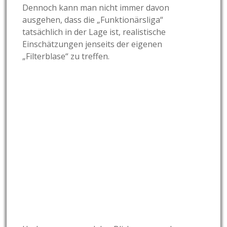
Dennoch kann man nicht immer davon
ausgehen, dass die „Funktionärsliga“
tatsächlich in der Lage ist, realistische
Einschätzungen jenseits der eigenen
„Filterblase“ zu treffen.