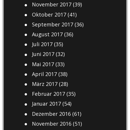
November 2017
(39)
Oktober 2017
(41)
September 2017
(36)
August 2017
(36)
Juli 2017
(35)
Juni 2017
(32)
Mai 2017
(33)
April 2017
(38)
März 2017
(28)
Februar 2017
(35)
Januar 2017
(54)
Dezember 2016
(61)
November 2016
(51)