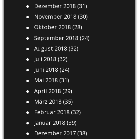
Dezember 2018
(31)
November 2018
(30)
Oktober 2018
(28)
September 2018
(24)
August 2018
(32)
Juli 2018
(32)
Juni 2018
(24)
Mai 2018
(31)
April 2018
(29)
März 2018
(35)
Februar 2018
(32)
Januar 2018
(39)
Dezember 2017
(38)