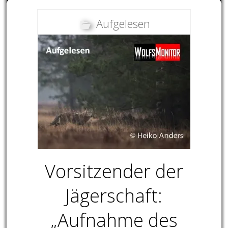
Aufgelesen
Vorsitzender der
Jägerschaft:
„Aufnahme des