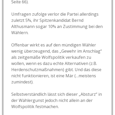
Seite 66).
Umfragen zufolge verlor die Partei allerdings
zuletzt 5%, ihr Spitzenkandidat Bernd
Althusmann sogar 10% an Zustimmung bei den
Wählern.
Offenbar wirkt es auf den mündigen Wähler
wenig überzeugend, das „Gewehr im Anschlag“
als zeitgemäße Wolfspolitik verkaufen zu
wollen, wenn es dazu echte Alternativen (z.B.
Herdenschutzmaßnahmen) gibt. Und das diese
nicht funktionieren, ist eine Mär (…meistens
zumindest).
Selbstverständlich lässt sich dieser „Absturz“ in
der Wählergunst jedoch nicht allein an der
Wolfspolitik festmachen.