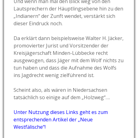
Und wenn man mal den Blick weg von den
Lautsprechern der Häuptlingsebene hin zu den
„Indianern“ der Zunft wendet, verstärkt sich
dieser Eindruck noch.
Da erklärt dann beispielsweise Walter H. Jäcker,
promovierter Jurist und Vorsitzender der
Kreisjägerschaft Minden-Lübbecke recht
ausgewogen, dass Jäger mit dem Wolf nichts zu
tun haben und dass die Aufnahme des Wolfs
ins Jagdrecht wenig zielführend ist.
Scheint also, als wären in Niedersachsen
tatsächlich so einige auf dem „Holzweg“….
Unter Nutzung dieses Links geht es zum
entsprechenden Artikel der „Neue
Westfälische“!