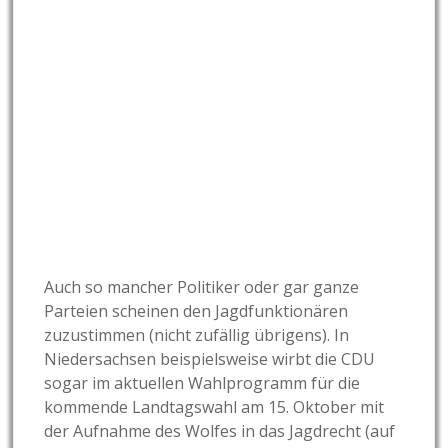
Auch so mancher Politiker oder gar ganze
Parteien scheinen den Jagdfunktionären
zuzustimmen (nicht zufällig übrigens). In
Niedersachsen beispielsweise wirbt die CDU
sogar im aktuellen Wahlprogramm für die
kommende Landtagswahl am 15. Oktober mit
der Aufnahme des Wolfes in das Jagdrecht (auf