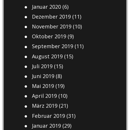
Januar 2020
(6)
Dezember 2019
(11)
November 2019
(10)
Oktober 2019
(9)
September 2019
(11)
August 2019
(15)
Juli 2019
(15)
Juni 2019
(8)
Mai 2019
(19)
April 2019
(10)
März 2019
(21)
Februar 2019
(31)
Januar 2019
(29)