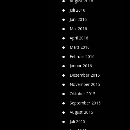
August 2016
Juli 2016
Juni 2016
Mai 2016
April 2016
März 2016
Februar 2016
Januar 2016
Dezember 2015
November 2015
Oktober 2015
September 2015
August 2015
Juli 2015