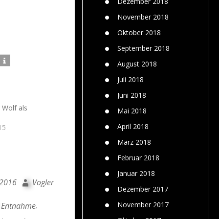
Dezember 2018
November 2018
Oktober 2018
September 2018
August 2018
Juli 2018
Juni 2018
 Wolf als
Mai 2018
April 2018
15
März 2018
Februar 2018
Januar 2018
 2016
Vogler
Dezember 2017
November 2017
Entnahme
,