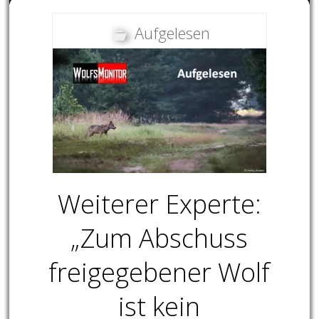
Aufgelesen
Weiterer Experte:
„Zum Abschuss
freigegebener Wolf
ist kein