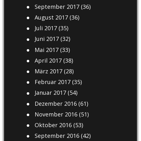
September 2017
(36)
August 2017
(36)
Juli 2017
(35)
Juni 2017
(32)
Mai 2017
(33)
April 2017
(38)
März 2017
(28)
Februar 2017
(35)
Januar 2017
(54)
Dezember 2016
(61)
November 2016
(51)
Oktober 2016
(53)
September 2016
(42)