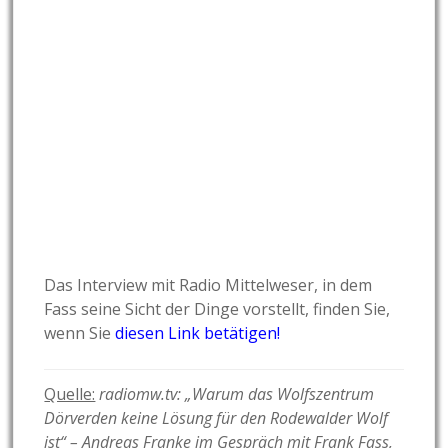
Das Interview mit Radio Mittelweser, in dem
Fass seine Sicht der Dinge vorstellt, finden Sie,
wenn Sie
diesen Link betätigen!
Quelle:
radiomw.tv: „Warum das Wolfszentrum
Dörverden keine Lösung für den Rodewalder Wolf
ist“ – Andreas Franke im Gespräch mit Frank Fass,