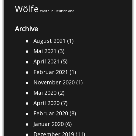
Wölfe
Wölfe in Deutschland
Archive
August 2021
(1)
Mai 2021
(3)
April 2021
(5)
Februar 2021
(1)
November 2020
(1)
Mai 2020
(2)
April 2020
(7)
Februar 2020
(8)
Januar 2020
(6)
Dezember 2019
(11)