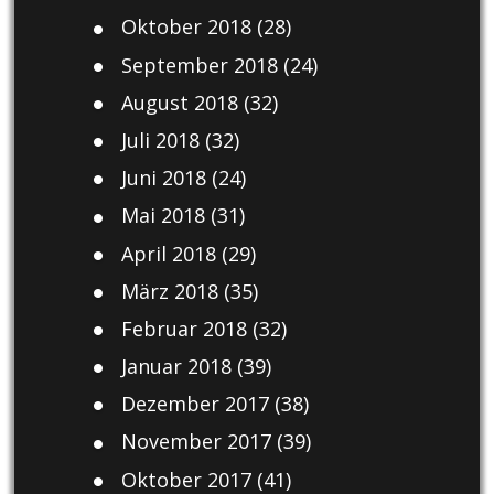
Oktober 2018
(28)
September 2018
(24)
August 2018
(32)
Juli 2018
(32)
Juni 2018
(24)
Mai 2018
(31)
April 2018
(29)
März 2018
(35)
Februar 2018
(32)
Januar 2018
(39)
Dezember 2017
(38)
November 2017
(39)
Oktober 2017
(41)