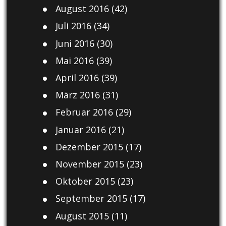
August 2016
(42)
Juli 2016
(34)
Juni 2016
(30)
Mai 2016
(39)
April 2016
(39)
März 2016
(31)
Februar 2016
(29)
Januar 2016
(21)
Dezember 2015
(17)
November 2015
(23)
Oktober 2015
(23)
September 2015
(17)
August 2015
(11)