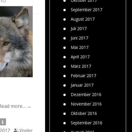
Oktober 2017
September 2017
August 2017
Juli 2017
Juni 2017
Mai 2017
April 2017
März 2017
Februar 2017
Januar 2017
Dezember 2016
November 2016
Read more… →
Oktober 2016
September 2016
 2017
Vogler