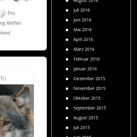
August 2016
Juli 2016
Pro
Juni 2016
ng Riether
,
Mai 2016
hland
April 2016
März 2016
Februar 2016
Januar 2016
fo
Dezember 2015
November 2015
Oktober 2015
September 2015
August 2015
Juli 2015