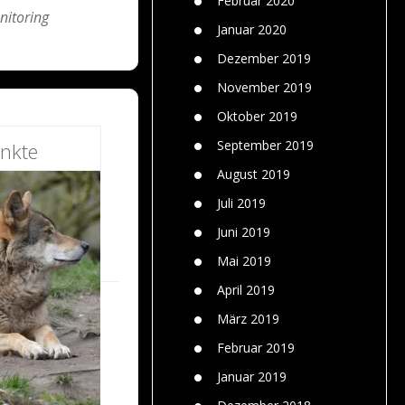
Februar 2020
itoring
Januar 2020
Dezember 2019
November 2019
Oktober 2019
September 2019
nkte
August 2019
Juli 2019
Juni 2019
Mai 2019
April 2019
März 2019
Februar 2019
Januar 2019