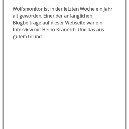
Wolfsmonitor ist in der letzten Woche ein Jahr
alt geworden. Einer der anfänglichen
Blogbeiträge auf dieser Webseite war ein
Interview mit Heino Krannich. Und das aus
gutem Grund
.