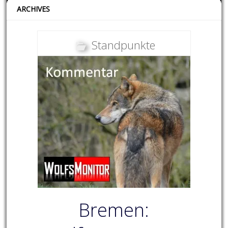
ARCHIVES
Standpunkte
Bremen: