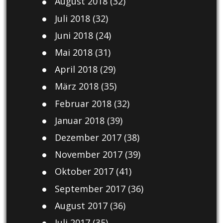
August 2018
(32)
Juli 2018
(32)
Juni 2018
(24)
Mai 2018
(31)
April 2018
(29)
März 2018
(35)
Februar 2018
(32)
Januar 2018
(39)
Dezember 2017
(38)
November 2017
(39)
Oktober 2017
(41)
September 2017
(36)
August 2017
(36)
Juli 2017
(35)