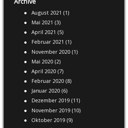
Archive
August 2021
(1)
Mai 2021
(3)
April 2021
(5)
Februar 2021
(1)
November 2020
(1)
Mai 2020
(2)
April 2020
(7)
Februar 2020
(8)
Januar 2020
(6)
Dezember 2019
(11)
November 2019
(10)
Oktober 2019
(9)