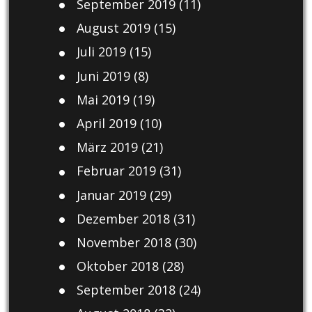
September 2019
(11)
August 2019
(15)
Juli 2019
(15)
Juni 2019
(8)
Mai 2019
(19)
April 2019
(10)
März 2019
(21)
Februar 2019
(31)
Januar 2019
(29)
Dezember 2018
(31)
November 2018
(30)
Oktober 2018
(28)
September 2018
(24)