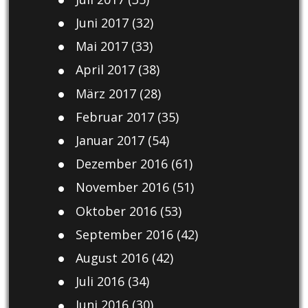
Juni 2017
(32)
Mai 2017
(33)
April 2017
(38)
März 2017
(28)
Februar 2017
(35)
Januar 2017
(54)
Dezember 2016
(61)
November 2016
(51)
Oktober 2016
(53)
September 2016
(42)
August 2016
(42)
Juli 2016
(34)
Juni 2016
(30)