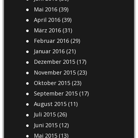
Mai 2016
(39)
April 2016
(39)
März 2016
(31)
Februar 2016
(29)
Januar 2016
(21)
Dezember 2015
(17)
November 2015
(23)
Oktober 2015
(23)
September 2015
(17)
August 2015
(11)
Juli 2015
(26)
Juni 2015
(12)
Mai 2015
(13)