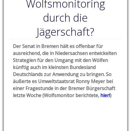
Wolfsmonitoring
durch die
Jägerschaft?
Der Senat in Bremen hält es offenbar für
ausreichend, die in Niedersachsen entwickelten
Strategien für den Umgang mit den Wölfen
künftig auch im kleinsten Bundesland
Deutschlands zur Anwendung zu bringen. So
äußerte es Umweltstaatsrat Ronny Meyer bei
einer Fragestunde in der Bremer Bürgerschaft
letzte Woche (Wolfsmonitor berichtete,
hier!
)