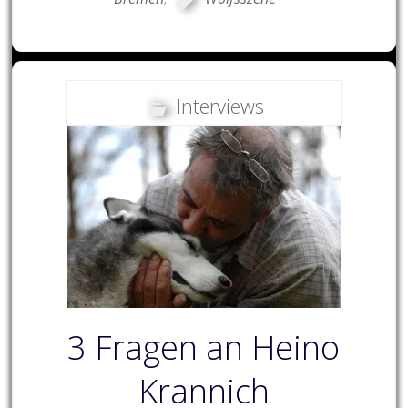
Interviews
3 Fragen an Heino
Krannich