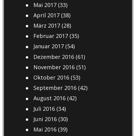
Mai 2017
(33)
April 2017
(38)
März 2017
(28)
Februar 2017
(35)
Januar 2017
(54)
Dezember 2016
(61)
November 2016
(51)
Oktober 2016
(53)
September 2016
(42)
August 2016
(42)
Juli 2016
(34)
Juni 2016
(30)
Mai 2016
(39)