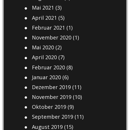
Mai 2021
(3)
April 2021
(5)
Februar 2021
(1)
November 2020
(1)
Mai 2020
(2)
April 2020
(7)
Februar 2020
(8)
Januar 2020
(6)
Dezember 2019
(11)
November 2019
(10)
Oktober 2019
(9)
September 2019
(11)
August 2019
(15)