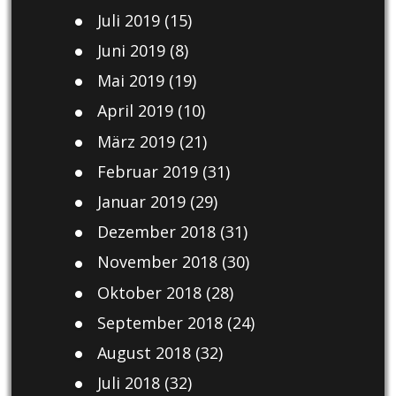
Juli 2019
(15)
Juni 2019
(8)
Mai 2019
(19)
April 2019
(10)
März 2019
(21)
Februar 2019
(31)
Januar 2019
(29)
Dezember 2018
(31)
November 2018
(30)
Oktober 2018
(28)
September 2018
(24)
August 2018
(32)
Juli 2018
(32)