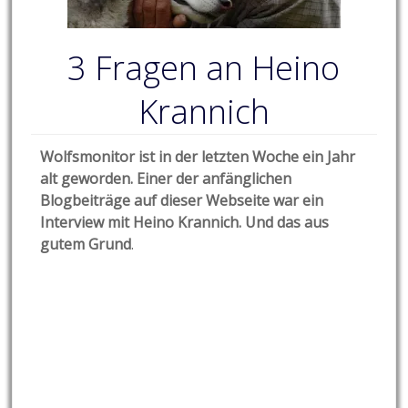
3 Fragen an Heino
Krannich
Wolfsmonitor ist in der letzten Woche ein Jahr
alt geworden. Einer der anfänglichen
Blogbeiträge auf dieser Webseite war ein
Interview mit Heino Krannich. Und das aus
gutem Grund
.