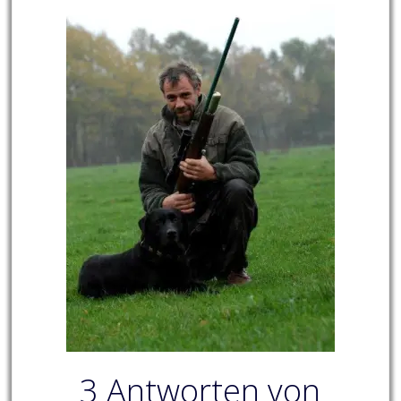
3 Antworten von