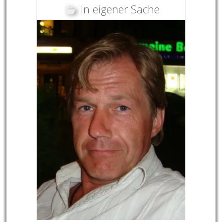
In eigener Sache