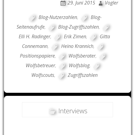
29. Juni 2015
Vogler
Blog-Nutzerzahlen
,
Blog-
Seitenaufrufe
,
Blog-Zugriffszahlen
,
Elli H. Radinger
,
Erik Zimen
,
Gitta
Connemann
,
Heino Krannich
,
Positionspapiere
,
Wolfsberater
,
Wolfsbetreuer
,
Wolfsblog
,
Wolfscouts
,
Zugriffszahlen
Interviews