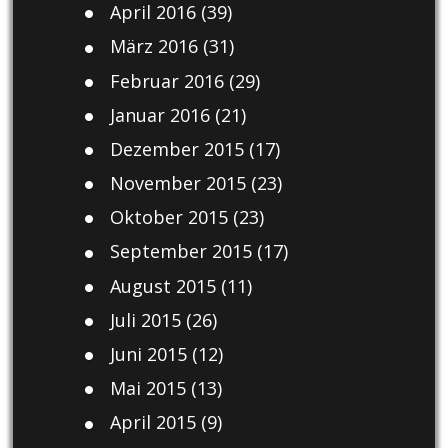
April 2016
(39)
März 2016
(31)
Februar 2016
(29)
Januar 2016
(21)
Dezember 2015
(17)
November 2015
(23)
Oktober 2015
(23)
September 2015
(17)
August 2015
(11)
Juli 2015
(26)
Juni 2015
(12)
Mai 2015
(13)
April 2015
(9)