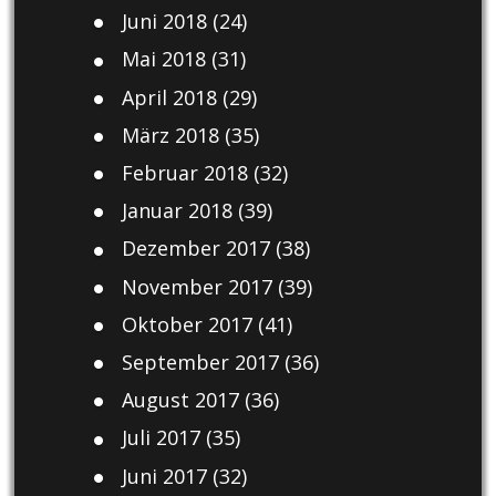
Juni 2018
(24)
Mai 2018
(31)
April 2018
(29)
März 2018
(35)
Februar 2018
(32)
Januar 2018
(39)
Dezember 2017
(38)
November 2017
(39)
Oktober 2017
(41)
September 2017
(36)
August 2017
(36)
Juli 2017
(35)
Juni 2017
(32)