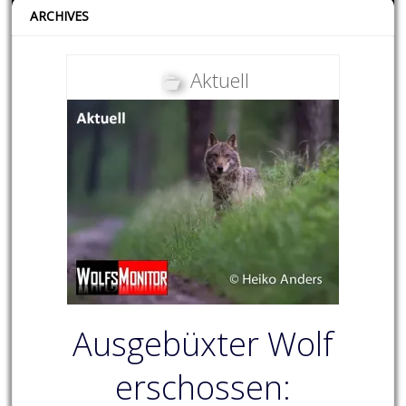
ARCHIVES
Aktuell
Ausgebüxter Wolf
erschossen: