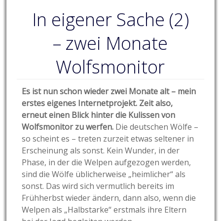
In eigener Sache (2)
– zwei Monate
Wolfsmonitor
Es ist nun schon wieder zwei Monate alt – mein
erstes eigenes Internetprojekt. Zeit also,
erneut einen Blick hinter die Kulissen von
Wolfsmonitor zu werfen.
Die deutschen Wölfe –
so scheint es – treten zurzeit etwas seltener in
Erscheinung als sonst. Kein Wunder, in der
Phase, in der die Welpen aufgezogen werden,
sind die Wölfe üblicherweise „heimlicher“ als
sonst. Das wird sich vermutlich bereits im
Frühherbst wieder ändern, dann also, wenn die
Welpen als „Halbstarke“ erstmals ihre Eltern