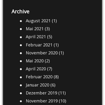
Archive
August 2021
(1)
Mai 2021
(3)
April 2021
(5)
Februar 2021
(1)
November 2020
(1)
Mai 2020
(2)
April 2020
(7)
Februar 2020
(8)
Januar 2020
(6)
Dezember 2019
(11)
November 2019
(10)