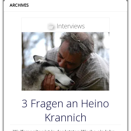
ARCHIVES
Interviews
3 Fragen an Heino
Krannich