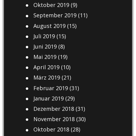
Oktober 2019
(9)
September 2019
(11)
August 2019
(15)
Juli 2019
(15)
Juni 2019
(8)
Mai 2019
(19)
April 2019
(10)
März 2019
(21)
Februar 2019
(31)
Januar 2019
(29)
Dezember 2018
(31)
November 2018
(30)
Oktober 2018
(28)