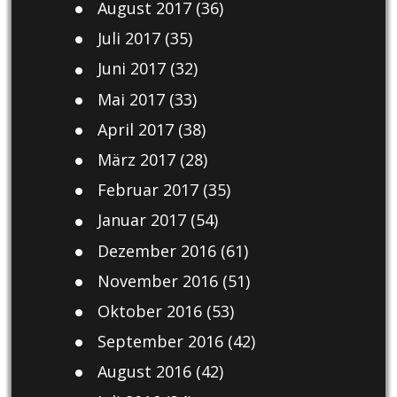
August 2017
(36)
Juli 2017
(35)
Juni 2017
(32)
Mai 2017
(33)
April 2017
(38)
März 2017
(28)
Februar 2017
(35)
Januar 2017
(54)
Dezember 2016
(61)
November 2016
(51)
Oktober 2016
(53)
September 2016
(42)
August 2016
(42)