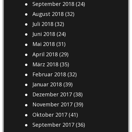
September 2018
(24)
August 2018
(32)
Juli 2018
(32)
Juni 2018
(24)
Mai 2018
(31)
April 2018
(29)
März 2018
(35)
Februar 2018
(32)
Januar 2018
(39)
Dezember 2017
(38)
November 2017
(39)
Oktober 2017
(41)
September 2017
(36)