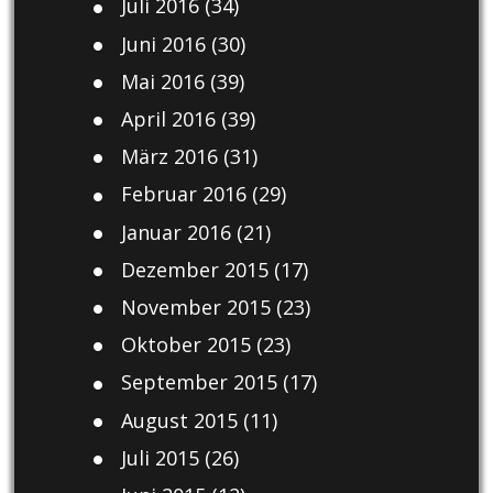
Juli 2016
(34)
Juni 2016
(30)
Mai 2016
(39)
April 2016
(39)
März 2016
(31)
Februar 2016
(29)
Januar 2016
(21)
Dezember 2015
(17)
November 2015
(23)
Oktober 2015
(23)
September 2015
(17)
August 2015
(11)
Juli 2015
(26)