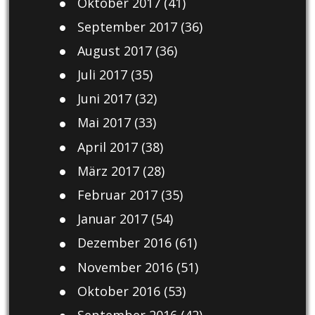
Oktober 2017
(41)
September 2017
(36)
August 2017
(36)
Juli 2017
(35)
Juni 2017
(32)
Mai 2017
(33)
April 2017
(38)
März 2017
(28)
Februar 2017
(35)
Januar 2017
(54)
Dezember 2016
(61)
November 2016
(51)
Oktober 2016
(53)
September 2016
(42)