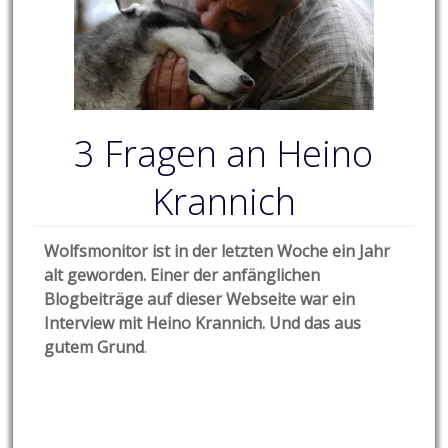
3 Fragen an Heino
Krannich
Wolfsmonitor ist in der letzten Woche ein Jahr
alt geworden. Einer der anfänglichen
Blogbeiträge auf dieser Webseite war ein
Interview mit Heino Krannich. Und das aus
gutem Grund
.