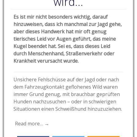
wird…
Es ist mir nicht besonders wichtig, darauf
hinzuweisen, dass ich manchmal zur Jagd gehe,
aber dieses Handwerk hat mir oft genug
tierisches Leid vor Augen geführt, das meine
Kugel beendet hat. Sei es, dass dieses Leid
durch Menschenhand, Straßenverkehr oder
Krankheit verursacht wurde.
Unsichere Fehlschüsse auf der Jagd oder nach
dem Fahrzeugkontakt geflohenes Wild waren
immer Grund genug, mit brauchbar geprüften
Hunden nachzusuchen – oder in schwierigen
Situationen einen Schweißhund hinzuzuziehen.
Read more… →