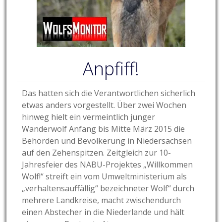
Anpfiff!
Das hatten sich die Verantwortlichen sicherlich
etwas anders vorgestellt. Über zwei Wochen
hinweg hielt ein vermeintlich junger
Wanderwolf Anfang bis Mitte März 2015 die
Behörden und Bevölkerung in Niedersachsen
auf den Zehenspitzen. Zeitgleich zur 10-
Jahresfeier des NABU-Projektes „Willkommen
Wolf!“ streift ein vom Umweltministerium als
„verhaltensauffällig“ bezeichneter Wolf“ durch
mehrere Landkreise, macht zwischendurch
einen Abstecher in die Niederlande und hält