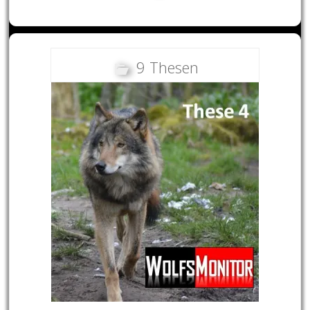
9 Thesen