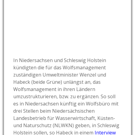
In Niedersachsen und Schleswig Holstein
kündigten die für das Wolfsmanagement
zuständigen Umweltminister Wenzel und
Habeck (beide Grüne) unlängst an, das
Wolfsmanagement in ihren Ländern
umzustrukturieren, bzw. zu ergänzen. So soll
es in Niedersachsen künftig ein Wolfsbüro mit
drei Stellen beim Niedersächsischen
Landesbetrieb für Wasserwirtschaft, Küsten-
und Naturschutz (NLWKN) geben, in Schleswig
Holstein sollen, so Habeck in einem
Interview