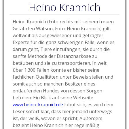
Heino Krannich
Heino Krannich (Foto rechts mit seinem treuen
Gefährten Watson, Foto: Heino Krannich) gilt
weltweit als ausgewiesener und gefragter
Experte für die ganz schwierigen Fälle, wenn es
darum geht, Tiere einzufangen, sie durch die
sanfte Methode der Distanznarkose zu
betäuben und sie zu transportieren. In weit
über 1.300 Fällen konnte er bisher seine
fachlichen Qualitäten unter Beweis stellen und
somit auch so manchen Besitzer eines
entlaufenden Hundes von dessen Sorgen
befreien. Ein Blick auf seine Webseite
www.heino-krannich.de
lohnt sich, es wird dem
Leser sofort klar, dass hier jemand unterwegs
ist, der weiß, wovon er spricht. Außerdem
bezieht Heino Krannich hier regelmäßig