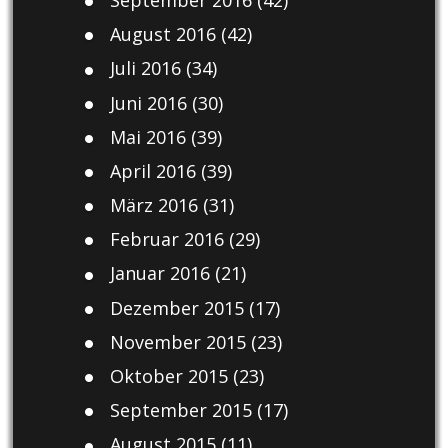
August 2016
(42)
Juli 2016
(34)
Juni 2016
(30)
Mai 2016
(39)
April 2016
(39)
März 2016
(31)
Februar 2016
(29)
Januar 2016
(21)
Dezember 2015
(17)
November 2015
(23)
Oktober 2015
(23)
September 2015
(17)
August 2015
(11)