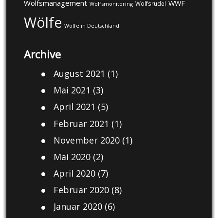
Wolfsmanagement
WWF
Wolfsrudel
Wolfsmonitoring
Wölfe
Wölfe in Deutschland
Archive
August 2021
(1)
Mai 2021
(3)
April 2021
(5)
Februar 2021
(1)
November 2020
(1)
Mai 2020
(2)
April 2020
(7)
Februar 2020
(8)
Januar 2020
(6)