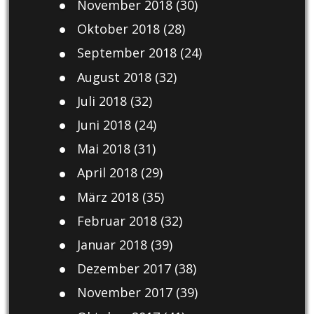
November 2018
(30)
Oktober 2018
(28)
September 2018
(24)
August 2018
(32)
Juli 2018
(32)
Juni 2018
(24)
Mai 2018
(31)
April 2018
(29)
März 2018
(35)
Februar 2018
(32)
Januar 2018
(39)
Dezember 2017
(38)
November 2017
(39)