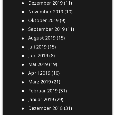
Dezember 2019
(11)
November 2019
(10)
Oktober 2019
(9)
September 2019
(11)
August 2019
(15)
Juli 2019
(15)
Juni 2019
(8)
Mai 2019
(19)
April 2019
(10)
März 2019
(21)
Februar 2019
(31)
Januar 2019
(29)
Dezember 2018
(31)