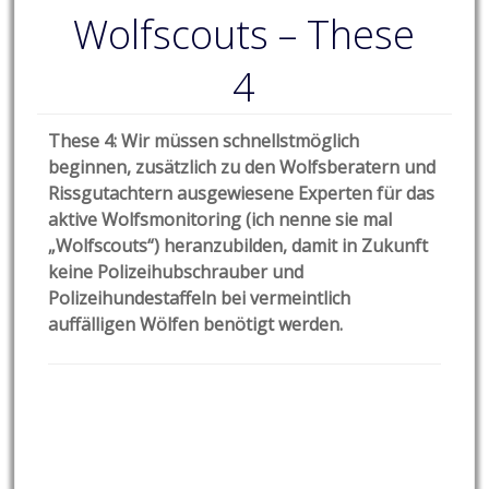
Wolfscouts – These
4
These 4: Wir müssen schnellstmöglich
beginnen, zusätzlich zu den Wolfsberatern und
Rissgutachtern ausgewiesene Experten für das
aktive Wolfsmonitoring (ich nenne sie mal
„Wolfscouts“) heranzubilden, damit in Zukunft
keine Polizeihubschrauber und
Polizeihundestaffeln bei vermeintlich
auffälligen Wölfen benötigt werden.