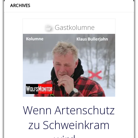
ARCHIVES
Gastkolumne
Wenn Artenschutz
zu Schweinkram