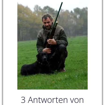
3 Antworten von