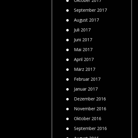
Oktober 2017
September 2017
August 2017
Juli 2017
Juni 2017
Mai 2017
April 2017
März 2017
Februar 2017
Januar 2017
Dezember 2016
November 2016
Oktober 2016
September 2016