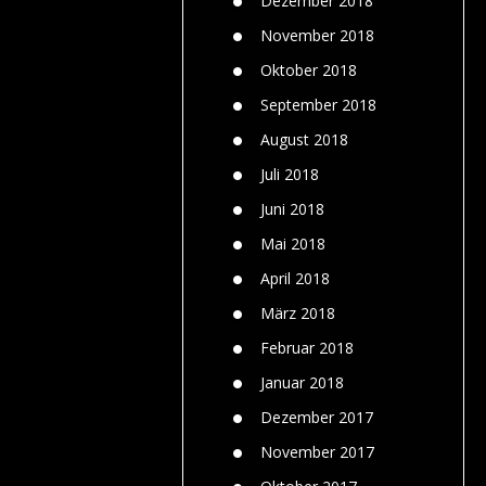
Dezember 2018
November 2018
Oktober 2018
September 2018
August 2018
Juli 2018
Juni 2018
Mai 2018
April 2018
März 2018
Februar 2018
Januar 2018
Dezember 2017
November 2017