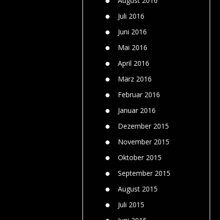
August 2016
Juli 2016
Juni 2016
Mai 2016
April 2016
März 2016
Februar 2016
Januar 2016
Dezember 2015
November 2015
Oktober 2015
September 2015
August 2015
Juli 2015