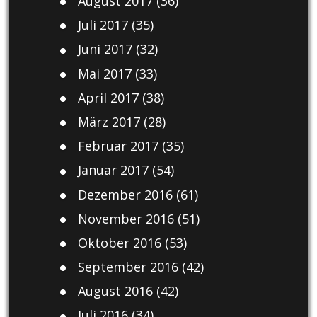
August 2017
(36)
Juli 2017
(35)
Juni 2017
(32)
Mai 2017
(33)
April 2017
(38)
März 2017
(28)
Februar 2017
(35)
Januar 2017
(54)
Dezember 2016
(61)
November 2016
(51)
Oktober 2016
(53)
September 2016
(42)
August 2016
(42)
Juli 2016
(34)