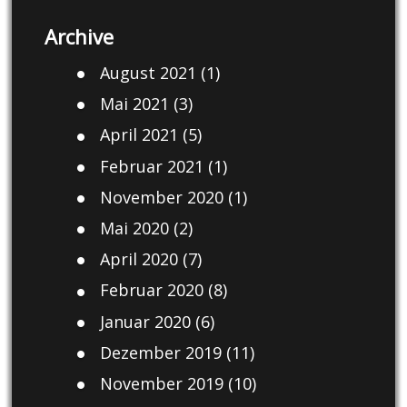
Archive
August 2021
(1)
Mai 2021
(3)
April 2021
(5)
Februar 2021
(1)
November 2020
(1)
Mai 2020
(2)
April 2020
(7)
Februar 2020
(8)
Januar 2020
(6)
Dezember 2019
(11)
November 2019
(10)