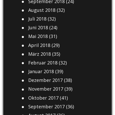
September 2018
(24)
August 2018
(32)
Juli 2018
(32)
Juni 2018
(24)
Mai 2018
(31)
April 2018
(29)
März 2018
(35)
Februar 2018
(32)
Januar 2018
(39)
Dezember 2017
(38)
November 2017
(39)
Oktober 2017
(41)
September 2017
(36)