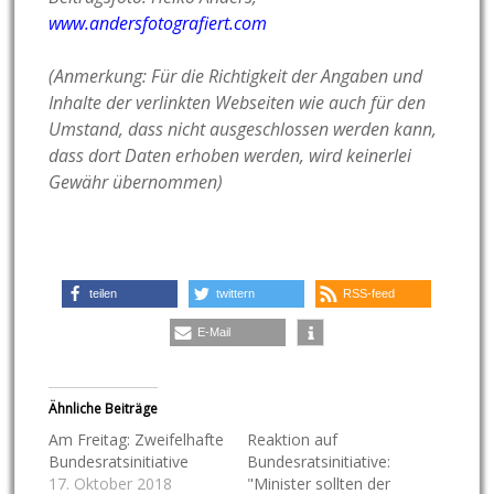
www.andersfotografiert.com
(Anmerkung: Für die Richtigkeit der Angaben und
Inhalte der verlinkten Webseiten wie auch für den
Umstand, dass nicht ausgeschlossen werden kann,
dass dort Daten erhoben werden, wird keinerlei
Gewähr übernommen)
teilen
twittern
RSS-feed
E-Mail
Ähnliche Beiträge
Am Freitag: Zweifelhafte
Reaktion auf
Bundesratsinitiative
Bundesratsinitiative:
17. Oktober 2018
"Minister sollten der