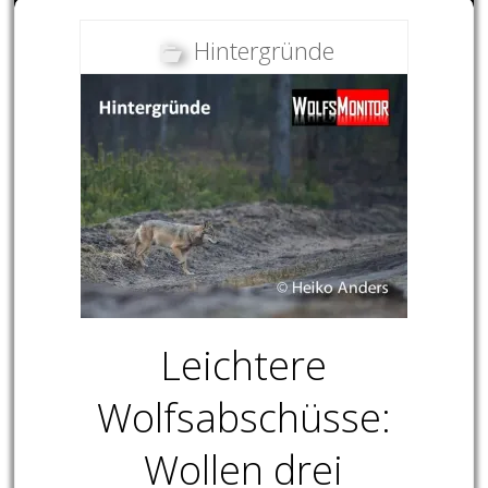
Hintergründe
Leichtere
Wolfsabschüsse:
Wollen drei