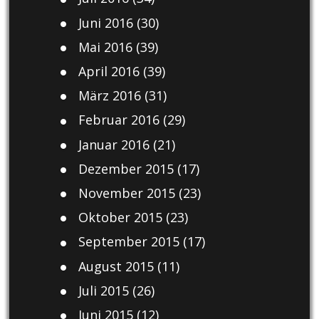
Juni 2016
(30)
Mai 2016
(39)
April 2016
(39)
März 2016
(31)
Februar 2016
(29)
Januar 2016
(21)
Dezember 2015
(17)
November 2015
(23)
Oktober 2015
(23)
September 2015
(17)
August 2015
(11)
Juli 2015
(26)
Juni 2015
(12)