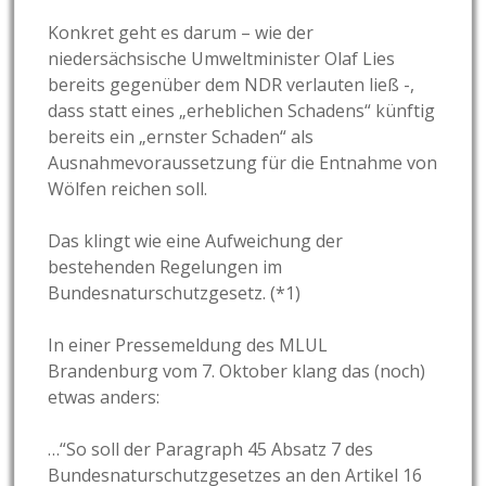
Konkret geht es darum – wie der
niedersächsische Umweltminister Olaf Lies
bereits gegenüber dem NDR verlauten ließ -,
dass statt eines „erheblichen Schadens“ künftig
bereits ein „ernster Schaden“ als
Ausnahmevoraussetzung für die Entnahme von
Wölfen reichen soll.
Das klingt wie eine Aufweichung der
bestehenden Regelungen im
Bundesnaturschutzgesetz. (*1)
In einer Pressemeldung des MLUL
Brandenburg vom 7. Oktober klang das (noch)
etwas anders:
…“So soll der Paragraph 45 Absatz 7 des
Bundesnaturschutzgesetzes an den Artikel 16