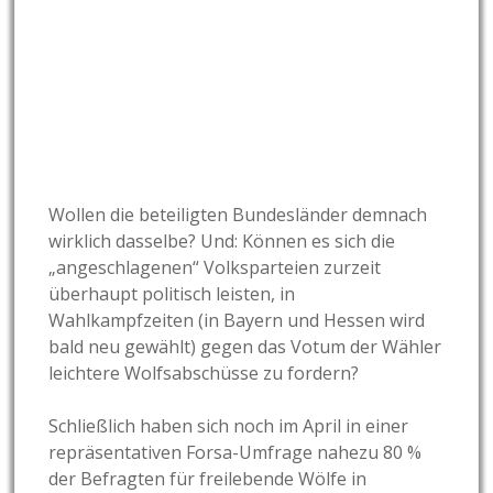
Wollen die beteiligten Bundesländer demnach
wirklich dasselbe? Und: Können es sich die
„angeschlagenen“ Volksparteien zurzeit
überhaupt politisch leisten, in
Wahlkampfzeiten (in Bayern und Hessen wird
bald neu gewählt) gegen das Votum der Wähler
leichtere Wolfsabschüsse zu fordern?
Schließlich haben sich noch im April in einer
repräsentativen Forsa-Umfrage nahezu 80 %
der Befragten für freilebende Wölfe in