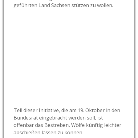
geführten Land Sachsen stützen zu wollen.
Teil dieser Initiative, die am 19. Oktober in den
Bundesrat eingebracht werden soll, ist
offenbar das Bestreben, Wölfe künftig leichter
abschießen lassen zu können.