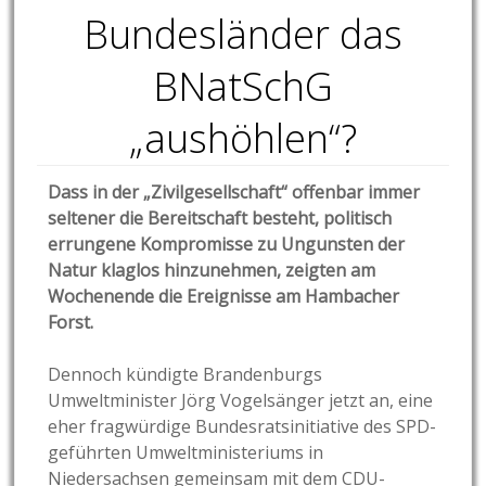
Bundesländer das
BNatSchG
„aushöhlen“?
Dass in der „Zivilgesellschaft“ offenbar immer
seltener die Bereitschaft besteht, politisch
errungene Kompromisse zu Ungunsten der
Natur klaglos hinzunehmen, zeigten am
Wochenende die Ereignisse am Hambacher
Forst.
Dennoch kündigte Brandenburgs
Umweltminister Jörg Vogelsänger jetzt an, eine
eher fragwürdige Bundesratsinitiative des SPD-
geführten Umweltministeriums in
Niedersachsen gemeinsam mit dem CDU-