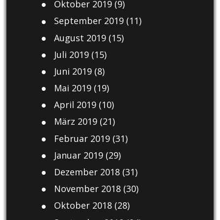
Oktober 2019
(9)
September 2019
(11)
August 2019
(15)
Juli 2019
(15)
Juni 2019
(8)
Mai 2019
(19)
April 2019
(10)
März 2019
(21)
Februar 2019
(31)
Januar 2019
(29)
Dezember 2018
(31)
November 2018
(30)
Oktober 2018
(28)