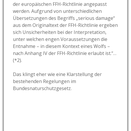
der europäischen FFH-Richtlinie angepasst
werden. Aufgrund von unterschiedlichen
Übersetzungen des Begriffs „serious damage“
aus dem Originaltext der FFH-Richtlinie ergeben
sich Unsicherheiten bei der Interpretation,
unter welchen engen Voraussetzungen die
Entnahme – in diesem Kontext eines Wolfs –
nach Anhang IV der FFH-Richtlinie erlaubt ist.“…
(*2).
Das klingt eher wie eine Klarstellung der
bestehenden Regelungen im
Bundesnaturschutzgesetz.