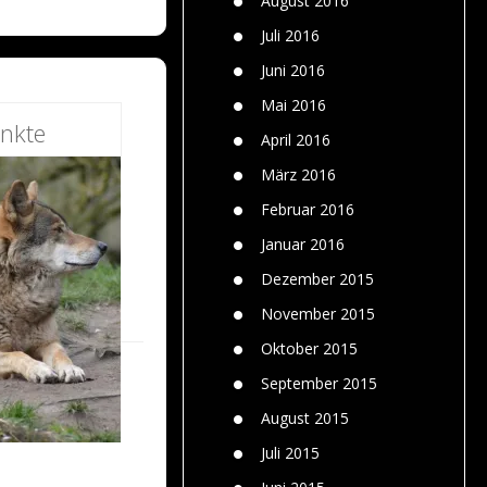
August 2016
Juli 2016
Juni 2016
Mai 2016
nkte
April 2016
März 2016
Februar 2016
Januar 2016
Dezember 2015
November 2015
Oktober 2015
September 2015
August 2015
Juli 2015