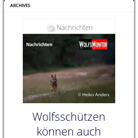
ARCHIVES
Nachrichten
Wolfsschützen
können auch