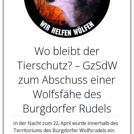
Wo bleibt der
Tierschutz? – GzSdW
zum Abschuss einer
Wolfsfähe des
Burgdorfer Rudels
In der Nacht zum 22. April wurde innerhalb des
Territoriums des Burgdorfer Wolfsrudels ein