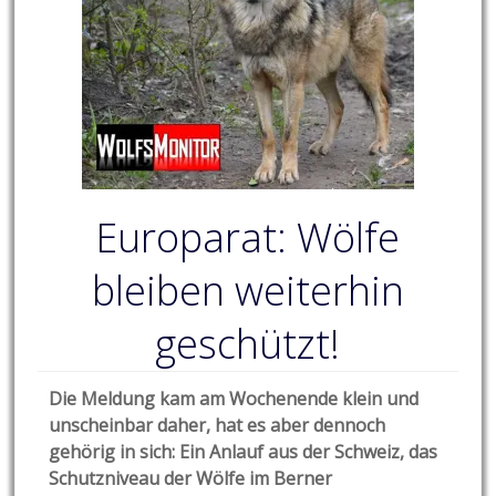
Europarat: Wölfe
bleiben weiterhin
geschützt!
Die Meldung kam am Wochenende klein und
unscheinbar daher, hat es aber dennoch
gehörig in sich: Ein Anlauf aus der Schweiz, das
Schutzniveau der Wölfe im Berner