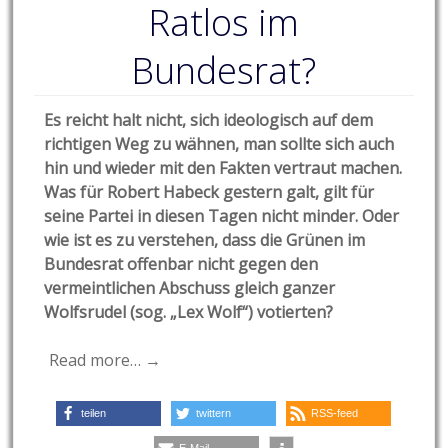
Ratlos im
Bundesrat?
Es reicht halt nicht, sich ideologisch auf dem
richtigen Weg zu wähnen, man sollte sich auch
hin und wieder mit den Fakten vertraut machen.
Was für Robert Habeck gestern galt, gilt für
seine Partei in diesen Tagen nicht minder. Oder
wie ist es zu verstehen, dass die Grünen im
Bundesrat offenbar nicht gegen den
vermeintlichen Abschuss gleich ganzer
Wolfsrudel (sog. „Lex Wolf“) votierten?
Read more… →
teilen
twittern
RSS-feed
E-Mail