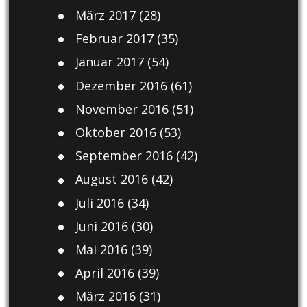
März 2017
(28)
Februar 2017
(35)
Januar 2017
(54)
Dezember 2016
(61)
November 2016
(51)
Oktober 2016
(53)
September 2016
(42)
August 2016
(42)
Juli 2016
(34)
Juni 2016
(30)
Mai 2016
(39)
April 2016
(39)
März 2016
(31)