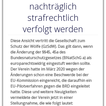
nachträglich
strafrechtlich
verfolgt werden
Diese Ansicht vertritt die Gesellschaft zum
Schutz der Wölfe (GzSdW). Das gilt dann, wenn
die Änderung der §§45, 45a des
Bundesnaturschutzgesetzes (BNatSchG a) als
europarechtswidrig eingestuft werden sollte.
Der Verein hatte im März 2020 wegen der
Änderungen schon eine Beschwerde bei der
EU-Kommission eingereicht, die daraufhin ein
EU-Pilotverfahren gegen die BRD eingeleitet
hatte. Diese und weitere Neuigkeiten
vermeldete der Verein jetzt in einer
Stellungnahme, die wie folgt lautet: