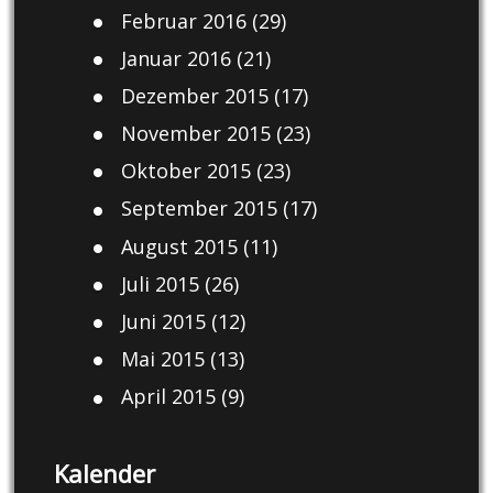
Februar 2016
(29)
Januar 2016
(21)
Dezember 2015
(17)
November 2015
(23)
Oktober 2015
(23)
September 2015
(17)
August 2015
(11)
Juli 2015
(26)
Juni 2015
(12)
Mai 2015
(13)
April 2015
(9)
Kalender