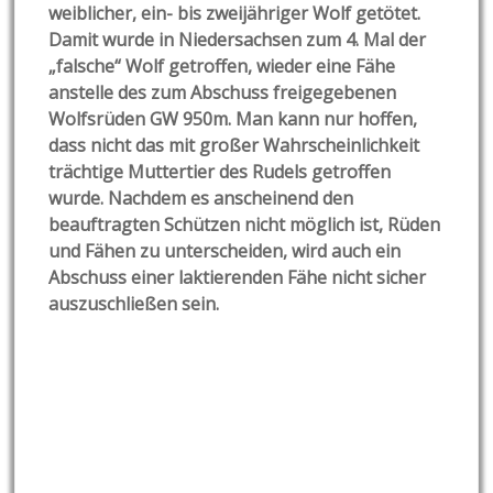
weiblicher, ein- bis zweijähriger Wolf getötet.
Damit wurde in Niedersachsen zum 4. Mal der
„falsche“ Wolf getroffen, wieder eine Fähe
anstelle des zum Abschuss freigegebenen
Wolfsrüden GW 950m. Man kann nur hoffen,
dass nicht das mit großer Wahrscheinlichkeit
trächtige Muttertier des Rudels getroffen
wurde. Nachdem es anscheinend den
beauftragten Schützen nicht möglich ist, Rüden
und Fähen zu unterscheiden, wird auch ein
Abschuss einer laktierenden Fähe nicht sicher
auszuschließen sein.