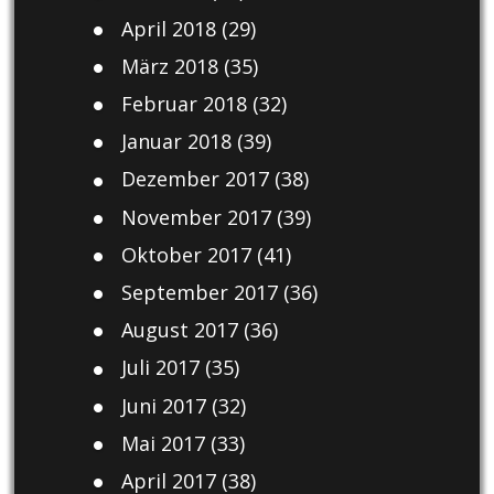
April 2018
(29)
März 2018
(35)
Februar 2018
(32)
Januar 2018
(39)
Dezember 2017
(38)
November 2017
(39)
Oktober 2017
(41)
September 2017
(36)
August 2017
(36)
Juli 2017
(35)
Juni 2017
(32)
Mai 2017
(33)
April 2017
(38)