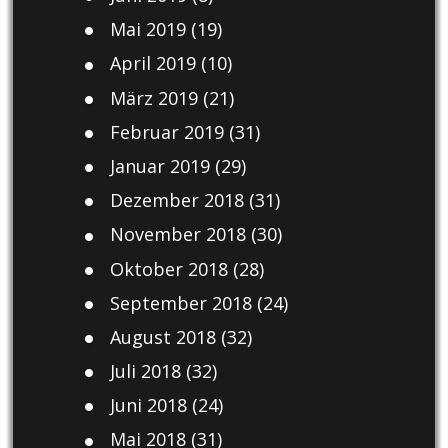
Mai 2019
(19)
April 2019
(10)
März 2019
(21)
Februar 2019
(31)
Januar 2019
(29)
Dezember 2018
(31)
November 2018
(30)
Oktober 2018
(28)
September 2018
(24)
August 2018
(32)
Juli 2018
(32)
Juni 2018
(24)
Mai 2018
(31)