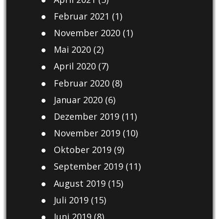
Februar 2021
(1)
November 2020
(1)
Mai 2020
(2)
April 2020
(7)
Februar 2020
(8)
Januar 2020
(6)
Dezember 2019
(11)
November 2019
(10)
Oktober 2019
(9)
September 2019
(11)
August 2019
(15)
Juli 2019
(15)
Juni 2019
(8)