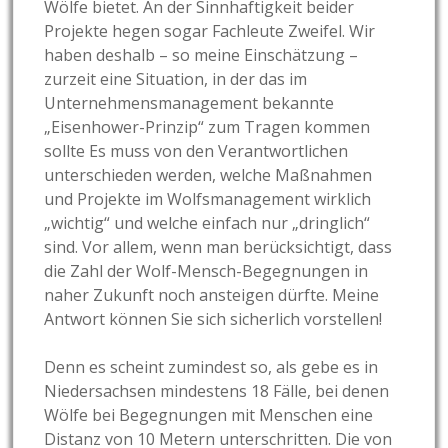
Wölfe bietet. An der Sinnhaftigkeit beider
Projekte hegen sogar Fachleute Zweifel. Wir
haben deshalb – so meine Einschätzung –
zurzeit eine Situation, in der das im
Unternehmensmanagement bekannte
„Eisenhower-Prinzip“ zum Tragen kommen
sollte Es muss von den Verantwortlichen
unterschieden werden, welche Maßnahmen
und Projekte im Wolfsmanagement wirklich
„wichtig“ und welche einfach nur „dringlich“
sind. Vor allem, wenn man berücksichtigt, dass
die Zahl der Wolf-Mensch-Begegnungen in
naher Zukunft noch ansteigen dürfte. Meine
Antwort können Sie sich sicherlich vorstellen!
Denn es scheint zumindest so, als gebe es in
Niedersachsen mindestens 18 Fälle, bei denen
Wölfe bei Begegnungen mit Menschen eine
Distanz von 10 Metern unterschritten. Die von