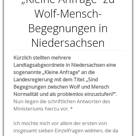
Wolf-Mensch-
Begegnungen in
Niedersachsen
Kürzlich stellten mehrere
Landtagsabgeordnete in Niedersachsen eine
sogenannte „Kleine Anfrage“ an die
Landesregierung mit dem Titel: „Sind
Begegnungen zwischen Wolf und Mensch
Normalität und als problemlos einzustufen?“.
Nun liegen die schriftlichen Antworten des
Ministeriums hierzu vor. *
Ich möchte mich vor allem der ersten von
insgesamt sieben Einzelfragen widmen, die da