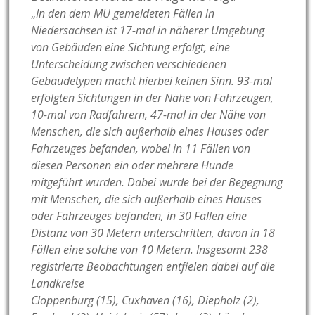
„
In den dem MU gemeldeten Fällen in
Niedersachsen ist 17-mal in näherer Umgebung
von Gebäuden eine Sichtung erfolgt, eine
Unterscheidung zwischen verschiedenen
Gebäudetypen macht hierbei keinen Sinn. 93-mal
erfolgten Sichtungen in der Nähe von Fahrzeugen,
10-mal von Radfahrern, 47-mal in der Nähe von
Menschen, die sich außerhalb eines Hauses oder
Fahrzeuges befanden, wobei in 11 Fällen von
diesen Personen ein oder mehrere Hunde
mitgeführt wurden. Dabei wurde bei der Begegnung
mit Menschen, die sich außerhalb eines Hauses
oder Fahrzeuges befanden, in 30 Fällen eine
Distanz von 30 Metern unterschritten, davon in 18
Fällen eine solche von 10 Metern. Insgesamt 238
registrierte Beobachtungen entfielen dabei auf die
Landkreise
Cloppenburg (15), Cuxhaven (16), Diepholz (2),