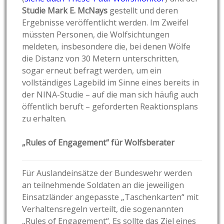
Studie Mark E. McNays
gestellt und deren
Ergebnisse veröffentlicht werden. Im Zweifel
müssten Personen, die Wolfsichtungen
meldeten, insbesondere die, bei denen Wölfe
die Distanz von 30 Metern unterschritten,
sogar erneut befragt werden, um ein
vollständiges Lagebild im Sinne eines bereits in
der NINA-Studie – auf die man sich häufig auch
öffentlich beruft – geforderten Reaktionsplans
zu erhalten.
„Rules of Engagement“ für Wolfsberater
Für Auslandeinsätze der Bundeswehr werden
an teilnehmende Soldaten an die jeweiligen
Einsatzländer angepasste „Taschenkarten“ mit
Verhaltensregeln verteilt, die sogenannten
„Rules of Engagement“. Es sollte das Ziel eines