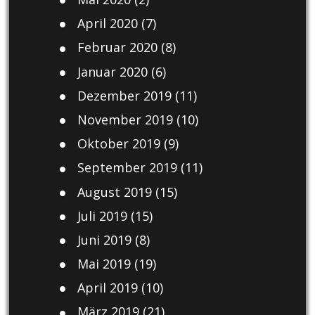
April 2020
(7)
Februar 2020
(8)
Januar 2020
(6)
Dezember 2019
(11)
November 2019
(10)
Oktober 2019
(9)
September 2019
(11)
August 2019
(15)
Juli 2019
(15)
Juni 2019
(8)
Mai 2019
(19)
April 2019
(10)
März 2019
(21)