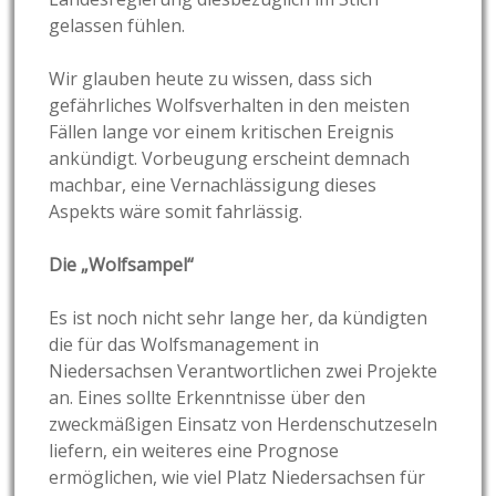
gelassen fühlen.
Wir glauben heute zu wissen, dass sich
gefährliches Wolfsverhalten in den meisten
Fällen lange vor einem kritischen Ereignis
ankündigt. Vorbeugung erscheint demnach
machbar, eine Vernachlässigung dieses
Aspekts wäre somit fahrlässig.
Die „Wolfsampel“
Es ist noch nicht sehr lange her, da kündigten
die für das Wolfsmanagement in
Niedersachsen Verantwortlichen zwei Projekte
an. Eines sollte Erkenntnisse über den
zweckmäßigen Einsatz von Herdenschutzeseln
liefern, ein weiteres eine Prognose
ermöglichen, wie viel Platz Niedersachsen für