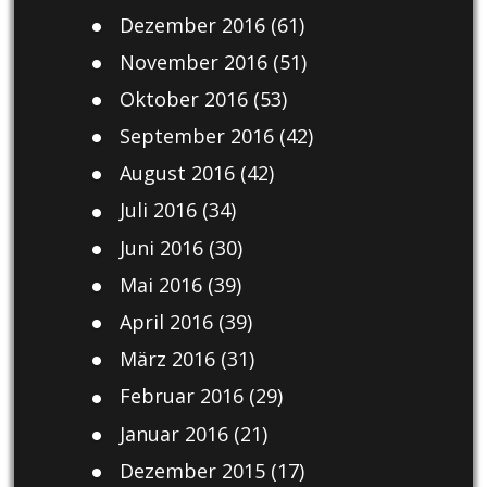
Dezember 2016
(61)
November 2016
(51)
Oktober 2016
(53)
September 2016
(42)
August 2016
(42)
Juli 2016
(34)
Juni 2016
(30)
Mai 2016
(39)
April 2016
(39)
März 2016
(31)
Februar 2016
(29)
Januar 2016
(21)
Dezember 2015
(17)