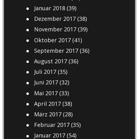
Januar 2018
(39)
Dezember 2017
(38)
November 2017
(39)
Oktober 2017
(41)
September 2017
(36)
August 2017
(36)
Juli 2017
(35)
Juni 2017
(32)
Mai 2017
(33)
April 2017
(38)
März 2017
(28)
Februar 2017
(35)
Januar 2017
(54)