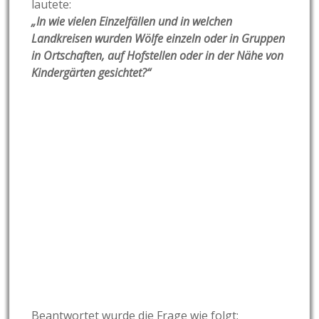
lautete:
„In wie vielen Einzelfällen und in welchen
Landkreisen wurden Wölfe einzeln oder in Gruppen
in Ortschaften, auf Hofstellen oder in der Nähe von
Kindergärten gesichtet?“
Beantwortet wurde die Frage wie folgt: