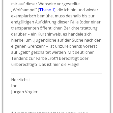
mir auf dieser Webseite vorgestellte
„Wolfsampel“ (
These 1
)
, die ich hin und wieder
exemplarisch bemühe, muss deshalb bis zur
endgültigen Aufklärung dieser Fälle (oder einer
transparenten öffentlichen Berichterstattung
darüber – ein Kurzhinweis, es handele sich
hierbei um „Jugendliche auf der Suche nach den
eigenen Grenzen“ – ist unzureichend) vorerst
auf „gelb“ geschaltet werden. Mit deutlicher
Tendenz zur Farbe „rot“! Berechtigt oder
unberechtigt? Das ist hier die Frage!
Herzlichst
Ihr
Jürgen Vogler