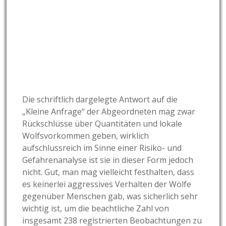
Die schriftlich dargelegte Antwort auf die
„Kleine Anfrage“ der Abgeordneten mag zwar
Rückschlüsse über Quantitäten und lokale
Wolfsvorkommen geben, wirklich
aufschlussreich im Sinne einer Risiko- und
Gefahrenanalyse ist sie in dieser Form jedoch
nicht. Gut, man mag vielleicht festhalten, dass
es keinerlei aggressives Verhalten der Wölfe
gegenüber Menschen gab, was sicherlich sehr
wichtig ist, um die beachtliche Zahl von
insgesamt 238 registrierten Beobachtungen zu