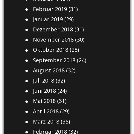
Februar 2019
(31)
Januar 2019
(29)
Dezember 2018
(31)
November 2018
(30)
Oktober 2018
(28)
September 2018
(24)
August 2018
(32)
Juli 2018
(32)
Juni 2018
(24)
Mai 2018
(31)
April 2018
(29)
März 2018
(35)
Februar 2018
(32)