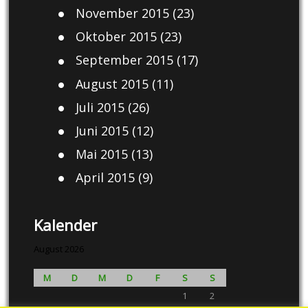
November 2015
(23)
Oktober 2015
(23)
September 2015
(17)
August 2015
(11)
Juli 2015
(26)
Juni 2015
(12)
Mai 2015
(13)
April 2015
(9)
Kalender
August 2026
M
D
M
D
F
S
S
1
2