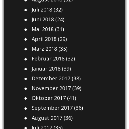
Juli 2018
(32)
Juni 2018
(24)
Mai 2018
(31)
April 2018
(29)
März 2018
(35)
Februar 2018
(32)
Januar 2018
(39)
Dezember 2017
(38)
November 2017
(39)
Oktober 2017
(41)
September 2017
(36)
August 2017
(36)
Juli 2017
(35)