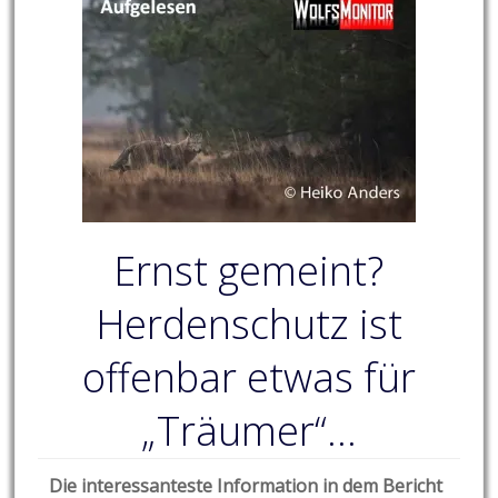
Ernst gemeint?
Herdenschutz ist
offenbar etwas für
„Träumer“…
Die interessanteste Information in dem Bericht