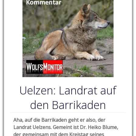
Uelzen: Landrat auf
den Barrikaden
Aha, auf die Barrikaden geht er also, der
Landrat Uelzens. Gemeint ist Dr. Heiko Blume,
der gemeinsam mit dem Kreistag seines