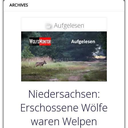
ARCHIVES
Aufgelesen
Niedersachsen:
Erschossene Wölfe
waren Welpen