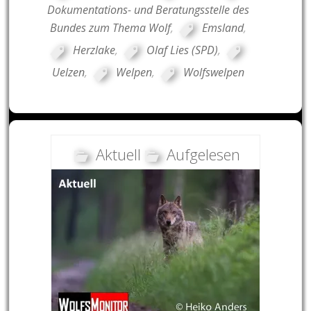
Dokumentations- und Beratungsstelle des
Bundes zum Thema Wolf
,
Emsland
,
Herzlake
,
Olaf Lies (SPD)
,
Uelzen
,
Welpen
,
Wolfswelpen
Aktuell
Aufgelesen