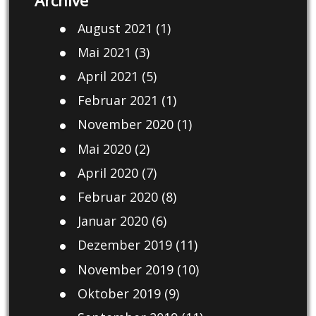
August 2021
(1)
Mai 2021
(3)
April 2021
(5)
Februar 2021
(1)
November 2020
(1)
Mai 2020
(2)
April 2020
(7)
Februar 2020
(8)
Januar 2020
(6)
Dezember 2019
(11)
November 2019
(10)
Oktober 2019
(9)