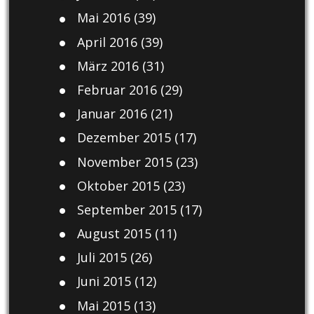
Mai 2016
(39)
April 2016
(39)
März 2016
(31)
Februar 2016
(29)
Januar 2016
(21)
Dezember 2015
(17)
November 2015
(23)
Oktober 2015
(23)
September 2015
(17)
August 2015
(11)
Juli 2015
(26)
Juni 2015
(12)
Mai 2015
(13)