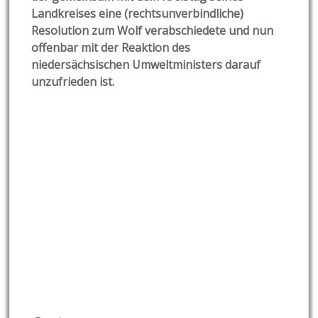
Landkreises eine (rechtsunverbindliche)
Resolution zum Wolf verabschiedete und nun
offenbar mit der Reaktion des
niedersächsischen Umweltministers darauf
unzufrieden ist.