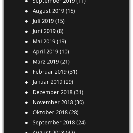
September 2019
(11)
August 2019
(15)
Juli 2019
(15)
Juni 2019
(8)
Mai 2019
(19)
April 2019
(10)
März 2019
(21)
Februar 2019
(31)
Januar 2019
(29)
Dezember 2018
(31)
November 2018
(30)
Oktober 2018
(28)
September 2018
(24)
August 2018
(32)