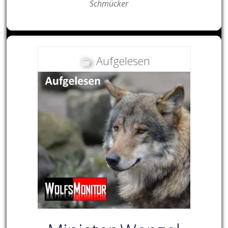
Schmücker
Aufgelesen