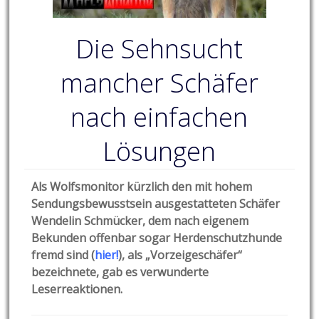
Die Sehnsucht
mancher Schäfer
nach einfachen
Lösungen
Als Wolfsmonitor kürzlich den mit hohem
Sendungsbewusstsein ausgestatteten Schäfer
Wendelin Schmücker, dem nach eigenem
Bekunden offenbar sogar Herdenschutzhunde
fremd sind (
hier!
), als „Vorzeigeschäfer“
bezeichnete, gab es verwunderte
Leserreaktionen.