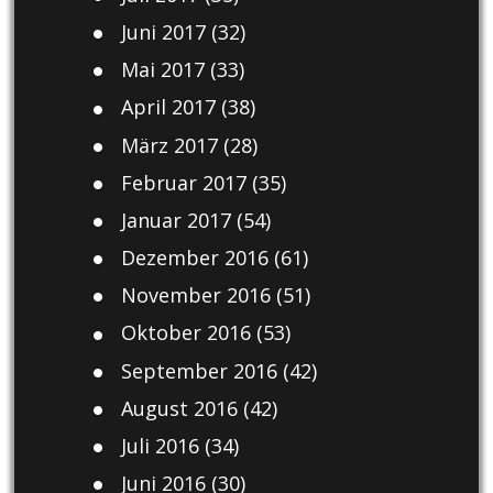
Juni 2017
(32)
Mai 2017
(33)
April 2017
(38)
März 2017
(28)
Februar 2017
(35)
Januar 2017
(54)
Dezember 2016
(61)
November 2016
(51)
Oktober 2016
(53)
September 2016
(42)
August 2016
(42)
Juli 2016
(34)
Juni 2016
(30)