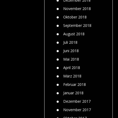
Dezember 2018
November 2018
Oktober 2018
September 2018
August 2018
Juli 2018
Juni 2018
Mai 2018
April 2018
März 2018
Februar 2018
Januar 2018
Dezember 2017
November 2017