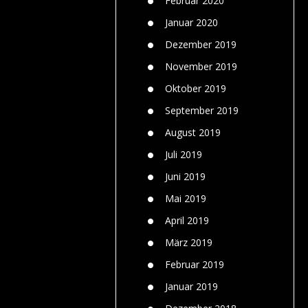
Februar 2020
Januar 2020
Dezember 2019
November 2019
Oktober 2019
September 2019
August 2019
Juli 2019
Juni 2019
Mai 2019
April 2019
März 2019
Februar 2019
Januar 2019