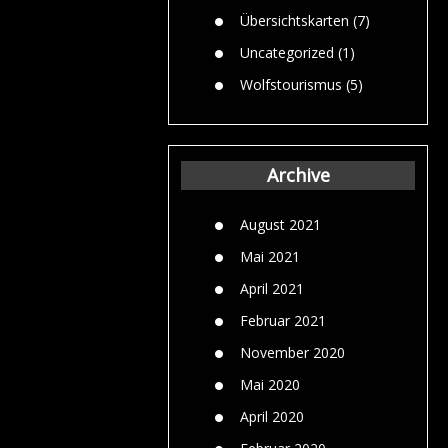
Übersichtskarten
(7)
Uncategorized
(1)
Wolfstourismus
(5)
Archive
August 2021
Mai 2021
April 2021
Februar 2021
November 2020
Mai 2020
April 2020