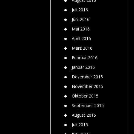
August 2016
Juli 2016
Juni 2016
Mai 2016
April 2016
März 2016
Februar 2016
Januar 2016
Dezember 2015
November 2015
Oktober 2015
September 2015
August 2015
Juli 2015