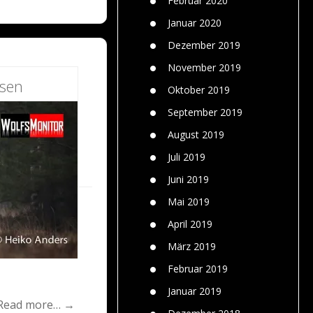
Februar 2020
Januar 2020
Dezember 2019
November 2019
esen
Oktober 2019
September 2019
August 2019
Juli 2019
Juni 2019
Mai 2019
April 2019
März 2019
Februar 2019
Januar 2019
Read more… →