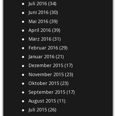
Juli 2016
(34)
Juni 2016
(30)
Mai 2016
(39)
April 2016
(39)
März 2016
(31)
Februar 2016
(29)
Januar 2016
(21)
Dezember 2015
(17)
November 2015
(23)
Oktober 2015
(23)
September 2015
(17)
August 2015
(11)
Juli 2015
(26)