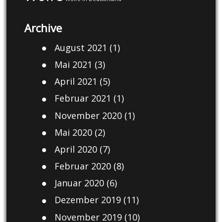
Archive
August 2021
(1)
Mai 2021
(3)
April 2021
(5)
Februar 2021
(1)
November 2020
(1)
Mai 2020
(2)
April 2020
(7)
Februar 2020
(8)
Januar 2020
(6)
Dezember 2019
(11)
November 2019
(10)