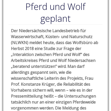
Pferd und Wolf
geplant
Der Niedersächsische Landesbetrieb für
Wasserwirtschaft, Küsten- und Naturschutz
(NLWKN) meldet heute, dass das Wolfsbüro ab
Herbst 2018 eine Studie zur Frage der
„Interaktion zwischen Pferd und Wolf“ des
Arbeitskreises Pferd und Wolf Niedersachsen
„beratend unterstützen“ wird. Man darf
allerdings gespannt sein, wie die
wissenschaftliche Leiterin des Projekts, Frau
Prof. Konstanze Krüger, die Reliabilität des
Vorhabens sichern will, wenn – wie es in der
Pressemitteilung heißt – die Untersuchungen
tatsächlich nur an einer einzigen Pferdeweide
vorgenommen werden. Die Meldung des