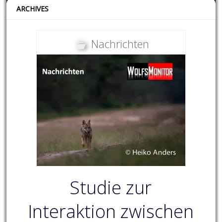
ARCHIVES
Nachrichten
Studie zur
Interaktion zwischen