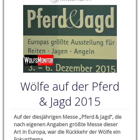
Wölfe auf der Pferd
& Jagd 2015
Auf der diesjährigen Messe „Pferd & Jagd“, die
nach eigenen Angaben größte Messe dieser
Art in Europa, war die Rückkehr der Wölfe ein
Fokusthema.