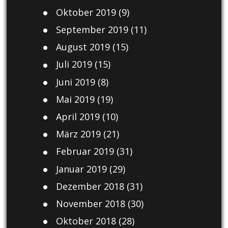
Oktober 2019
(9)
September 2019
(11)
August 2019
(15)
Juli 2019
(15)
Juni 2019
(8)
Mai 2019
(19)
April 2019
(10)
März 2019
(21)
Februar 2019
(31)
Januar 2019
(29)
Dezember 2018
(31)
November 2018
(30)
Oktober 2018
(28)