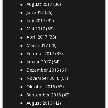
August 2017
(36)
Juli 2017
(35)
Juni 2017
(32)
Mai 2017
(33)
April 2017
(38)
März 2017
(28)
Februar 2017
(35)
Januar 2017
(54)
Dezember 2016
(61)
November 2016
(51)
Oktober 2016
(53)
September 2016
(42)
August 2016
(42)