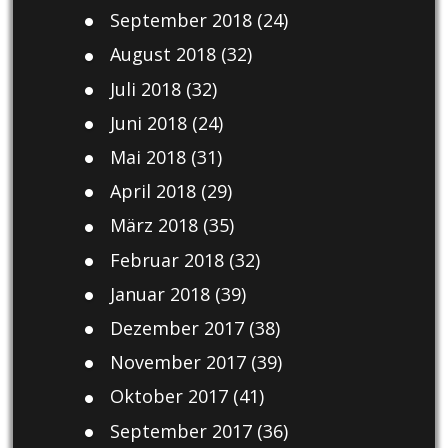
September 2018
(24)
August 2018
(32)
Juli 2018
(32)
Juni 2018
(24)
Mai 2018
(31)
April 2018
(29)
März 2018
(35)
Februar 2018
(32)
Januar 2018
(39)
Dezember 2017
(38)
November 2017
(39)
Oktober 2017
(41)
September 2017
(36)