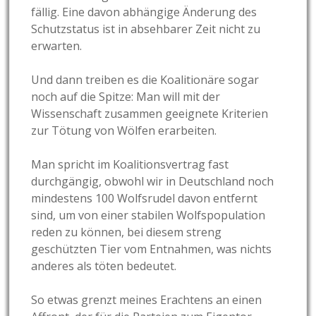
fällig. Eine davon abhängige Änderung des
Schutzstatus ist in absehbarer Zeit nicht zu
erwarten.
Und dann treiben es die Koalitionäre sogar
noch auf die Spitze: Man will mit der
Wissenschaft zusammen geeignete Kriterien
zur Tötung von Wölfen erarbeiten.
Man spricht im Koalitionsvertrag fast
durchgängig, obwohl wir in Deutschland noch
mindestens 100 Wolfsrudel davon entfernt
sind, um von einer stabilen Wolfspopulation
reden zu können, bei diesem streng
geschützten Tier vom Entnahmen, was nichts
anderes als töten bedeutet.
So etwas grenzt meines Erachtens an einen