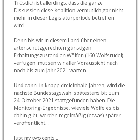
Tröstlich ist allerdings, dass die ganze
Diskussion diese Koalition vermutlich gar nicht
mehr in dieser Legislaturperiode betreffen
wird.
Denn bis wir in diesem Land über einen
artenschutzgerechten günstigen
Erhaltungszustand an Wölfen (160 Wolfsrudel)
verfügen, müssen wir aller Voraussicht nach
noch bis zum Jahr 2021 warten.
Und dann, in knapp dreieinhalb Jahren, wird die
nächste Bundestagswahl spätestens bis zum
24. Oktober 2021 stattgefunden haben. Die
Monitoring-Ergebnisse, wieviele Wölfe es bis
dahin gibt, werden regelmäßig (etwas) später
veröffentlicht…
Just my two cents…