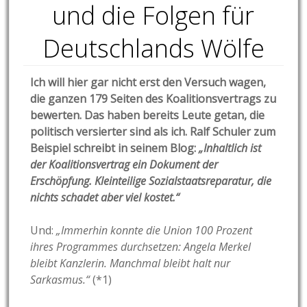
und die Folgen für
Deutschlands Wölfe
Ich will hier gar nicht erst den Versuch wagen,
die ganzen 179 Seiten des Koalitionsvertrags zu
bewerten. Das haben bereits Leute getan, die
politisch versierter sind als ich. Ralf Schuler zum
Beispiel schreibt in seinem Blog:
„Inhaltlich ist
der Koalitionsvertrag ein Dokument der
Erschöpfung. Kleinteilige Sozialstaatsreparatur, die
nichts schadet aber viel kostet.“
Und:
„Immerhin konnte die Union 100 Prozent
ihres Programmes durchsetzen: Angela Merkel
bleibt Kanzlerin. Manchmal bleibt halt nur
Sarkasmus.“
(*1)