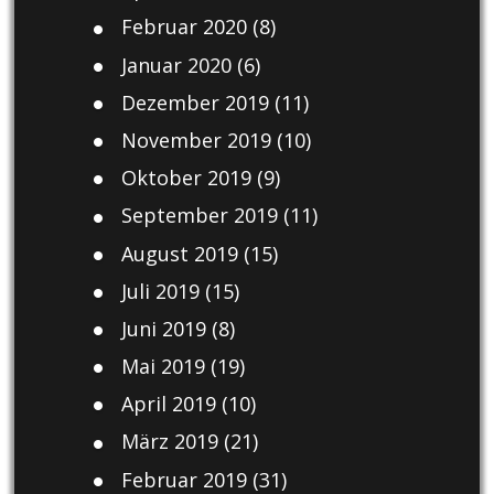
Februar 2020
(8)
Januar 2020
(6)
Dezember 2019
(11)
November 2019
(10)
Oktober 2019
(9)
September 2019
(11)
August 2019
(15)
Juli 2019
(15)
Juni 2019
(8)
Mai 2019
(19)
April 2019
(10)
März 2019
(21)
Februar 2019
(31)