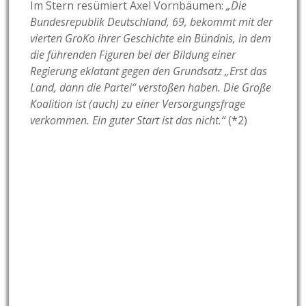
Im Stern resümiert Axel Vornbäumen:
„Die
Bundesrepublik Deutschland, 69, bekommt mit der
vierten GroKo ihrer Geschichte ein Bündnis, in dem
die führenden Figuren bei der Bildung einer
Regierung eklatant gegen den Grundsatz „Erst das
Land, dann die Partei“ verstoßen haben. Die Große
Koalition ist (auch) zu einer Versorgungsfrage
verkommen. Ein guter Start ist das nicht.“
(*2)