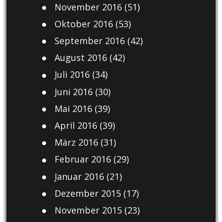
November 2016
(51)
Oktober 2016
(53)
September 2016
(42)
August 2016
(42)
Juli 2016
(34)
Juni 2016
(30)
Mai 2016
(39)
April 2016
(39)
März 2016
(31)
Februar 2016
(29)
Januar 2016
(21)
Dezember 2015
(17)
November 2015
(23)