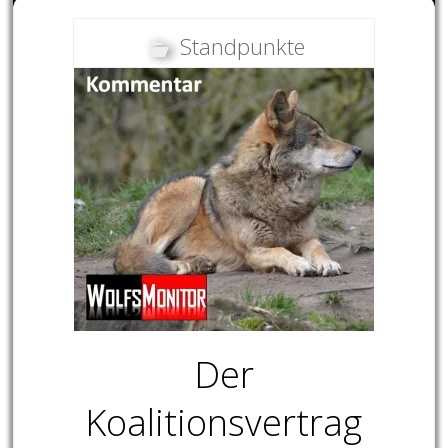
Standpunkte
Der
Koalitionsvertrag