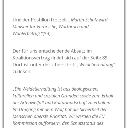
Und der Postillon frotzelt:
„Martin Schulz wird
Minister für Verarsche, Wortbruch und
Wählerbetrug.“
(*3)
Der für uns entscheidende Absatz im
Koalitionsvertrag findet sich auf der Seite 89.
Dort ist unter der Überschrift
„Weidetierhaltung“
zu lesen:
„Die Weidetierhaltung ist aus ökologischen,
kulturellen und sozialen Gründen sowie zum Erhalt
der Artenvielfalt und Kulturlandschaft zu erhalten.
Im Umgang mit dem Wolf hat die Sicherheit der
Menschen oberste Priorität. Wir werden die EU
Kommission auffordern, den Schutzstatus des