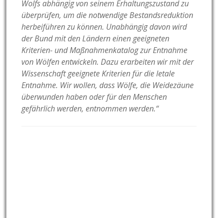
Wolfs abhängig von seinem Erhaltungszustand zu
überprüfen, um die notwendige Bestandsreduktion
herbeiführen zu können. Unabhängig davon wird
der Bund mit den Ländern einen geeigneten
Kriterien- und Maßnahmenkatalog zur Entnahme
von Wölfen entwickeln. Dazu erarbeiten wir mit der
Wissenschaft geeignete Kriterien für die letale
Entnahme. Wir wollen, dass Wölfe, die Weidezäune
überwunden haben oder für den Menschen
gefährlich werden, entnommen werden.“