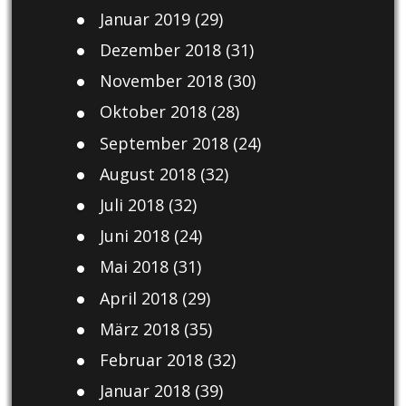
Januar 2019
(29)
Dezember 2018
(31)
November 2018
(30)
Oktober 2018
(28)
September 2018
(24)
August 2018
(32)
Juli 2018
(32)
Juni 2018
(24)
Mai 2018
(31)
April 2018
(29)
März 2018
(35)
Februar 2018
(32)
Januar 2018
(39)