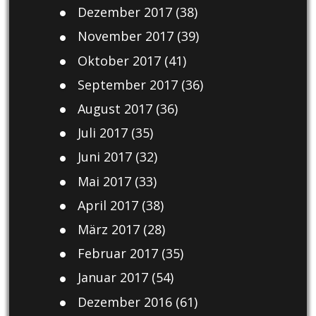
Dezember 2017
(38)
November 2017
(39)
Oktober 2017
(41)
September 2017
(36)
August 2017
(36)
Juli 2017
(35)
Juni 2017
(32)
Mai 2017
(33)
April 2017
(38)
März 2017
(28)
Februar 2017
(35)
Januar 2017
(54)
Dezember 2016
(61)