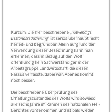
Kurzum: Die hier beschriebene
„notwendige
Bestandsreduzierung“
ist seriös überhaupt nicht
herleit- und begründbar. Allein aufgrund der
Verwendung dieser Bezeichnung kann man
erkennen, dass in Bezug auf den Wolf
offenkundig kein Sachverständiger in der
Arbeitsgruppe Landwirtschaft, die diesen
Passus verfasste, dabei war. Aber es kommt
noch besser.
Die beschriebene Überprüfung des
Erhaltungszustandes des Wolfs wird sowieso
alle sechs Jahre im Rahmen des nationalen FFH-
Berichtes vorgenommen und ist bald wieder