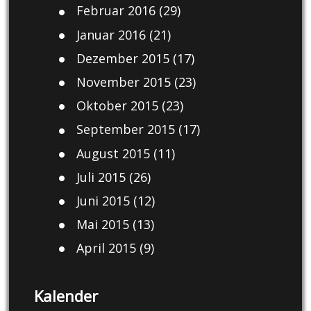
Februar 2016
(29)
Januar 2016
(21)
Dezember 2015
(17)
November 2015
(23)
Oktober 2015
(23)
September 2015
(17)
August 2015
(11)
Juli 2015
(26)
Juni 2015
(12)
Mai 2015
(13)
April 2015
(9)
Kalender