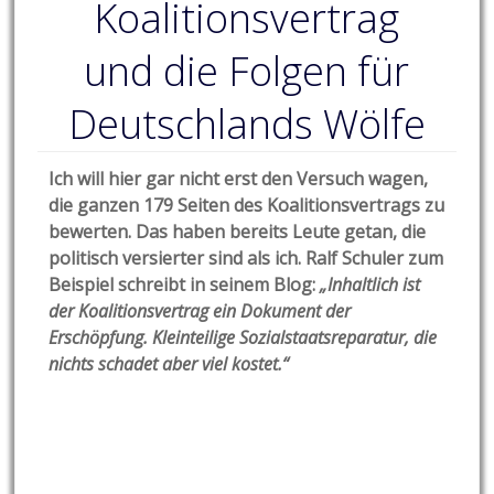
Koalitionsvertrag
und die Folgen für
Deutschlands Wölfe
Ich will hier gar nicht erst den Versuch wagen,
die ganzen 179 Seiten des Koalitionsvertrags zu
bewerten. Das haben bereits Leute getan, die
politisch versierter sind als ich. Ralf Schuler zum
Beispiel schreibt in seinem Blog:
„Inhaltlich ist
der Koalitionsvertrag ein Dokument der
Erschöpfung. Kleinteilige Sozialstaatsreparatur, die
nichts schadet aber viel kostet.“