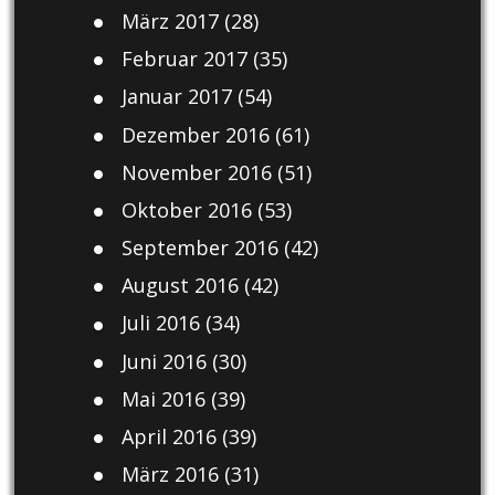
März 2017
(28)
Februar 2017
(35)
Januar 2017
(54)
Dezember 2016
(61)
November 2016
(51)
Oktober 2016
(53)
September 2016
(42)
August 2016
(42)
Juli 2016
(34)
Juni 2016
(30)
Mai 2016
(39)
April 2016
(39)
März 2016
(31)