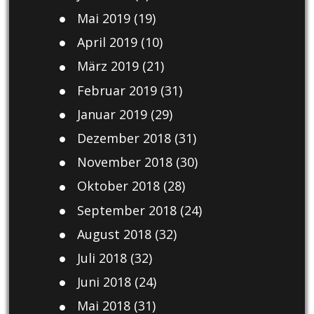
Mai 2019
(19)
April 2019
(10)
März 2019
(21)
Februar 2019
(31)
Januar 2019
(29)
Dezember 2018
(31)
November 2018
(30)
Oktober 2018
(28)
September 2018
(24)
August 2018
(32)
Juli 2018
(32)
Juni 2018
(24)
Mai 2018
(31)