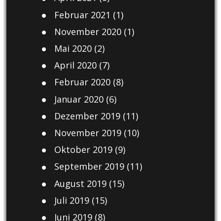
Februar 2021
(1)
November 2020
(1)
Mai 2020
(2)
April 2020
(7)
Februar 2020
(8)
Januar 2020
(6)
Dezember 2019
(11)
November 2019
(10)
Oktober 2019
(9)
September 2019
(11)
August 2019
(15)
Juli 2019
(15)
Juni 2019
(8)