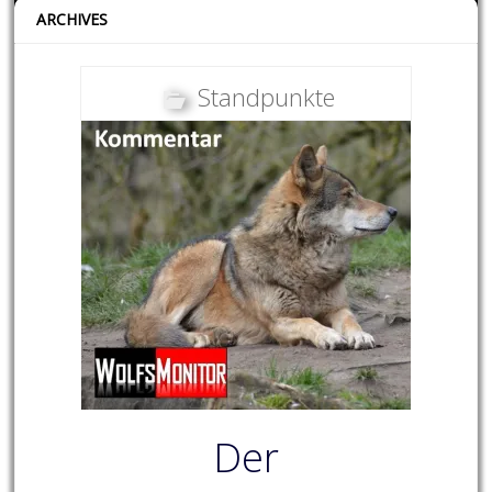
ARCHIVES
Standpunkte
Der