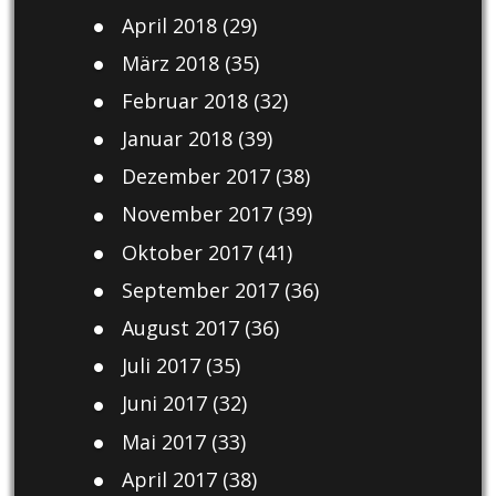
April 2018
(29)
März 2018
(35)
Februar 2018
(32)
Januar 2018
(39)
Dezember 2017
(38)
November 2017
(39)
Oktober 2017
(41)
September 2017
(36)
August 2017
(36)
Juli 2017
(35)
Juni 2017
(32)
Mai 2017
(33)
April 2017
(38)