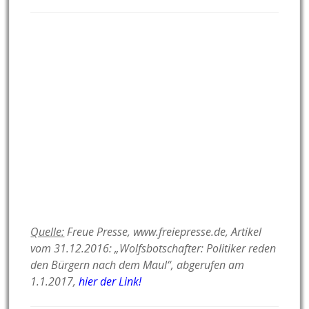
Quelle:
Freue Presse, www.freiepresse.de, Artikel
vom 31.12.2016: „Wolfsbotschafter: Politiker reden
den Bürgern nach dem Maul“, abgerufen am
1.1.2017,
hier der Link!