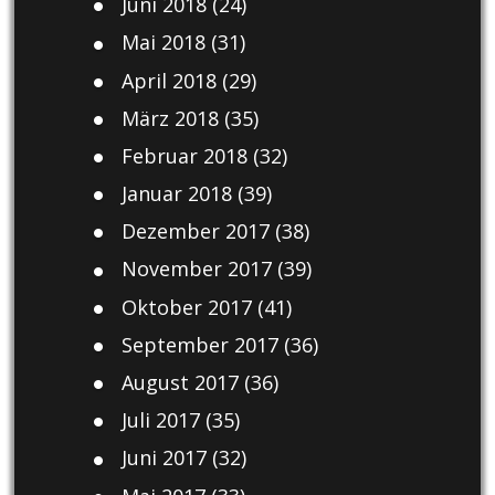
Juni 2018
(24)
Mai 2018
(31)
April 2018
(29)
März 2018
(35)
Februar 2018
(32)
Januar 2018
(39)
Dezember 2017
(38)
November 2017
(39)
Oktober 2017
(41)
September 2017
(36)
August 2017
(36)
Juli 2017
(35)
Juni 2017
(32)