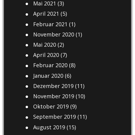
Mai 2021
(3)
April 2021
(5)
Februar 2021
(1)
November 2020
(1)
Mai 2020
(2)
April 2020
(7)
Februar 2020
(8)
Januar 2020
(6)
Dezember 2019
(11)
November 2019
(10)
Oktober 2019
(9)
September 2019
(11)
August 2019
(15)