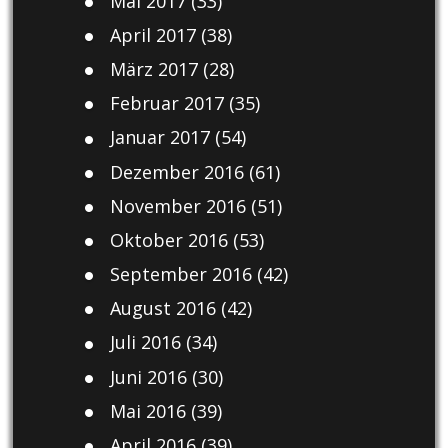
Mai 2017
(33)
April 2017
(38)
März 2017
(28)
Februar 2017
(35)
Januar 2017
(54)
Dezember 2016
(61)
November 2016
(51)
Oktober 2016
(53)
September 2016
(42)
August 2016
(42)
Juli 2016
(34)
Juni 2016
(30)
Mai 2016
(39)
April 2016
(39)