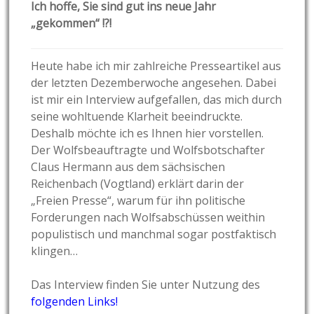
Ich hoffe, Sie sind gut ins neue Jahr
„gekommen“ !?!
Heute habe ich mir zahlreiche Presseartikel aus
der letzten Dezemberwoche angesehen. Dabei
ist mir ein Interview aufgefallen, das mich durch
seine wohltuende Klarheit beeindruckte.
Deshalb möchte ich es Ihnen hier vorstellen.
Der Wolfsbeauftragte und Wolfsbotschafter
Claus Hermann aus dem sächsischen
Reichenbach (Vogtland) erklärt darin der
„Freien Presse“, warum für ihn politische
Forderungen nach Wolfsabschüssen weithin
populistisch und manchmal sogar postfaktisch
klingen…
Das Interview finden Sie unter Nutzung des
folgenden Links!