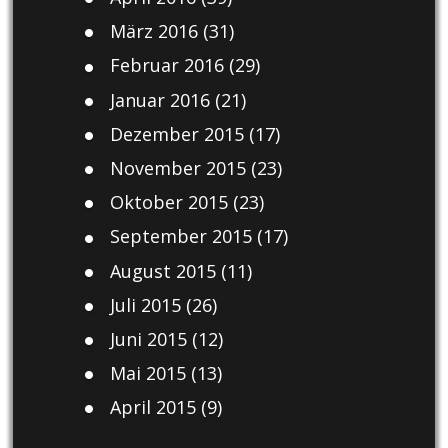
März 2016
(31)
Februar 2016
(29)
Januar 2016
(21)
Dezember 2015
(17)
November 2015
(23)
Oktober 2015
(23)
September 2015
(17)
August 2015
(11)
Juli 2015
(26)
Juni 2015
(12)
Mai 2015
(13)
April 2015
(9)