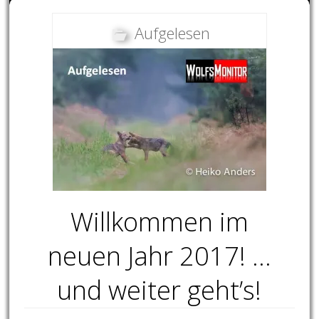
Aufgelesen
Willkommen im
neuen Jahr 2017! …
und weiter geht’s!