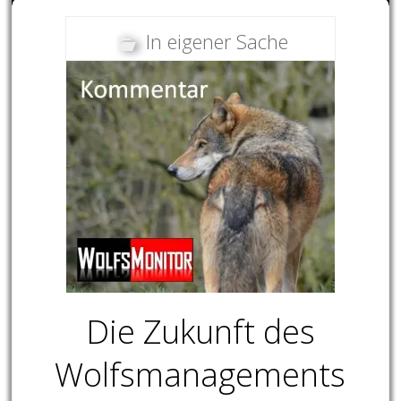
In eigener Sache
Die Zukunft des
Wolfsmanagements