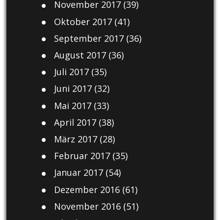
November 2017
(39)
Oktober 2017
(41)
September 2017
(36)
August 2017
(36)
Juli 2017
(35)
Juni 2017
(32)
Mai 2017
(33)
April 2017
(38)
März 2017
(28)
Februar 2017
(35)
Januar 2017
(54)
Dezember 2016
(61)
November 2016
(51)