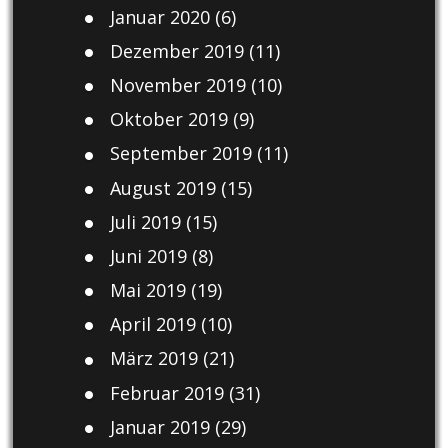
Januar 2020
(6)
Dezember 2019
(11)
November 2019
(10)
Oktober 2019
(9)
September 2019
(11)
August 2019
(15)
Juli 2019
(15)
Juni 2019
(8)
Mai 2019
(19)
April 2019
(10)
März 2019
(21)
Februar 2019
(31)
Januar 2019
(29)