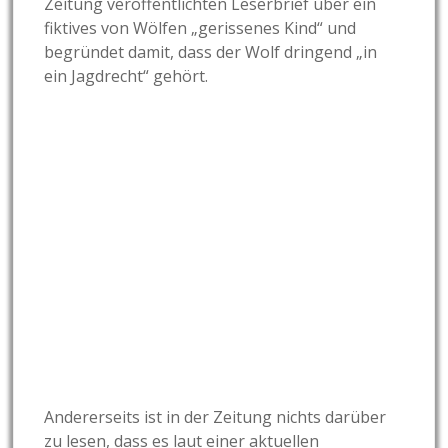
Zeitung veröffentlichten Leserbrief über ein
fiktives von Wölfen „gerissenes Kind“ und
begründet damit, dass der Wolf dringend „in
ein Jagdrecht“ gehört.
Andererseits ist in der Zeitung nichts darüber
zu lesen, dass es laut einer aktuellen