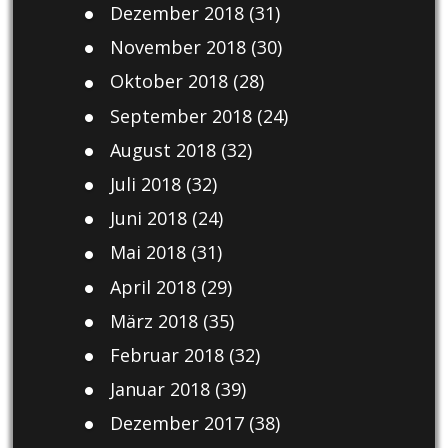
Dezember 2018
(31)
November 2018
(30)
Oktober 2018
(28)
September 2018
(24)
August 2018
(32)
Juli 2018
(32)
Juni 2018
(24)
Mai 2018
(31)
April 2018
(29)
März 2018
(35)
Februar 2018
(32)
Januar 2018
(39)
Dezember 2017
(38)