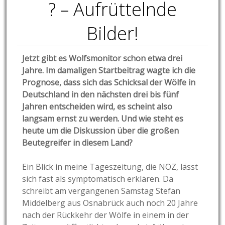
? – Aufrüttelnde
Bilder!
Jetzt gibt es Wolfsmonitor schon etwa drei
Jahre. Im damaligen Startbeitrag wagte ich die
Prognose, dass sich das Schicksal der Wölfe in
Deutschland in den nächsten drei bis fünf
Jahren entscheiden wird, es scheint also
langsam ernst zu werden. Und wie steht es
heute um die Diskussion über die großen
Beutegreifer in diesem Land?
Ein Blick in meine Tageszeitung, die NOZ, lässt
sich fast als symptomatisch erklären. Da
schreibt am vergangenen Samstag Stefan
Middelberg aus Osnabrück auch noch 20 Jahre
nach der Rückkehr der Wölfe in einem in der