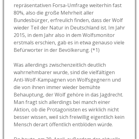
repräsentativen Forsa-Umfrage weiterhin fast
80%, also die große Mehrheit aller
Bundesbürger, erfreulich finden, dass der Wolf
wieder Teil der Natur in Deutschland ist. Im Jahr
2015, in dem Jahr also in dem Wolfsmonitor
erstmals erschien, gab es in etwa genauso viele
Befürworter in der Bevölkerung. (*1)
Was allerdings zwischenzeitlich deutlich
wahrnehmbarer wurde, sind die vielfältigen
Anti-Wolf-Kampagnen von Wolfsgegnern und
die von ihnen immer wieder bemühte
Behauptung, der Wolf gehöre in das Jagdrecht.
Man fragt sich allerdings bei manch einer
Aktion, ob die Protagonisten es wirklich nicht
besser wissen, weil sich freiwillig eigentlich kein
Mensch derart öffentlich entblöden würde.