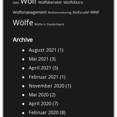
Wolf
Wolfsberater
Wolfsbüro
Lies
Wolfsmanagement
WWF
Wolfsrudel
Wolfsmonitoring
Wölfe
Wölfe in Deutschland
Archive
August 2021
(1)
Mai 2021
(3)
April 2021
(5)
Februar 2021
(1)
November 2020
(1)
Mai 2020
(2)
April 2020
(7)
Februar 2020
(8)