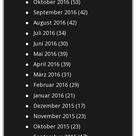
Oktober 2016
(53)
September 2016
(42)
August 2016
(42)
Juli 2016
(34)
Juni 2016
(30)
Mai 2016
(39)
April 2016
(39)
März 2016
(31)
Februar 2016
(29)
Januar 2016
(21)
Dezember 2015
(17)
November 2015
(23)
Oktober 2015
(23)