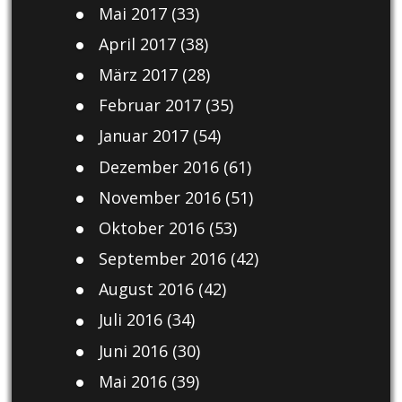
Mai 2017
(33)
April 2017
(38)
März 2017
(28)
Februar 2017
(35)
Januar 2017
(54)
Dezember 2016
(61)
November 2016
(51)
Oktober 2016
(53)
September 2016
(42)
August 2016
(42)
Juli 2016
(34)
Juni 2016
(30)
Mai 2016
(39)