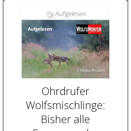
Aufgelesen
Ohrdrufer
Wolfsmischlinge:
Bisher alle