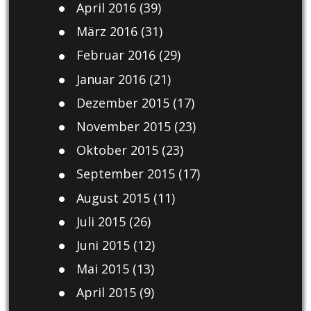
April 2016
(39)
März 2016
(31)
Februar 2016
(29)
Januar 2016
(21)
Dezember 2015
(17)
November 2015
(23)
Oktober 2015
(23)
September 2015
(17)
August 2015
(11)
Juli 2015
(26)
Juni 2015
(12)
Mai 2015
(13)
April 2015
(9)