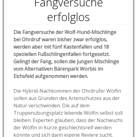
Fangversuche
erfolglos
Die Fangversuche der Wolf-Hund-Mischlinge
bei Ohrdruf waren bisher zwar erfolglos,
werden aber mit fünf Kastenfallen und 18
speziellen Fußschlingenfallen fortgesetzt.
Gelingt der Fang, sollen die jungen Mischlinge
vom Alternativen Bärenpark Worbis im
Eichsfeld aufgenommen werden.
Die Hybrid-Nachkommen der Ohrdrufer Wölfin
sollen aus Gründen des Artenschutzes aus der
Natur verschwinden. Die auf dem
Truppenübungsplatz lebende Wölfin selbst soll
bleiben. Experten glauben, dass der Nachwuchs
der Wölfin in Kürze geschlechtsreif werden
könnte und sich dann eigene Reviere sucht.