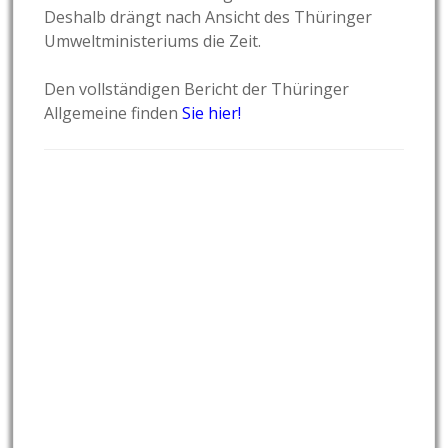
Deshalb drängt nach Ansicht des Thüringer
Umweltministeriums die Zeit.
Den vollständigen Bericht der Thüringer
Allgemeine finden
Sie hier!