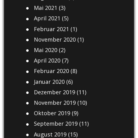
Mai 2021
(3)
April 2021
(5)
Februar 2021
(1)
November 2020
(1)
Mai 2020
(2)
April 2020
(7)
Februar 2020
(8)
Januar 2020
(6)
Dezember 2019
(11)
November 2019
(10)
Oktober 2019
(9)
September 2019
(11)
August 2019
(15)