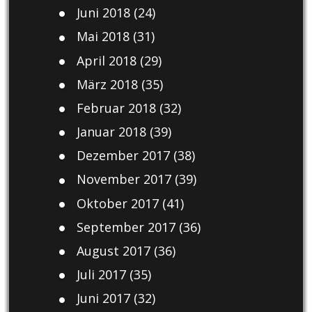
Juni 2018
(24)
Mai 2018
(31)
April 2018
(29)
März 2018
(35)
Februar 2018
(32)
Januar 2018
(39)
Dezember 2017
(38)
November 2017
(39)
Oktober 2017
(41)
September 2017
(36)
August 2017
(36)
Juli 2017
(35)
Juni 2017
(32)