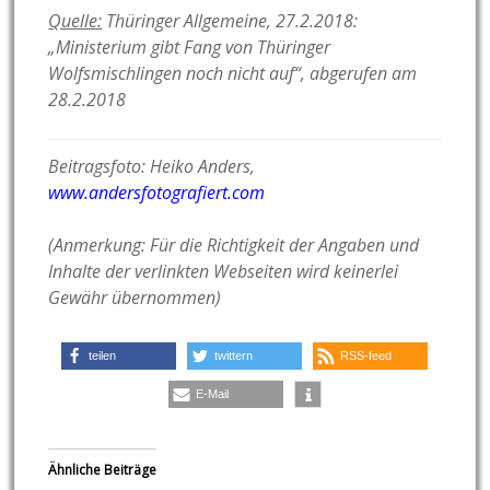
Quelle:
Thüringer Allgemeine, 27.2.2018:
„Ministerium gibt Fang von Thüringer
Wolfsmischlingen noch nicht auf“, abgerufen am
28.2.2018
Beitragsfoto: Heiko Anders,
www.andersfotografiert.com
(Anmerkung: Für die Richtigkeit der Angaben und
Inhalte der verlinkten Webseiten wird keinerlei
Gewähr übernommen)
teilen
twittern
RSS-feed
E-Mail
Ähnliche Beiträge