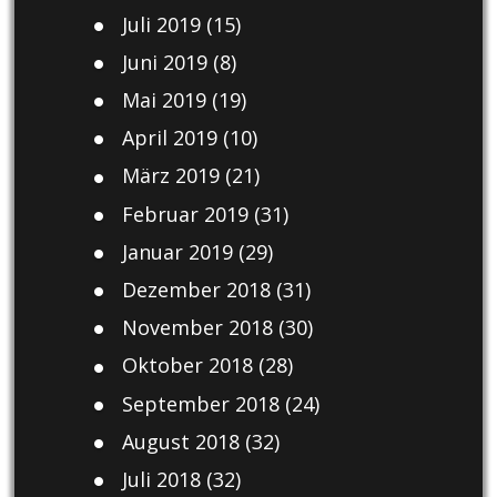
Juli 2019
(15)
Juni 2019
(8)
Mai 2019
(19)
April 2019
(10)
März 2019
(21)
Februar 2019
(31)
Januar 2019
(29)
Dezember 2018
(31)
November 2018
(30)
Oktober 2018
(28)
September 2018
(24)
August 2018
(32)
Juli 2018
(32)