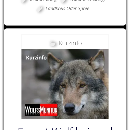
Landkreis Oder-Spree
Kurzinfo