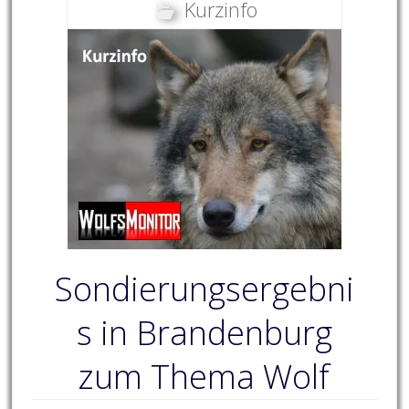
Kurzinfo
Sondierungsergebni
s in Brandenburg
zum Thema Wolf