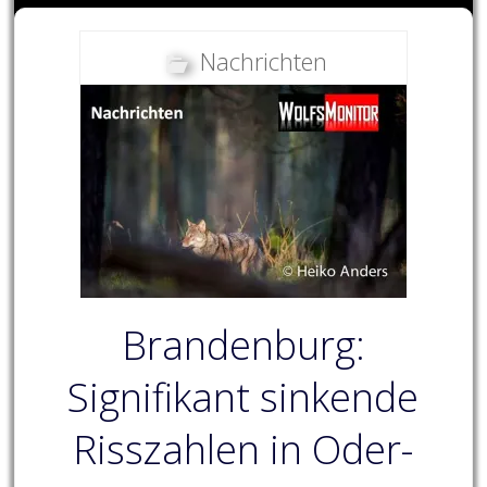
Nachrichten
Brandenburg:
Signifikant sinkende
Risszahlen in Oder-