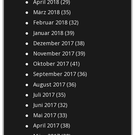
April 2018
(29)
März 2018
(35)
Februar 2018
(32)
Januar 2018
(39)
Dezember 2017
(38)
November 2017
(39)
Oktober 2017
(41)
September 2017
(36)
August 2017
(36)
Juli 2017
(35)
Juni 2017
(32)
Mai 2017
(33)
April 2017
(38)