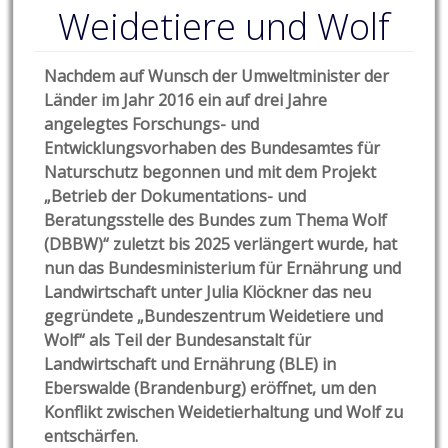
Weidetiere und Wolf
Nachdem auf Wunsch der Umweltminister der
Länder im Jahr 2016 ein auf drei Jahre
angelegtes Forschungs- und
Entwicklungsvorhaben des Bundesamtes für
Naturschutz begonnen und mit dem Projekt
„Betrieb der Dokumentations- und
Beratungsstelle des Bundes zum Thema Wolf
(DBBW)“ zuletzt bis 2025 verlängert wurde, hat
nun das Bundesministerium für Ernährung und
Landwirtschaft unter Julia Klöckner das neu
gegründete „Bundeszentrum Weidetiere und
Wolf“ als Teil der Bundesanstalt für
Landwirtschaft und Ernährung (BLE) in
Eberswalde (Brandenburg) eröffnet, um den
Konflikt zwischen Weidetierhaltung und Wolf zu
entschärfen.