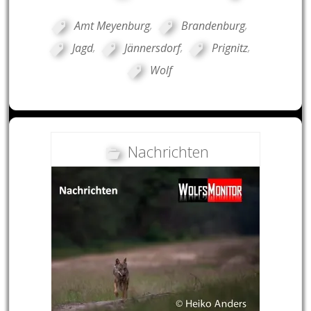
Amt Meyenburg
,
Brandenburg
,
Jagd
,
Jännersdorf
,
Prignitz
,
Wolf
Nachrichten