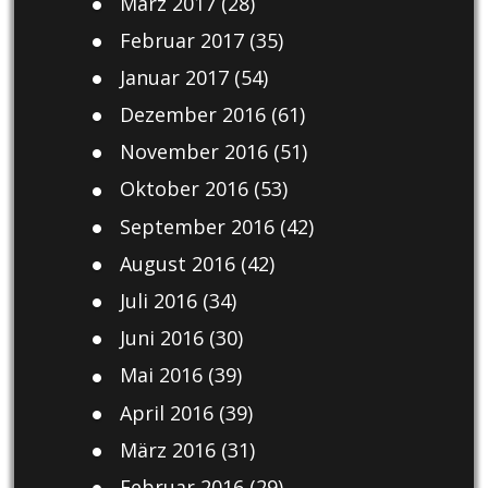
März 2017
(28)
Februar 2017
(35)
Januar 2017
(54)
Dezember 2016
(61)
November 2016
(51)
Oktober 2016
(53)
September 2016
(42)
August 2016
(42)
Juli 2016
(34)
Juni 2016
(30)
Mai 2016
(39)
April 2016
(39)
März 2016
(31)
Februar 2016
(29)