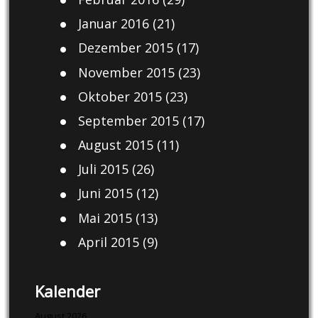
Januar 2016
(21)
Dezember 2015
(17)
November 2015
(23)
Oktober 2015
(23)
September 2015
(17)
August 2015
(11)
Juli 2015
(26)
Juni 2015
(12)
Mai 2015
(13)
April 2015
(9)
Kalender
August 2026