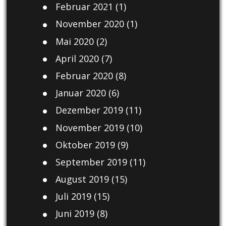
Februar 2021
(1)
November 2020
(1)
Mai 2020
(2)
April 2020
(7)
Februar 2020
(8)
Januar 2020
(6)
Dezember 2019
(11)
November 2019
(10)
Oktober 2019
(9)
September 2019
(11)
August 2019
(15)
Juli 2019
(15)
Juni 2019
(8)