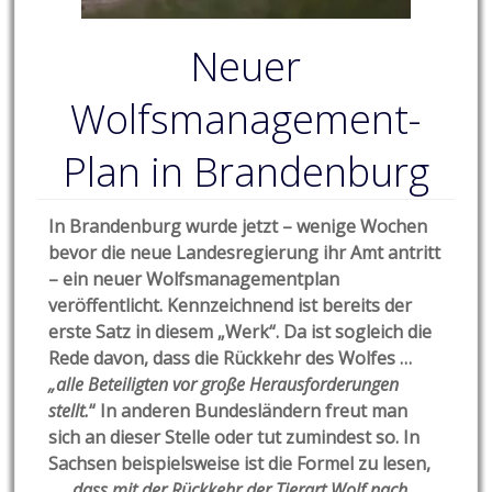
Neuer
Wolfsmanagement-
Plan in Brandenburg
In Brandenburg wurde jetzt – wenige Wochen
bevor die neue Landesregierung ihr Amt antritt
– ein neuer Wolfsmanagementplan
veröffentlicht. Kennzeichnend ist bereits der
erste Satz in diesem „Werk“. Da ist sogleich die
Rede davon, dass die Rückkehr des Wolfes …
„alle Beteiligten vor große Herausforderungen
stellt.
“ In anderen Bundesländern freut man
sich an dieser Stelle oder tut zumindest so. In
Sachsen beispielsweise ist die Formel zu lesen,
…
„dass mit der Rückkehr der Tierart Wolf nach