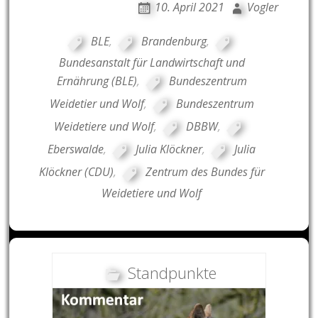
10. April 2021
Vogler
BLE
,
Brandenburg
,
Bundesanstalt für Landwirtschaft und
Ernährung (BLE)
,
Bundeszentrum
Weidetier und Wolf
,
Bundeszentrum
Weidetiere und Wolf
,
DBBW
,
Eberswalde
,
Julia Klöckner
,
Julia
Klöckner (CDU)
,
Zentrum des Bundes für
Weidetiere und Wolf
Standpunkte