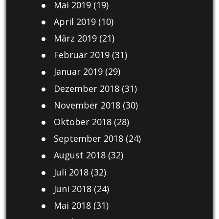
Mai 2019
(19)
April 2019
(10)
März 2019
(21)
Februar 2019
(31)
Januar 2019
(29)
Dezember 2018
(31)
November 2018
(30)
Oktober 2018
(28)
September 2018
(24)
August 2018
(32)
Juli 2018
(32)
Juni 2018
(24)
Mai 2018
(31)