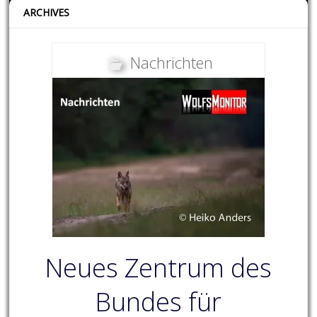
ARCHIVES
Nachrichten
Neues Zentrum des
Bundes für