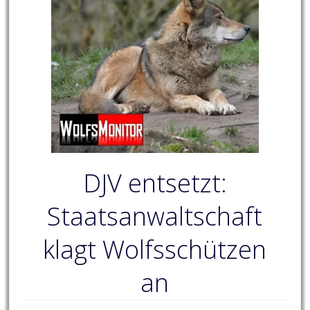
DJV entsetzt:
Staatsanwaltschaft
klagt Wolfsschützen
an