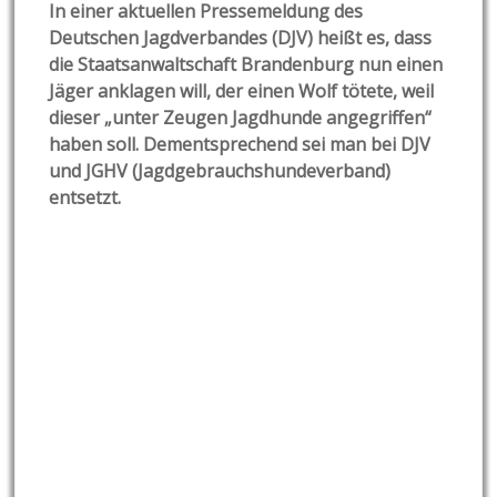
In einer aktuellen Pressemeldung des
Deutschen Jagdverbandes (DJV) heißt es, dass
die Staatsanwaltschaft Brandenburg nun einen
Jäger anklagen will, der einen Wolf tötete, weil
dieser „unter Zeugen Jagdhunde angegriffen“
haben soll. Dementsprechend sei man bei DJV
und JGHV (Jagdgebrauchshundeverband)
entsetzt.