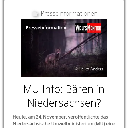
Presseinformationen
MU-Info: Bären in
Niedersachsen?
Heute, am 24. November, veröffentlichte das
Niedersächsische Umweltministerium (MU) eine