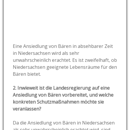
Eine Ansiedlung von Bären in absehbarer Zeit
in Niedersachsen wird als sehr
unwahrscheinlich erachtet. Es ist zweifelhaft, ob
Niedersachsen geeignete Lebensräume für den
Bären bietet.
2. Inwieweit ist die Landesregierung auf eine
Ansiedlung von Bären vorbereitet, und welche
konkreten Schutzmaßnahmen möchte sie
veranlassen?
Da die Ansiedlung von Bären in Niedersachsen
als sehr unwahrscheinlich erachtet wird, sind