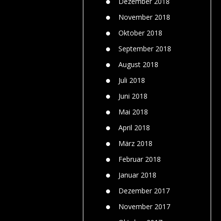
Dezember 2018
November 2018
Oktober 2018
September 2018
August 2018
Juli 2018
Juni 2018
Mai 2018
April 2018
März 2018
Februar 2018
Januar 2018
Dezember 2017
November 2017