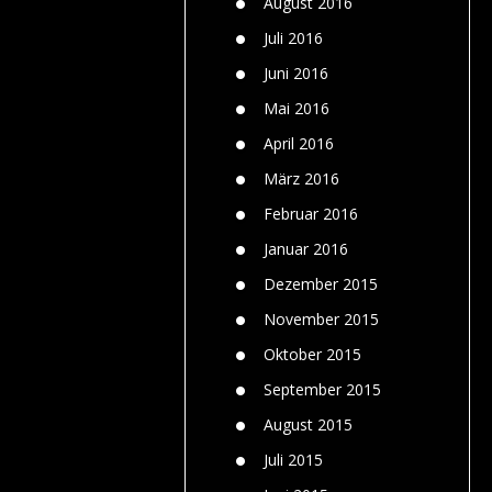
August 2016
Juli 2016
Juni 2016
Mai 2016
April 2016
März 2016
Februar 2016
Januar 2016
Dezember 2015
November 2015
Oktober 2015
September 2015
August 2015
Juli 2015