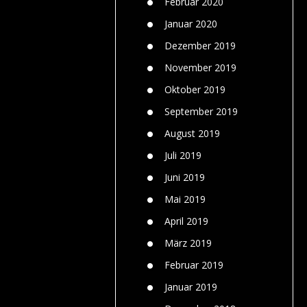
Februar 2020
Januar 2020
Dezember 2019
November 2019
Oktober 2019
September 2019
August 2019
Juli 2019
Juni 2019
Mai 2019
April 2019
März 2019
Februar 2019
Januar 2019