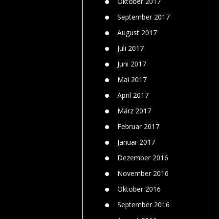
Oktober 2017
September 2017
August 2017
Juli 2017
Juni 2017
Mai 2017
April 2017
März 2017
Februar 2017
Januar 2017
Dezember 2016
November 2016
Oktober 2016
September 2016