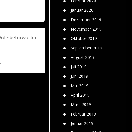
Februar 2020
Januar 2020
Dezember 2019
November 2019
Wolfsbefürworter
Oktober 2019
September 2019
August 2019
?
Juli 2019
Juni 2019
Mai 2019
April 2019
März 2019
Februar 2019
Januar 2019