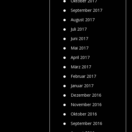
Oktober 2017
September 2017
August 2017
Juli 2017
Juni 2017
Mai 2017
April 2017
März 2017
Februar 2017
Januar 2017
Dezember 2016
November 2016
Oktober 2016
September 2016