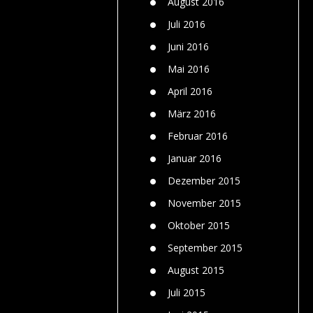
August 2016
Juli 2016
Juni 2016
Mai 2016
April 2016
März 2016
Februar 2016
Januar 2016
Dezember 2015
November 2015
Oktober 2015
September 2015
August 2015
Juli 2015