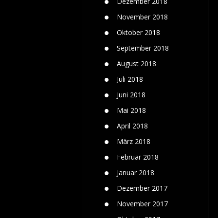
Dezember 2018
November 2018
Oktober 2018
September 2018
August 2018
Juli 2018
Juni 2018
Mai 2018
April 2018
März 2018
Februar 2018
Januar 2018
Dezember 2017
November 2017