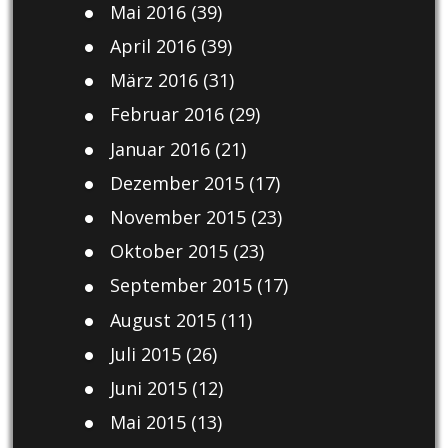
Mai 2016
(39)
April 2016
(39)
März 2016
(31)
Februar 2016
(29)
Januar 2016
(21)
Dezember 2015
(17)
November 2015
(23)
Oktober 2015
(23)
September 2015
(17)
August 2015
(11)
Juli 2015
(26)
Juni 2015
(12)
Mai 2015
(13)