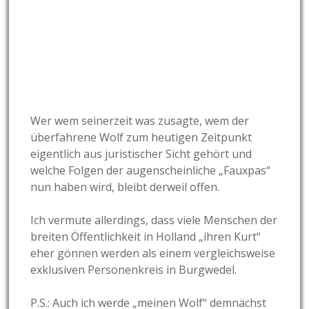
Wer wem seinerzeit was zusagte, wem der
überfahrene Wolf zum heutigen Zeitpunkt
eigentlich aus juristischer Sicht gehört und
welche Folgen der augenscheinliche „Fauxpas“
nun haben wird, bleibt derweil offen.
Ich vermute allerdings, dass viele Menschen der
breiten Öffentlichkeit in Holland „ihren Kurt“
eher gönnen werden als einem vergleichsweise
exklusiven Personenkreis in Burgwedel.
P.S.: Auch ich werde „meinen Wolf“ demnächst