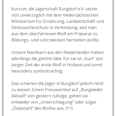
Kurzum, die Jägerschaft Burgdorf e.V. setzte
sich unverzüglich mit dem niedersächsischen
Ministerium für Ernährung, Landwirtschaft und
Verbraucherschutz in Verbindung, weil man
aus dem überfahrenen Wolf ein Präparat zu
Bildungs- und Lehrzwecken herstellen wollte.
Unsere Nachbarn aus den Niederlanden hatten
allerdings die gleiche Idee. Für sie ist „Kurt“ seit
langer Zeit der erste Wolf in Holland und somit
besonders symbolträchtig.
Das schienen die Jäger in Burgdorf jedoch nicht
zu wissen. Einem Presseartikel auf „Burgwedel-
Aktuell“ von gestern zufolge, gehen sie
entweder von „Unterschlagung“ oder sogar
„Diebstahl“ des Wolfes aus. (*1)