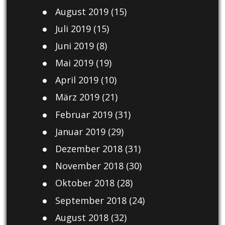
August 2019
(15)
Juli 2019
(15)
Juni 2019
(8)
Mai 2019
(19)
April 2019
(10)
März 2019
(21)
Februar 2019
(31)
Januar 2019
(29)
Dezember 2018
(31)
November 2018
(30)
Oktober 2018
(28)
September 2018
(24)
August 2018
(32)