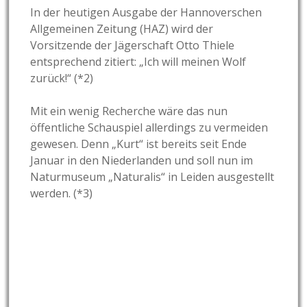
In der heutigen Ausgabe der Hannoverschen
Allgemeinen Zeitung (HAZ) wird der
Vorsitzende der Jägerschaft Otto Thiele
entsprechend zitiert: „Ich will meinen Wolf
zurück!“ (*2)
Mit ein wenig Recherche wäre das nun
öffentliche Schauspiel allerdings zu vermeiden
gewesen. Denn „Kurt“ ist bereits seit Ende
Januar in den Niederlanden und soll nun im
Naturmuseum „Naturalis“ in Leiden ausgestellt
werden. (*3)