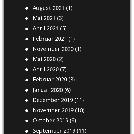
August 2021
(1)
Mai 2021
(3)
April 2021
(5)
Februar 2021
(1)
November 2020
(1)
Mai 2020
(2)
April 2020
(7)
Februar 2020
(8)
Januar 2020
(6)
Dezember 2019
(11)
November 2019
(10)
Oktober 2019
(9)
September 2019
(11)