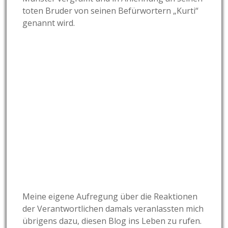
toten Bruder von seinen Befürwortern „Kurti“
genannt wird.
Meine eigene Aufregung über die Reaktionen
der Verantwortlichen damals veranlassten mich
übrigens dazu, diesen Blog ins Leben zu rufen.