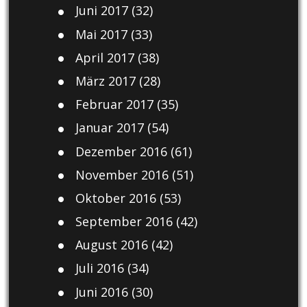
Juni 2017
(32)
Mai 2017
(33)
April 2017
(38)
März 2017
(28)
Februar 2017
(35)
Januar 2017
(54)
Dezember 2016
(61)
November 2016
(51)
Oktober 2016
(53)
September 2016
(42)
August 2016
(42)
Juli 2016
(34)
Juni 2016
(30)