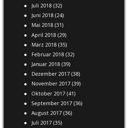
Juli 2018
(32)
Juni 2018
(24)
Mai 2018
(31)
April 2018
(29)
März 2018
(35)
Februar 2018
(32)
Januar 2018
(39)
Dezember 2017
(38)
November 2017
(39)
Oktober 2017
(41)
September 2017
(36)
August 2017
(36)
Juli 2017
(35)