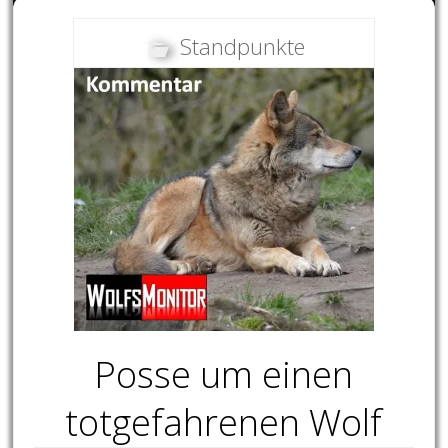
Standpunkte
Posse um einen
totgefahrenen Wolf