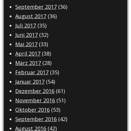
September 2017
(36)
August 2017
(36)
Juli 2017
(35)
Juni 2017
(32)
Mai 2017
(33)
April 2017
(38)
März 2017
(28)
Februar 2017
(35)
Januar 2017
(54)
Dezember 2016
(61)
November 2016
(51)
Oktober 2016
(53)
September 2016
(42)
August 2016
(42)