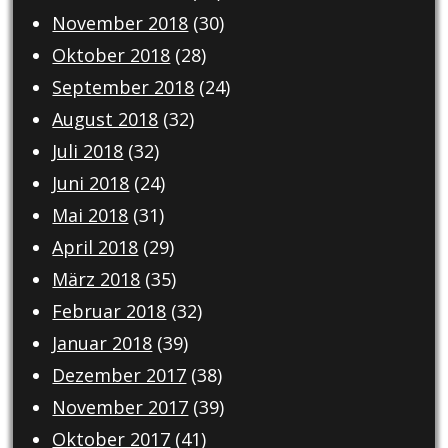
November 2018
(30)
Oktober 2018
(28)
September 2018
(24)
August 2018
(32)
Juli 2018
(32)
Juni 2018
(24)
Mai 2018
(31)
April 2018
(29)
März 2018
(35)
Februar 2018
(32)
Januar 2018
(39)
Dezember 2017
(38)
November 2017
(39)
Oktober 2017
(41)