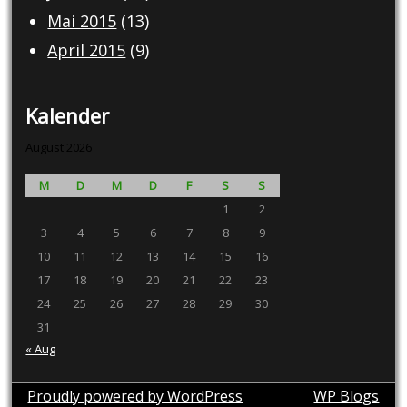
Mai 2015
(13)
April 2015
(9)
Kalender
August 2026
M
D
M
D
F
S
S
1
2
3
4
5
6
7
8
9
10
11
12
13
14
15
16
17
18
19
20
21
22
23
24
25
26
27
28
29
30
31
« Aug
Proudly powered by WordPress
theme by
WP Blogs