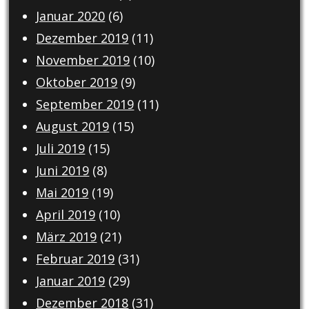
Januar 2020
(6)
Dezember 2019
(11)
November 2019
(10)
Oktober 2019
(9)
September 2019
(11)
August 2019
(15)
Juli 2019
(15)
Juni 2019
(8)
Mai 2019
(19)
April 2019
(10)
März 2019
(21)
Februar 2019
(31)
Januar 2019
(29)
Dezember 2018
(31)