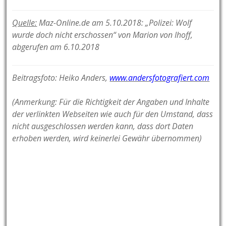
Quelle:
Maz-Online.de am 5.10.2018: „Polizei: Wolf
wurde doch nicht erschossen“ von Marion von Ihoff,
abgerufen am 6.10.2018
Beitragsfoto: Heiko Anders,
www.andersfotografiert.com
(Anmerkung: Für die Richtigkeit der Angaben und Inhalte
der verlinkten Webseiten wie auch für den Umstand, dass
nicht ausgeschlossen werden kann, dass dort Daten
erhoben werden, wird keinerlei Gewähr übernommen)