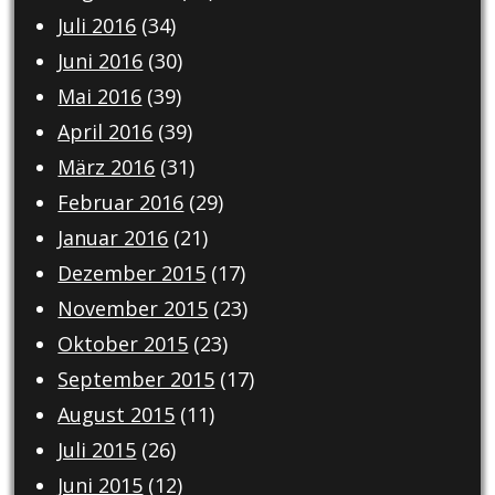
Juli 2016
(34)
Juni 2016
(30)
Mai 2016
(39)
April 2016
(39)
März 2016
(31)
Februar 2016
(29)
Januar 2016
(21)
Dezember 2015
(17)
November 2015
(23)
Oktober 2015
(23)
September 2015
(17)
August 2015
(11)
Juli 2015
(26)
Juni 2015
(12)