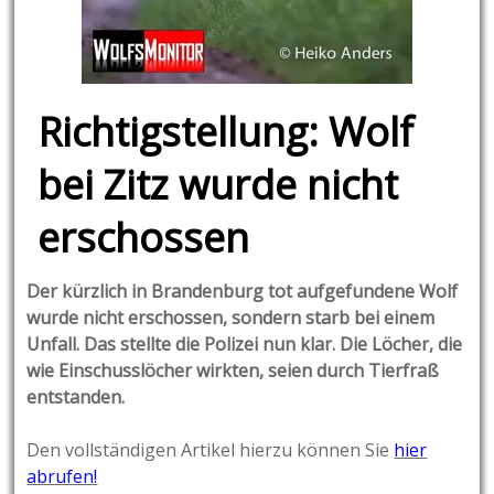
Richtigstellung: Wolf
bei Zitz wurde nicht
erschossen
Der kürzlich in Brandenburg tot aufgefundene Wolf
wurde nicht erschossen, sondern starb bei einem
Unfall. Das stellte die Polizei nun klar. Die Löcher, die
wie Einschusslöcher wirkten, seien durch Tierfraß
entstanden.
Den vollständigen Artikel hierzu können Sie
hier
abrufen!