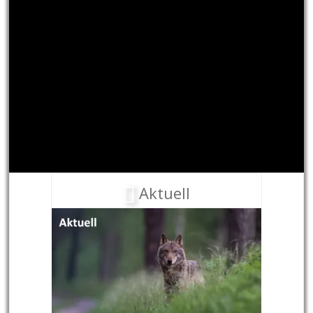
Aktuell