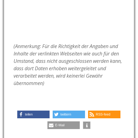
(Anmerkung: Für die Richtigkeit der Angaben und
Inhalte der verlinkten Webseiten wie auch für den
Umstand, dass nicht ausgeschlossen werden kann,
dass dort Daten erhoben weitergeleitet und
verarbeitet werden, wird keinerlei Gewähr
übernommen)
teilen
twittern
RSS-feed
E-Mail