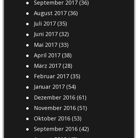
September 2017
(36)
August 2017
(36)
Juli 2017
(35)
Juni 2017
(32)
Mai 2017
(33)
April 2017
(38)
März 2017
(28)
Februar 2017
(35)
Januar 2017
(54)
Dezember 2016
(61)
November 2016
(51)
Oktober 2016
(53)
September 2016
(42)