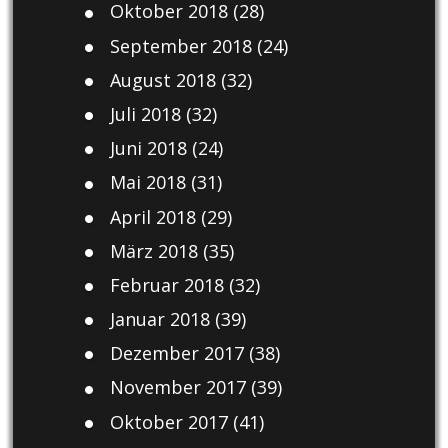
Oktober 2018
(28)
September 2018
(24)
August 2018
(32)
Juli 2018
(32)
Juni 2018
(24)
Mai 2018
(31)
April 2018
(29)
März 2018
(35)
Februar 2018
(32)
Januar 2018
(39)
Dezember 2017
(38)
November 2017
(39)
Oktober 2017
(41)