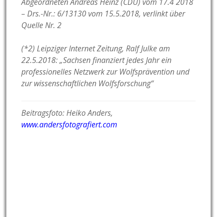
Abgeordneten Andreas Heinz (CDU) vom 17.4 2018
–
Drs.-Nr.: 6/13130 vom 15.5.2018, verlinkt über
Quelle Nr. 2
(*2) Leipziger Internet Zeitung, Ralf Julke am
22.5.2018: „Sachsen finanziert jedes Jahr ein
professionelles Netzwerk zur Wolfsprävention und
zur wissenschaftlichen Wolfsforschung“
Beitragsfoto: Heiko Anders,
www.andersfotografiert.com