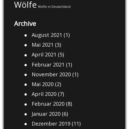
Wölfe
Wölfe in Deutschland
Archive
August 2021
(1)
Mai 2021
(3)
April 2021
(5)
Februar 2021
(1)
November 2020
(1)
Mai 2020
(2)
April 2020
(7)
Februar 2020
(8)
Januar 2020
(6)
Dezember 2019
(11)