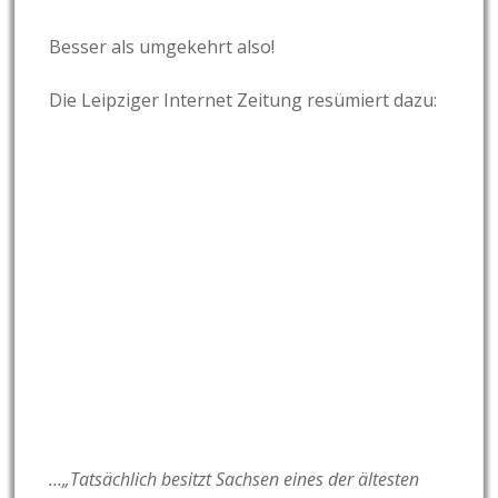
Besser als umgekehrt also!
Die Leipziger Internet Zeitung resümiert dazu:
…„Tatsächlich besitzt Sachsen eines der ältesten