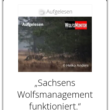
Aufgelesen
„Sachsens
Wolfsmanagement
funktioniert.“