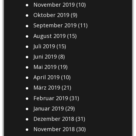
November 2019
(10)
Oktober 2019
(9)
September 2019
(11)
August 2019
(15)
Juli 2019
(15)
Juni 2019
(8)
Mai 2019
(19)
April 2019
(10)
März 2019
(21)
Februar 2019
(31)
Januar 2019
(29)
Dezember 2018
(31)
November 2018
(30)