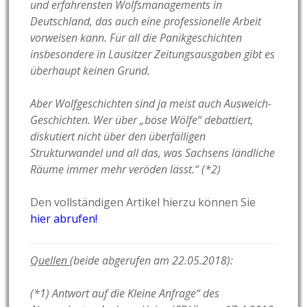
und erfahrensten Wolfsmanagements in
Deutschland, das auch eine professionelle Arbeit
vorweisen kann. Für all die Panikgeschichten
insbesondere in Lausitzer Zeitungsausgaben gibt es
überhaupt keinen Grund.
Aber Wolfgeschichten sind ja meist auch Ausweich-
Geschichten. Wer über „böse Wölfe“ debattiert,
diskutiert nicht über den überfälligen
Strukturwandel und all das, was Sachsens ländliche
Räume immer mehr veröden lässt.“ (*2)
Den vollständigen Artikel hierzu können Sie
hier abrufen!
Quellen
(beide abgerufen am 22.05.2018):
(*1) Antwort auf die Kleine Anfrage“ des