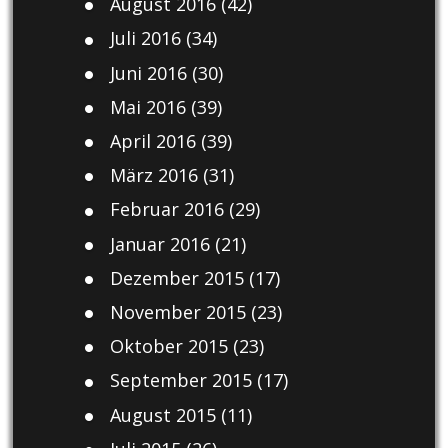
August 2016
(42)
Juli 2016
(34)
Juni 2016
(30)
Mai 2016
(39)
April 2016
(39)
März 2016
(31)
Februar 2016
(29)
Januar 2016
(21)
Dezember 2015
(17)
November 2015
(23)
Oktober 2015
(23)
September 2015
(17)
August 2015
(11)