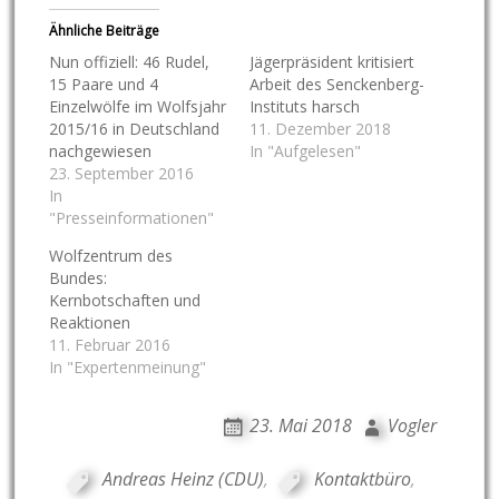
Ähnliche Beiträge
Nun offiziell: 46 Rudel,
Jägerpräsident kritisiert
15 Paare und 4
Arbeit des Senckenberg-
Einzelwölfe im Wolfsjahr
Instituts harsch
2015/16 in Deutschland
11. Dezember 2018
nachgewiesen
In "Aufgelesen"
23. September 2016
In
"Presseinformationen"
Wolfzentrum des
Bundes:
Kernbotschaften und
Reaktionen
11. Februar 2016
In "Expertenmeinung"
23. Mai 2018
Vogler
Andreas Heinz (CDU)
,
Kontaktbüro
,